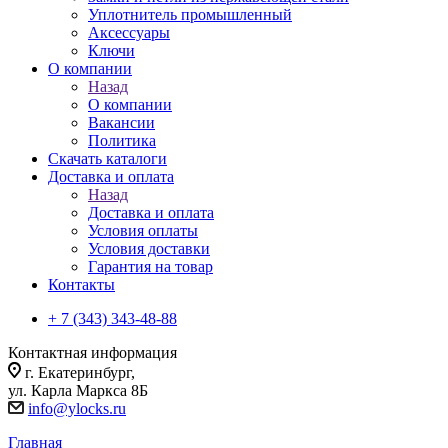
Уплотнитель промышленный
Аксессуары
Ключи
О компании
Назад
О компании
Вакансии
Политика
Скачать каталоги
Доставка и оплата
Назад
Доставка и оплата
Условия оплаты
Условия доставки
Гарантия на товар
Контакты
+ 7 (343) 343-48-88
Контактная информация
г. Екатеринбург,
ул. Карла Маркса 8Б
info@ylocks.ru
Главная