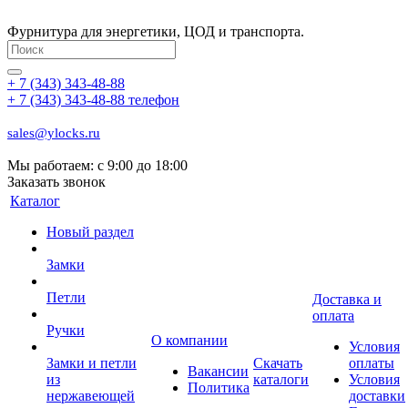
Фурнитура для энергетики, ЦОД и транспорта.
+ 7 (343) 343-48-88
+ 7 (343) 343-48-88
телефон
sales@ylocks.ru
Мы работаем: с
9:00 до 18:00
Заказать звонок
Каталог
Новый раздел
Замки
Петли
Доставка и
оплата
Ручки
О компании
Условия
Замки и петли
Скачать
оплаты
Вакансии
из
каталоги
Условия
Политика
нержавеющей
доставки