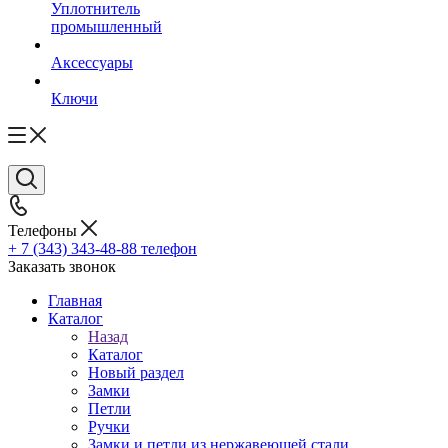
Уплотнитель
промышленный
Аксессуары
Ключи
Телефоны
+ 7 (343) 343-48-88
телефон
Заказать звонок
Главная
Каталог
Назад
Каталог
Новый раздел
Замки
Петли
Ручки
Замки и петли из нержавеющей стали