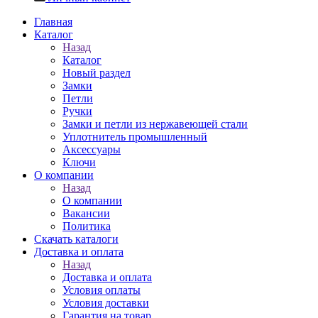
Главная
Каталог
Назад
Каталог
Новый раздел
Замки
Петли
Ручки
Замки и петли из нержавеющей стали
Уплотнитель промышленный
Аксессуары
Ключи
О компании
Назад
О компании
Вакансии
Политика
Скачать каталоги
Доставка и оплата
Назад
Доставка и оплата
Условия оплаты
Условия доставки
Гарантия на товар