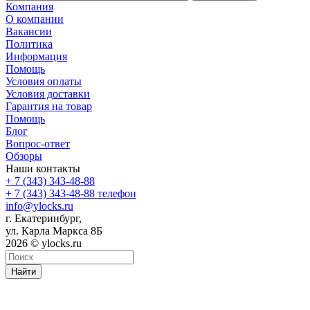
Компания
О компании
Вакансии
Политика
Информация
Помощь
Условия оплаты
Условия доставки
Гарантия на товар
Помощь
Блог
Вопрос-ответ
Обзоры
Наши контакты
+ 7 (343) 343-48-88
+ 7 (343) 343-48-88
телефон
info@ylocks.ru
г. Екатеринбург,
ул. Карла Маркса 8Б
2026
©
ylocks.ru
Найти