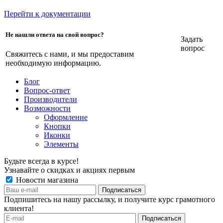
Перейти к документации
Не нашли ответа на свой вопрос?
Задать
вопрос
Свяжитесь с нами, и мы предоставим
необходимую информацию.
Блог
Вопрос-ответ
Производители
Возможности
Оформление
Кнопки
Иконки
Элементы
Будьте всегда в курсе!
Узнавайте о скидках и акциях первым
Новости магазина
Подпишитесь на нашу рассылку, и получите курс грамотного
клиента!