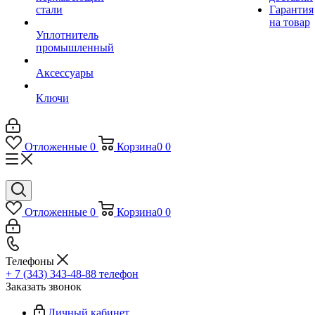
стали
Гарантия
на товар
Уплотнитель
промышленный
Аксессуары
Ключи
Отложенные
0
Корзина
0
0
Отложенные
0
Корзина
0
0
Телефоны
+ 7 (343) 343-48-88
телефон
Заказать звонок
Личный кабинет