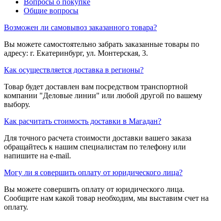
Вопросы о покупке
Общие вопросы
Возможен ли самовывоз заказанного товара?
Вы можете самостоятельно забрать заказанные товары по
адресу: г. Екатеринбург, ул. Монтерская, 3.
Как осуществляется доставка в регионы?
Товар будет доставлен вам посредством транспортной
компании "Деловые линии" или любой другой по вашему
выбору.
Как расчитать стоимость доставки в Магадан?
Для точного расчета стоимости доставки вашего заказа
обращайтесь к нашим специалистам по телефону или
напишите на e-mail.
Могу ли я совершить оплату от юридического лица?
Вы можете совершить оплату от юридического лица.
Сообщите нам какой товар необходим, мы выставим счет на
оплату.