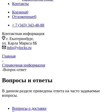
Контакты
Корзина
0
Отложенные
0
+ 7 (343) 343-48-88
Контактная информация
г. Екатеринбург,
ул. Карла Маркса 8Б
info@ylocks.ru
Главная
-
Справочная информация
-
Вопрос-ответ
Вопросы и ответы
В данном разделе приведены ответа на часто задаваемые
вопросы.
Вопросы о доставке