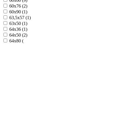
60х60 (
9
)
60х76 (
2
)
60х90 (
1
)
63,5х57 (
1
)
63х50 (
1
)
64х36 (
1
)
64х50 (
2
)
64х80 (