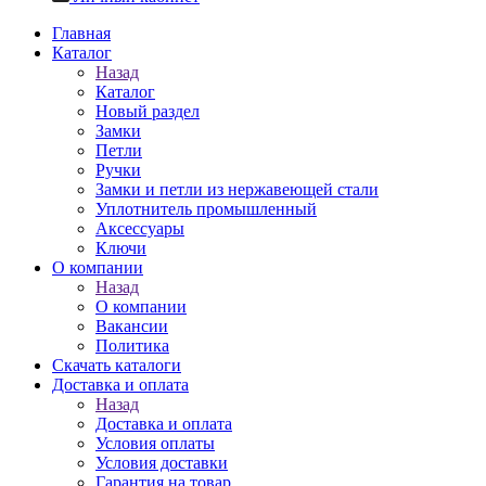
Главная
Каталог
Назад
Каталог
Новый раздел
Замки
Петли
Ручки
Замки и петли из нержавеющей стали
Уплотнитель промышленный
Аксессуары
Ключи
О компании
Назад
О компании
Вакансии
Политика
Скачать каталоги
Доставка и оплата
Назад
Доставка и оплата
Условия оплаты
Условия доставки
Гарантия на товар