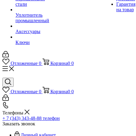
стали
Гарантия
на товар
Уплотнитель
промышленный
Аксессуары
Ключи
Отложенные
0
Корзина
0
0
Отложенные
0
Корзина
0
0
Телефоны
+ 7 (343) 343-48-88
телефон
Заказать звонок
Личный кабинет