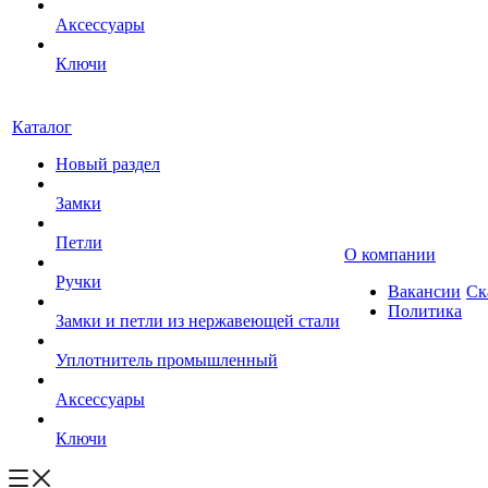
Аксессуары
Ключи
Каталог
Новый раздел
Замки
Петли
О компании
Ручки
Вакансии
Ск
Политика
Замки и петли из нержавеющей стали
Уплотнитель промышленный
Аксессуары
Ключи