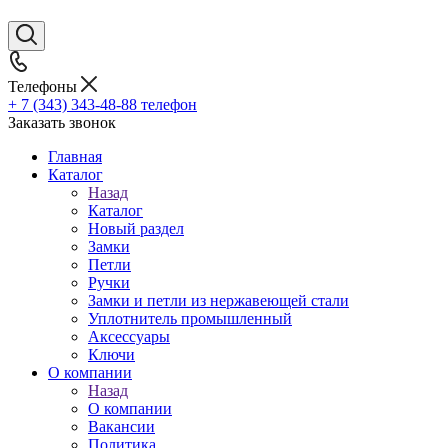
Телефоны
+ 7 (343) 343-48-88
телефон
Заказать звонок
Главная
Каталог
Назад
Каталог
Новый раздел
Замки
Петли
Ручки
Замки и петли из нержавеющей стали
Уплотнитель промышленный
Аксессуары
Ключи
О компании
Назад
О компании
Вакансии
Политика