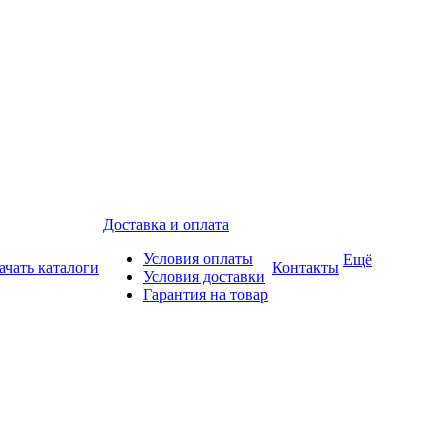
Доставка и оплата
Условия оплаты
Ещё
ачать каталоги
Контакты
Условия доставки
Гарантия на товар