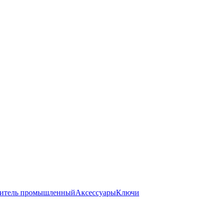
итель промышленный
Аксессуары
Ключи