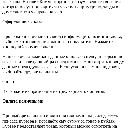
телефона. В поле «Комментарии к заказу» введите сведения,
которые могут пригодиться курьеру, например: подъезды в
доме считаются справа налево.
Оформление заказа
Проверьте правильность ввода информации: позиции заказа,
выбор местоположения, данные о покупателе. Нажмите
кнопку «Оформить заказ».
Наш сервис запоминает данные о пользователе, информацию
о заказе и в следующий раз предложит вам повторить к вводу
данные предыдущего заказа. Если условия вам не подходят,
выбирайте другие варианты.
Оплата
Вы можете выбрать один из трёх вариантов оплаты:
Оплата наличными
При выборе варианта оплаты наличными, вы дожидаетесь
приезда курьера и передаёте ему сумму за товар в рублях.
Курьер предоставляет товар, который можно осмотреть на