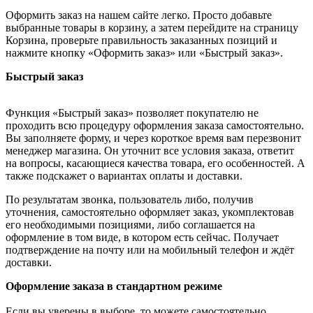
Оформить заказ на нашем сайте легко. Просто добавьте
выбранные товары в корзину, а затем перейдите на страницу
Корзина, проверьте правильность заказанных позиций и
нажмите кнопку «Оформить заказ» или «Быстрый заказ».
Быстрый заказ
Функция «Быстрый заказ» позволяет покупателю не
проходить всю процедуру оформления заказа самостоятельно.
Вы заполняете форму, и через короткое время вам перезвонит
менеджер магазина. Он уточнит все условия заказа, ответит
на вопросы, касающиеся качества товара, его особенностей. А
также подскажет о вариантах оплаты и доставки.
По результатам звонка, пользователь либо, получив
уточнения, самостоятельно оформляет заказ, укомплектовав
его необходимыми позициями, либо соглашается на
оформление в том виде, в котором есть сейчас. Получает
подтверждение на почту или на мобильный телефон и ждёт
доставки.
Оформление заказа в стандартном режиме
Если вы уверены в выборе, то можете самостоятельно