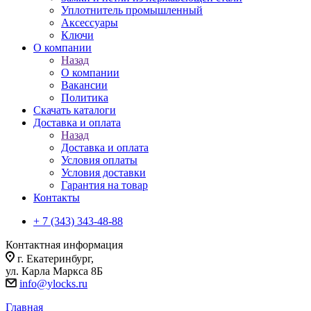
Уплотнитель промышленный
Аксессуары
Ключи
О компании
Назад
О компании
Вакансии
Политика
Скачать каталоги
Доставка и оплата
Назад
Доставка и оплата
Условия оплаты
Условия доставки
Гарантия на товар
Контакты
+ 7 (343) 343-48-88
Контактная информация
г. Екатеринбург,
ул. Карла Маркса 8Б
info@ylocks.ru
Главная