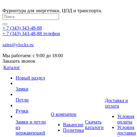
Фурнитура для энергетики, ЦОД и транспорта.
+ 7 (343) 343-48-88
+ 7 (343) 343-48-88
телефон
sales@ylocks.ru
Мы работаем: с
9:00 до 18:00
Заказать звонок
Каталог
Новый раздел
Замки
Петли
Доставка и
оплата
Ручки
О компании
Условия
Замки и петли
Скачать
оплаты
Вакансии
из
каталоги
Условия
Политика
нержавеющей
доставки