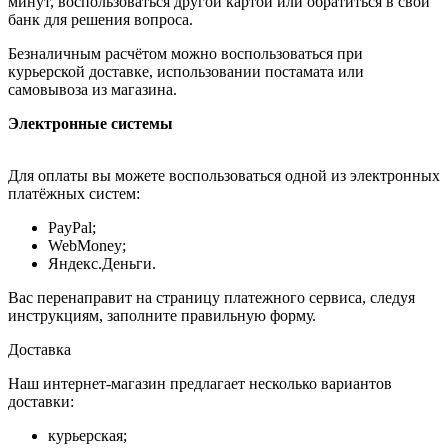
минут, воспользоваться другой картой или обратиться в свой
банк для решения вопроса.
Безналичным расчётом можно воспользоваться при
курьерской доставке, использовании постамата или
самовывоза из магазина.
Электронные системы
Для оплаты вы можете воспользоваться одной из электронных
платёжных систем:
PayPal;
WebMoney;
Яндекс.Деньги.
Вас перенаправит на страницу платежного сервиса, следуя
инструкциям, заполните правильную форму.
Доставка
Наш интернет-магазин предлагает несколько вариантов
доставки:
курьерская;