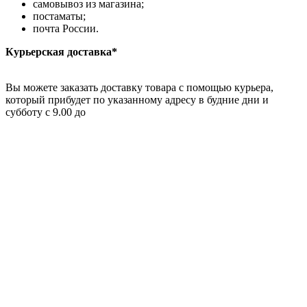
самовывоз из магазина;
постаматы;
почта России.
Курьерская доставка*
Вы можете заказать доставку товара с помощью курьера,
который прибудет по указанному адресу в будние дни и
субботу с 9.00 до