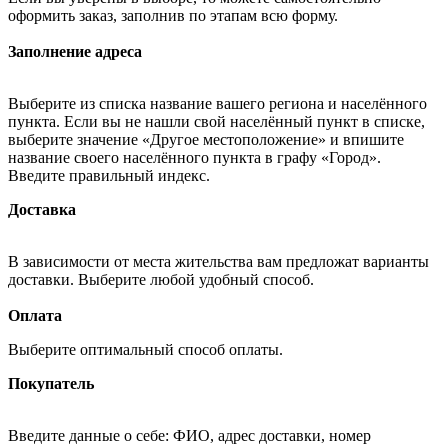
оформить заказ, заполнив по этапам всю форму.
Заполнение адреса
Выберите из списка название вашего региона и населённого
пункта. Если вы не нашли свой населённый пункт в списке,
выберите значение «Другое местоположение» и впишите
название своего населённого пункта в графу «Город».
Введите правильный индекс.
Доставка
В зависимости от места жительства вам предложат варианты
доставки. Выберите любой удобный способ.
Оплата
Выберите оптимальный способ оплаты.
Покупатель
Введите данные о себе: ФИО, адрес доставки, номер