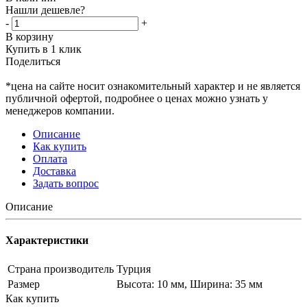
Нашли дешевле?
-
+
В корзину
Купить в 1 клик
Поделиться
*цена на сайте носит ознакомительный характер и не является
публичной офертой, подробнее о ценах можно узнать у
менеджеров компании.
Описание
Как купить
Оплата
Доставка
Задать вопрос
Описание
Характеристики
Страна производитель
Турция
Размер
Высота: 10 мм, Ширина: 35 мм
Как купить