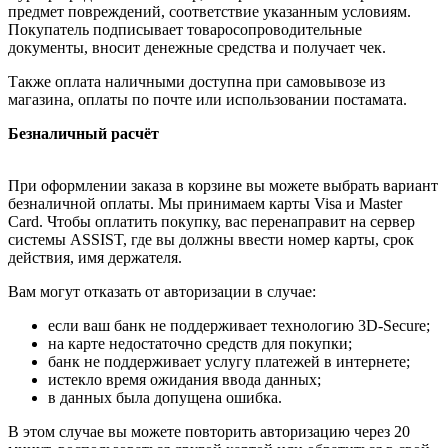
предмет повреждений, соответствие указанным условиям.
Покупатель подписывает товаросопроводительные
документы, вносит денежные средства и получает чек.
Также оплата наличными доступна при самовывозе из
магазина, оплаты по почте или использовании постамата.
Безналичный расчёт
При оформлении заказа в корзине вы можете выбрать вариант
безналичной оплаты. Мы принимаем карты Visa и Master
Card. Чтобы оплатить покупку, вас перенаправит на сервер
системы ASSIST, где вы должны ввести номер карты, срок
действия, имя держателя.
Вам могут отказать от авторизации в случае:
если ваш банк не поддерживает технологию 3D-Secure;
на карте недостаточно средств для покупки;
банк не поддерживает услугу платежей в интернете;
истекло время ожидания ввода данных;
в данных была допущена ошибка.
В этом случае вы можете повторить авторизацию через 20