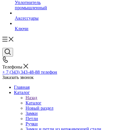
Уплотнитель
промышленный
Аксессуары
Ключи
Телефоны
+ 7 (343) 343-48-88
телефон
Заказать звонок
Главная
Каталог
Назад
Каталог
Новый раздел
Замки
Петли
Ручки
Замки и петли из нержавеющей стали