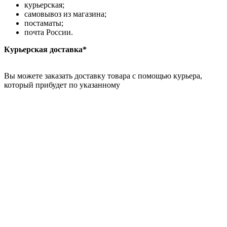
курьерская;
самовывоз из магазина;
постаматы;
почта России.
Курьерская доставка*
Вы можете заказать доставку товара с помощью курьера,
который прибудет по указанному