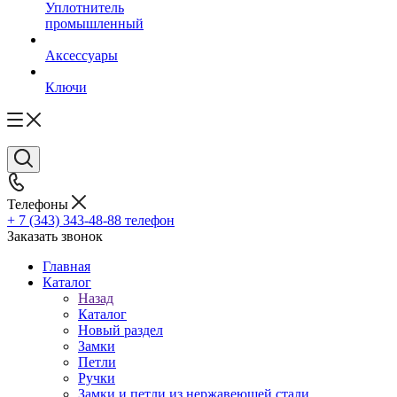
Уплотнитель
промышленный
Аксессуары
Ключи
Телефоны
+ 7 (343) 343-48-88
телефон
Заказать звонок
Главная
Каталог
Назад
Каталог
Новый раздел
Замки
Петли
Ручки
Замки и петли из нержавеющей стали