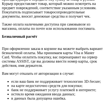
Курьер предоставляет товар, который можно осмотреть на
предмет повреждений, соответствие указанным условиям.
Покупатель подписывает товаросопроводительные
документы, вносит денежные средства и получает чек.
Также оплата наличными доступна при самовывозе из
магазина, оплаты по почте или использовании постамата.
Безналичный расчёт
При оформлении заказа в корзине вы можете выбрать вариант
безналичной оплаты. Мы принимаем карты Visa и Master
Card. Чтобы оплатить покупку, вас перенаправит на сервер
системы ASSIST, где вы должны ввести номер карты, срок
действия, имя держателя.
Вам могут отказать от авторизации в случае:
если ваш банк не поддерживает технологию 3D-Secure;
на карте недостаточно средств для покупки;
банк не поддерживает услугу платежей в интернете;
истекло время ожидания ввода данных;
в данных была допущена ошибка.