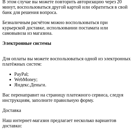
В этом случае вы можете повторить авторизацию через 20
минут, воспользоваться другой картой или обратиться в свой
банк для решения вопроса.
Безналичным расчётом можно воспользоваться при
курьерской доставке, использовании постамата или
самовывоза из магазина.
Электронные системы
Для оплаты вы можете воспользоваться одной из электронных
платёжных систем:
PayPal;
WebMoney;
Яндекс.Деньги.
Вас перенаправит на страницу платежного сервиса, следуя
инструкциям, заполните правильную форму.
Доставка
Наш интернет-магазин предлагает несколько вариантов
доставки: