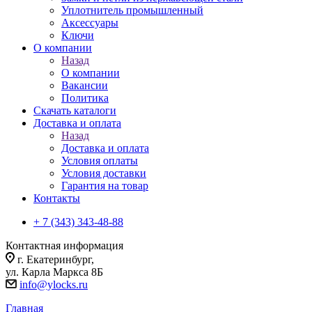
Уплотнитель промышленный
Аксессуары
Ключи
О компании
Назад
О компании
Вакансии
Политика
Скачать каталоги
Доставка и оплата
Назад
Доставка и оплата
Условия оплаты
Условия доставки
Гарантия на товар
Контакты
+ 7 (343) 343-48-88
Контактная информация
г. Екатеринбург,
ул. Карла Маркса 8Б
info@ylocks.ru
Главная