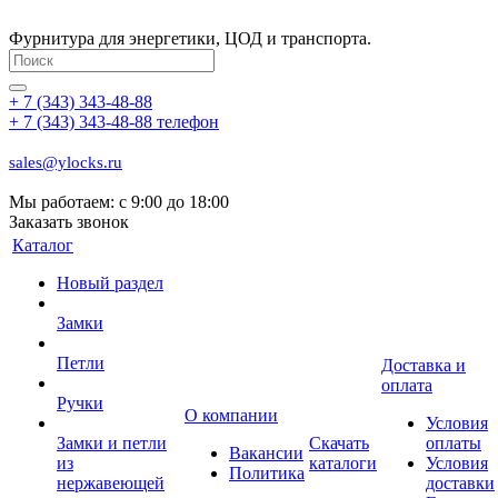
Фурнитура для энергетики, ЦОД и транспорта.
+ 7 (343) 343-48-88
+ 7 (343) 343-48-88
телефон
sales@ylocks.ru
Мы работаем: с
9:00 до 18:00
Заказать звонок
Каталог
Новый раздел
Замки
Петли
Доставка и
оплата
Ручки
О компании
Условия
Замки и петли
Скачать
оплаты
Вакансии
из
каталоги
Условия
Политика
нержавеющей
доставки