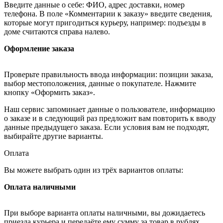
Введите данные о себе: ФИО, адрес доставки, номер
телефона. В поле «Комментарии к заказу» введите сведения,
которые могут пригодиться курьеру, например: подъезды в
доме считаются справа налево.
Оформление заказа
Проверьте правильность ввода информации: позиции заказа,
выбор местоположения, данные о покупателе. Нажмите
кнопку «Оформить заказ».
Наш сервис запоминает данные о пользователе, информацию
о заказе и в следующий раз предложит вам повторить к вводу
данные предыдущего заказа. Если условия вам не подходят,
выбирайте другие варианты.
Оплата
Вы можете выбрать один из трёх вариантов оплаты:
Оплата наличными
При выборе варианта оплаты наличными, вы дожидаетесь
приезда курьера и передаёте ему сумму за товар в рублях.