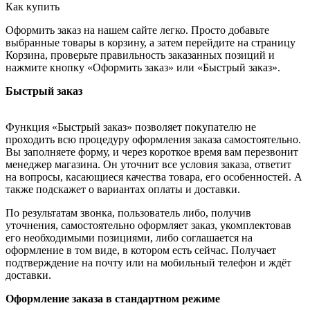
Как купить
Оформить заказ на нашем сайте легко. Просто добавьте
выбранные товары в корзину, а затем перейдите на страницу
Корзина, проверьте правильность заказанных позиций и
нажмите кнопку «Оформить заказ» или «Быстрый заказ».
Быстрый заказ
Функция «Быстрый заказ» позволяет покупателю не
проходить всю процедуру оформления заказа самостоятельно.
Вы заполняете форму, и через короткое время вам перезвонит
менеджер магазина. Он уточнит все условия заказа, ответит
на вопросы, касающиеся качества товара, его особенностей. А
также подскажет о вариантах оплаты и доставки.
По результатам звонка, пользователь либо, получив
уточнения, самостоятельно оформляет заказ, укомплектовав
его необходимыми позициями, либо соглашается на
оформление в том виде, в котором есть сейчас. Получает
подтверждение на почту или на мобильный телефон и ждёт
доставки.
Оформление заказа в стандартном режиме