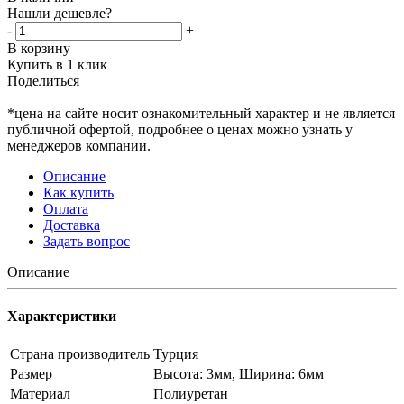
Нашли дешевле?
-
+
В корзину
Купить в 1 клик
Поделиться
*цена на сайте носит ознакомительный характер и не является
публичной офертой, подробнее о ценах можно узнать у
менеджеров компании.
Описание
Как купить
Оплата
Доставка
Задать вопрос
Описание
Характеристики
Страна производитель
Турция
Размер
Высота: 3мм, Ширина: 6мм
Материал
Полиуретан