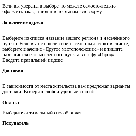
Если вы уверены в выборе, то можете самостоятельно
оформить заказ, заполнив по этапам всю форму.
Заполнение адреса
Выберите из списка название вашего региона и населённого
пункта. Если вы не нашли свой населённый пункт в списке,
выберите значение «Другое местоположение» и впишите
название своего населённого пункта в графу «Город».
Введите правильный индекс.
Доставка
В зависимости от места жительства вам предложат варианты
доставки. Выберите любой удобный способ.
Оплата
Выберите оптимальный способ оплаты.
Покупатель