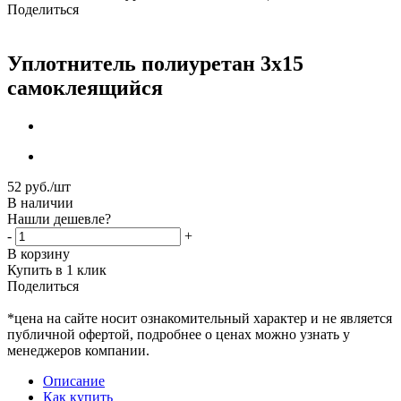
Поделиться
Уплотнитель полиуретан 3x15
самоклеящийся
52
руб.
/шт
В наличии
Нашли дешевле?
-
+
В корзину
Купить в 1 клик
Поделиться
*цена на сайте носит ознакомительный характер и не является
публичной офертой, подробнее о ценах можно узнать у
менеджеров компании.
Описание
Как купить