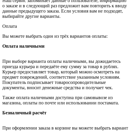
Наш сервис запоминает данные о пользователе, информацию
о заказе и в следующий раз предложит вам повторить к вводу
данные предыдущего заказа. Если условия вам не подходят,
выбирайте другие варианты.
Оплата
Вы можете выбрать один из трёх вариантов оплаты:
Оплата наличными
При выборе варианта оплаты наличными, вы дожидаетесь
приезда курьера и передаёте ему сумму за товар в рублях.
Курьер предоставляет товар, который можно осмотреть на
предмет повреждений, соответствие указанным условиям.
Покупатель подписывает товаросопроводительные
документы, вносит денежные средства и получает чек.
Также оплата наличными доступна при самовывозе из
магазина, оплаты по почте или использовании постамата.
Безналичный расчёт
При оформлении заказа в корзине вы можете выбрать вариант