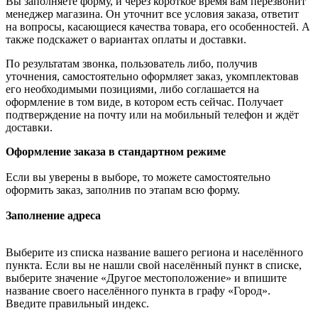
Вы заполняете форму, и через короткое время вам перезвонит
менеджер магазина. Он уточнит все условия заказа, ответит
на вопросы, касающиеся качества товара, его особенностей. А
также подскажет о вариантах оплаты и доставки.
По результатам звонка, пользователь либо, получив
уточнения, самостоятельно оформляет заказ, укомплектовав
его необходимыми позициями, либо соглашается на
оформление в том виде, в котором есть сейчас. Получает
подтверждение на почту или на мобильный телефон и ждёт
доставки.
Оформление заказа в стандартном режиме
Если вы уверены в выборе, то можете самостоятельно
оформить заказ, заполнив по этапам всю форму.
Заполнение адреса
Выберите из списка название вашего региона и населённого
пункта. Если вы не нашли свой населённый пункт в списке,
выберите значение «Другое местоположение» и впишите
название своего населённого пункта в графу «Город».
Введите правильный индекс.