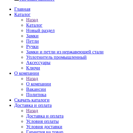
Главная
Каталог
Назад
Каталог
Новый раздел
Замки
Петли
Ручки
Замки и петли из нержавеющей стали
Уплотнитель промышленный
Аксессуары
Ключи
О компании
Назад
О компании
Вакансии
Политика
Скачать каталоги
Доставка и оплата
Назад
Доставка и оплата
Условия оплаты
Условия доставки
Гарантия на товар