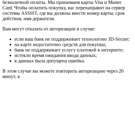
безналичной оплаты. Мы принимаем карты Visa и Master
Card. Чтобы оплатить покупку, вас перенаправит на сервер
системы ASSIST, где вы должны ввести номер карты, срок
действия, имя держателя.
Вам могут отказать от авторизации в случае:
если ваш банк не поддерживает технологию 3D-Secure;
на карте недостаточно средств для покупки;
банк не поддерживает услугу платежей в интернете;
истекло время ожидания ввода данных;
в данных была допущена ошибка.
В этом случае вы можете повторить авторизацию через 20
минут, в