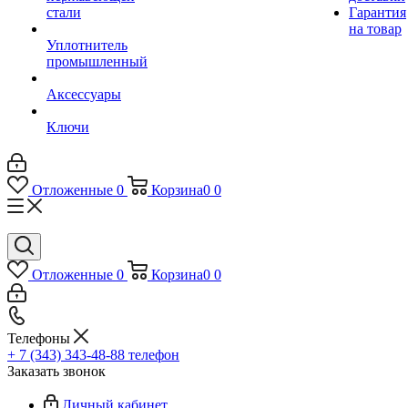
стали
Гарантия
на товар
Уплотнитель
промышленный
Аксессуары
Ключи
Отложенные
0
Корзина
0
0
Отложенные
0
Корзина
0
0
Телефоны
+ 7 (343) 343-48-88
телефон
Заказать звонок
Личный кабинет