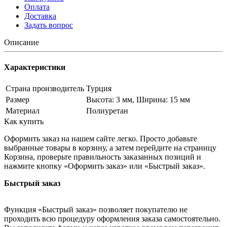
Оплата
Доставка
Задать вопрос
Описание
Характеристики
Страна производитель
Турция
Размер
Высота: 3 мм, Ширина: 15 мм
Материал
Полиуретан
Как купить
Оформить заказ на нашем сайте легко. Просто добавьте
выбранные товары в корзину, а затем перейдите на страницу
Корзина, проверьте правильность заказанных позиций и
нажмите кнопку «Оформить заказ» или «Быстрый заказ».
Быстрый заказ
Функция «Быстрый заказ» позволяет покупателю не
проходить всю процедуру оформления заказа самостоятельно.