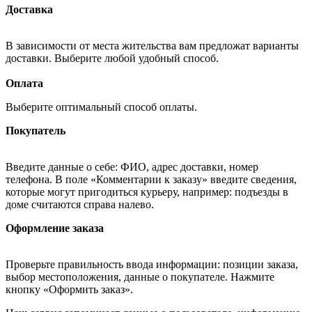
Доставка
В зависимости от места жительства вам предложат варианты
доставки. Выберите любой удобный способ.
Оплата
Выберите оптимальный способ оплаты.
Покупатель
Введите данные о себе: ФИО, адрес доставки, номер
телефона. В поле «Комментарии к заказу» введите сведения,
которые могут пригодиться курьеру, например: подъезды в
доме считаются справа налево.
Оформление заказа
Проверьте правильность ввода информации: позиции заказа,
выбор местоположения, данные о покупателе. Нажмите
кнопку «Оформить заказ».