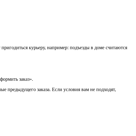
т пригодиться курьеру, например: подъезды в доме считаются
формить заказ».
ые предыдущего заказа. Если условия вам не подходят,