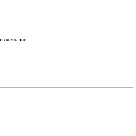
ров компании.