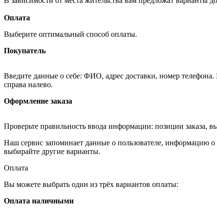
В зависимости от места жительства вам предложат варианты д
Оплата
Выберите оптимальный способ оплаты.
Покупатель
Введите данные о себе: ФИО, адрес доставки, номер телефона.
справа налево.
Оформление заказа
Проверьте правильность ввода информации: позиции заказа, в
Наш сервис запоминает данные о пользователе, информацию о з
выбирайте другие варианты.
Оплата
Вы можете выбрать один из трёх вариантов оплаты:
Оплата наличными