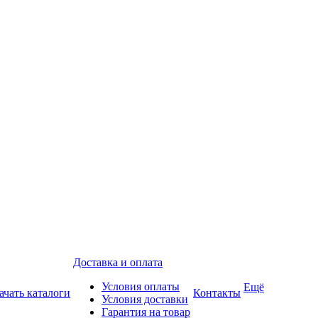
Доставка и оплата
Условия оплаты
Ещё
ачать каталоги
Контакты
Условия доставки
Гарантия на товар