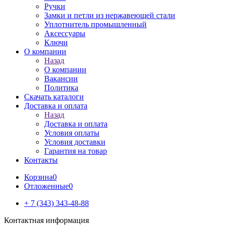
Ручки
Замки и петли из нержавеющей стали
Уплотнитель промышленный
Аксессуары
Ключи
О компании
Назад
О компании
Вакансии
Политика
Скачать каталоги
Доставка и оплата
Назад
Доставка и оплата
Условия оплаты
Условия доставки
Гарантия на товар
Контакты
Корзина
0
Отложенные
0
+ 7 (343) 343-48-88
Контактная информация