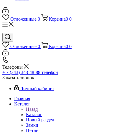
Отложенные
0
Корзина
0
0
Отложенные
0
Корзина
0
0
Телефоны
+ 7 (343) 343-48-88
телефон
Заказать звонок
Личный кабинет
Главная
Каталог
Назад
Каталог
Новый раздел
Замки
Петли