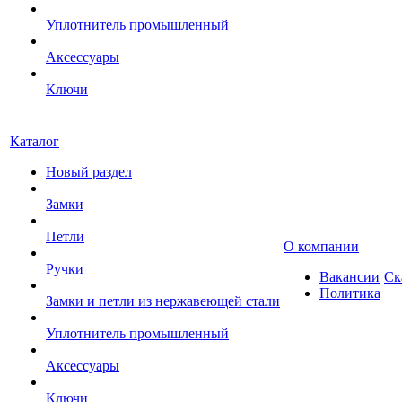
Уплотнитель промышленный
Аксессуары
Ключи
Каталог
Новый раздел
Замки
Петли
О компании
Ручки
Вакансии
Ск
Политика
Замки и петли из нержавеющей стали
Уплотнитель промышленный
Аксессуары
Ключи