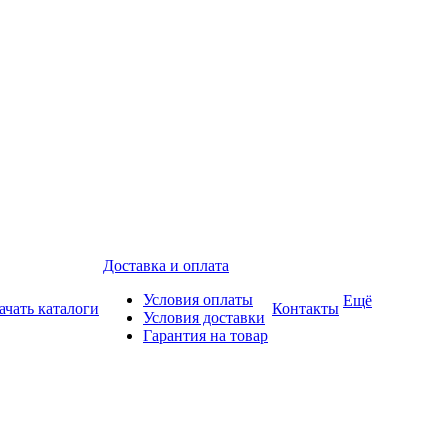
Доставка и оплата
Условия оплаты
Ещё
ачать каталоги
Контакты
Условия доставки
Гарантия на товар