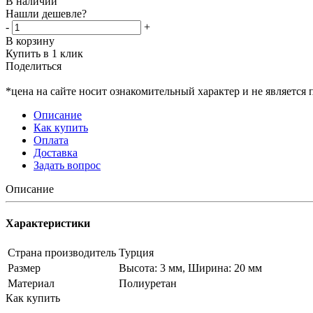
В наличии
Нашли дешевле?
-
+
В корзину
Купить в 1 клик
Поделиться
*цена на сайте носит ознакомительный характер и не является
Описание
Как купить
Оплата
Доставка
Задать вопрос
Описание
Характеристики
Страна производитель
Турция
Размер
Высота: 3 мм, Ширина: 20 мм
Материал
Полиуретан
Как купить