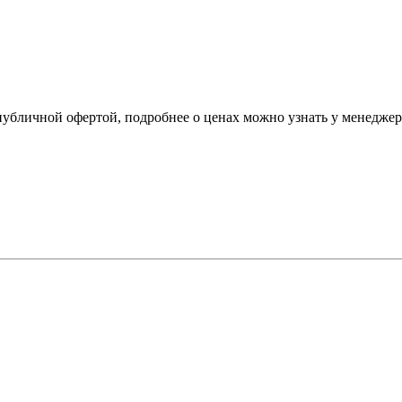
 публичной офертой, подробнее о ценах можно узнать у менедже