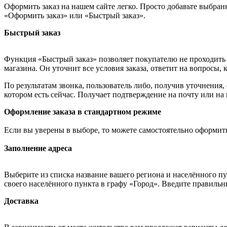
Оформить заказ на нашем сайте легко. Просто добавьте выбран
«Оформить заказ» или «Быстрый заказ».
Быстрый заказ
Функция «Быстрый заказ» позволяет покупателю не проходить 
магазина. Он уточнит все условия заказа, ответит на вопросы, 
По результатам звонка, пользователь либо, получив уточнения
котором есть сейчас. Получает подтверждение на почту или на
Оформление заказа в стандартном режиме
Если вы уверены в выборе, то можете самостоятельно оформить
Заполнение адреса
Выберите из списка название вашего региона и населённого п
своего населённого пункта в графу «Город». Введите правильн
Доставка