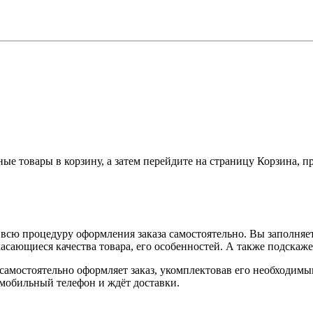
ные товары в корзину, а затем перейдите на страницу Корзина, 
всю процедуру оформления заказа самостоятельно. Вы заполняет
касающиеся качества товара, его особенностей. А также подскаже
, самостоятельно оформляет заказ, укомплектовав его необходим
 мобильный телефон и ждёт доставки.