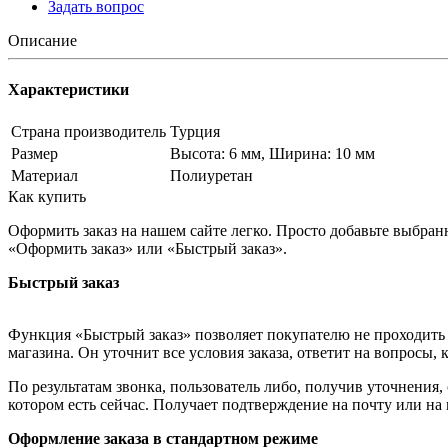
Задать вопрос
Описание
Характеристики
Страна производитель
Турция
Размер
Высота: 6 мм, Ширина: 10 мм
Материал
Полиуретан
Как купить
Оформить заказ на нашем сайте легко. Просто добавьте выбран
«Оформить заказ» или «Быстрый заказ».
Быстрый заказ
Функция «Быстрый заказ» позволяет покупателю не проходить 
магазина. Он уточнит все условия заказа, ответит на вопросы, 
По результатам звонка, пользователь либо, получив уточнения
котором есть сейчас. Получает подтверждение на почту или на
Оформление заказа в стандартном режиме