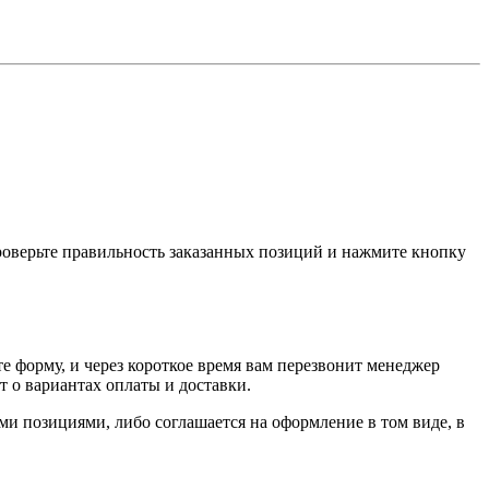
проверьте правильность заказанных позиций и нажмите кнопку
е форму, и через короткое время вам перезвонит менеджер
т о вариантах оплаты и доставки.
ыми позициями, либо соглашается на оформление в том виде, в