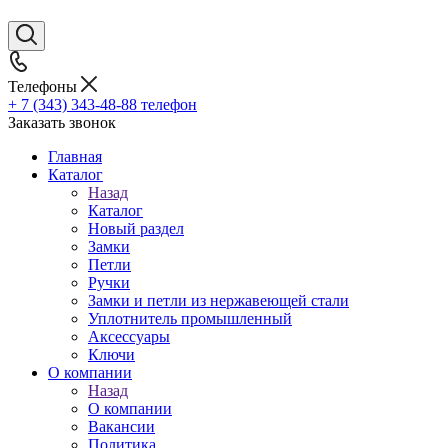
Телефоны
+ 7 (343) 343-48-88
телефон
Заказать звонок
Главная
Каталог
Назад
Каталог
Новый раздел
Замки
Петли
Ручки
Замки и петли из нержавеющей стали
Уплотнитель промышленный
Аксессуары
Ключи
О компании
Назад
О компании
Вакансии
Политика