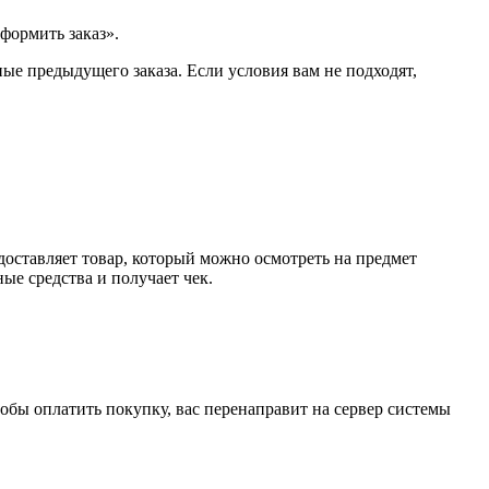
формить заказ».
ые предыдущего заказа. Если условия вам не подходят,
доставляет товар, который можно осмотреть на предмет
е средства и получает чек.
обы оплатить покупку, вас перенаправит на сервер системы