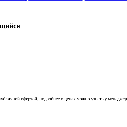
ящийся
 публичной офертой, подробнее о ценах можно узнать у менедже