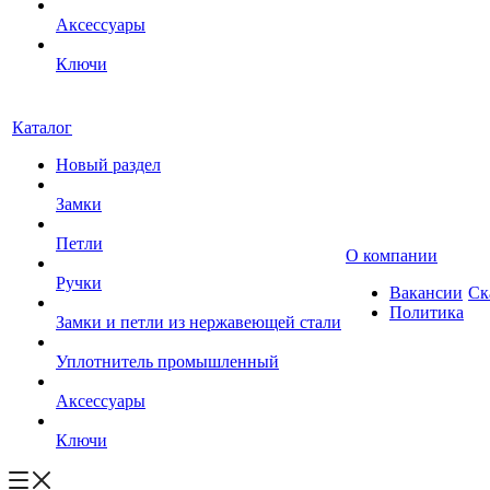
Аксессуары
Ключи
Каталог
Новый раздел
Замки
Петли
О компании
Ручки
Вакансии
Ск
Политика
Замки и петли из нержавеющей стали
Уплотнитель промышленный
Аксессуары
Ключи