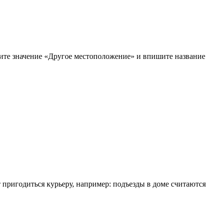
рите значение «Другое местоположение» и впишите название
т пригодиться курьеру, например: подъезды в доме считаются