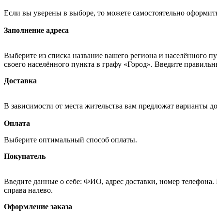
Если вы уверены в выборе, то можете самостоятельно оформить
Заполнение адреса
Выберите из списка название вашего региона и населённого п
своего населённого пункта в графу «Город». Введите правильн
Доставка
В зависимости от места жительства вам предложат варианты д
Оплата
Выберите оптимальный способ оплаты.
Покупатель
Введите данные о себе: ФИО, адрес доставки, номер телефона.
справа налево.
Оформление заказа