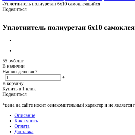
-
Уплотнитель полиуретан 6x10 самоклеящийся
Поделиться
Уплотнитель полиуретан 6x10 самокле
55
руб.
/шт
В наличии
Нашли дешевле?
-
+
В корзину
Купить в 1 клик
Поделиться
*цена на сайте носит ознакомительный характер и не является
Описание
Как купить
Оплата
Доставка