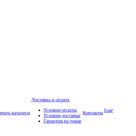
Доставка и оплата
Условия оплаты
Ещё
ачать каталоги
Контакты
Условия доставки
Гарантия на товар