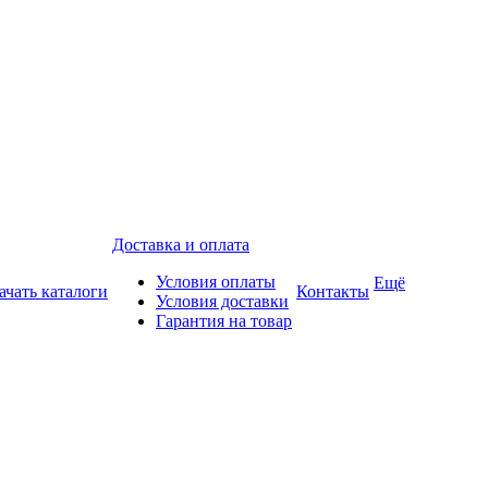
Доставка и оплата
Условия оплаты
Ещё
ачать каталоги
Контакты
Условия доставки
Гарантия на товар