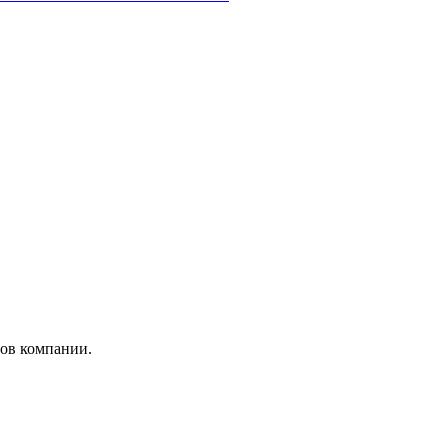
ров компании.