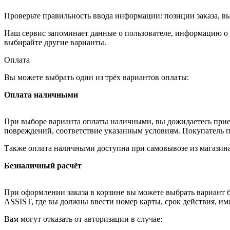
Проверьте правильность ввода информации: позиции заказа, в
Наш сервис запоминает данные о пользователе, информацию о з
выбирайте другие варианты.
Оплата
Вы можете выбрать один из трёх вариантов оплаты:
Оплата наличными
При выборе варианта оплаты наличными, вы дожидаетесь приезд
повреждений, соответствие указанным условиям. Покупатель п
Также оплата наличными доступна при самовывозе из магазина
Безналичный расчёт
При оформлении заказа в корзине вы можете выбрать вариант б
ASSIST, где вы должны ввести номер карты, срок действия, им
Вам могут отказать от авторизации в случае: