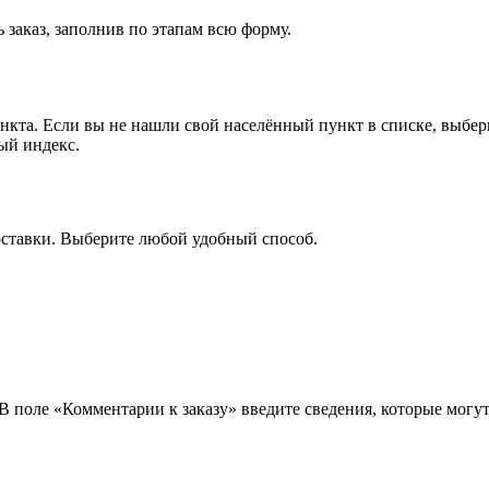
 заказ, заполнив по этапам всю форму.
ункта. Если вы не нашли свой населённый пункт в списке, выбе
ый индекс.
оставки. Выберите любой удобный способ.
 В поле «Комментарии к заказу» введите сведения, которые могу