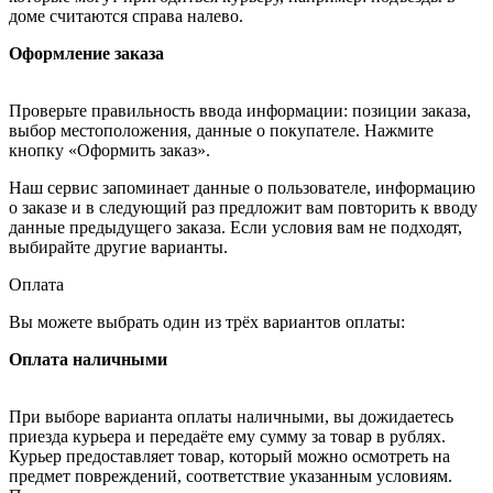
доме считаются справа налево.
Оформление заказа
Проверьте правильность ввода информации: позиции заказа,
выбор местоположения, данные о покупателе. Нажмите
кнопку «Оформить заказ».
Наш сервис запоминает данные о пользователе, информацию
о заказе и в следующий раз предложит вам повторить к вводу
данные предыдущего заказа. Если условия вам не подходят,
выбирайте другие варианты.
Оплата
Вы можете выбрать один из трёх вариантов оплаты:
Оплата наличными
При выборе варианта оплаты наличными, вы дожидаетесь
приезда курьера и передаёте ему сумму за товар в рублях.
Курьер предоставляет товар, который можно осмотреть на
предмет повреждений, соответствие указанным условиям.