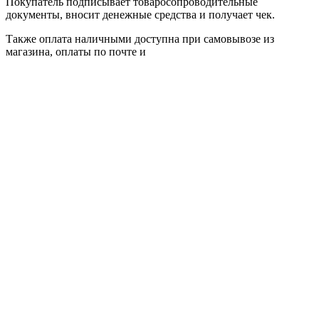
Покупатель подписывает товаросопроводительные
документы, вносит денежные средства и получает чек.
Также оплата наличными доступна при самовывозе из
магазина, оплаты по почте и