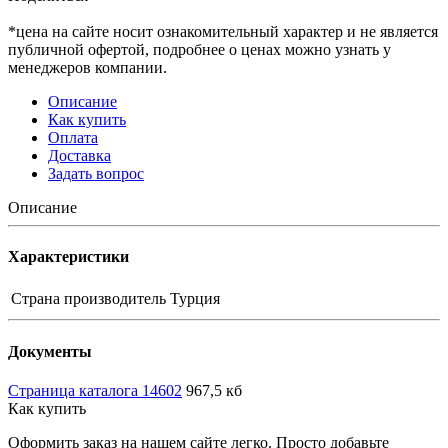
*цена на сайте носит ознакомительный характер и не является
публичной офертой, подробнее о ценах можно узнать у
менеджеров компании.
Описание
Как купить
Оплата
Доставка
Задать вопрос
Описание
Характеристики
Страна производитель
Турция
Документы
Страница каталога 14602
967,5 кб
Как купить
Оформить заказ на нашем сайте легко. Просто добавьте