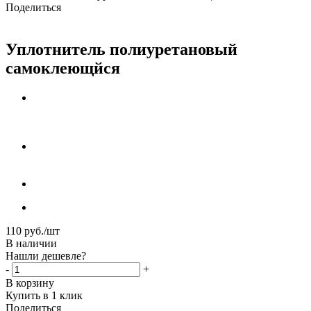
Поделиться
Уплотнитель полиуретановый
самоклеющйся
110
руб.
/шт
В наличии
Нашли дешевле?
-
+
В корзину
Купить в 1 клик
Поделиться