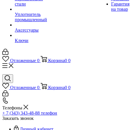
стали
Гарантия
на товар
Уплотнитель
промышленный
Аксессуары
Ключи
Отложенные
0
Корзина
0
0
Отложенные
0
Корзина
0
0
Телефоны
+ 7 (343) 343-48-88
телефон
Заказать звонок
Личный кабинет