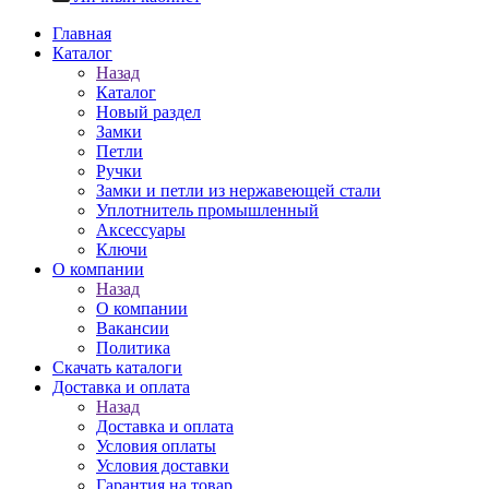
Главная
Каталог
Назад
Каталог
Новый раздел
Замки
Петли
Ручки
Замки и петли из нержавеющей стали
Уплотнитель промышленный
Аксессуары
Ключи
О компании
Назад
О компании
Вакансии
Политика
Скачать каталоги
Доставка и оплата
Назад
Доставка и оплата
Условия оплаты
Условия доставки
Гарантия на товар