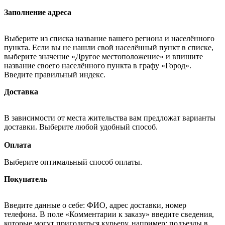
Заполнение адреса
Выберите из списка название вашего региона и населённого
пункта. Если вы не нашли свой населённый пункт в списке,
выберите значение «Другое местоположение» и впишите
название своего населённого пункта в графу «Город».
Введите правильный индекс.
Доставка
В зависимости от места жительства вам предложат варианты
доставки. Выберите любой удобный способ.
Оплата
Выберите оптимальный способ оплаты.
Покупатель
Введите данные о себе: ФИО, адрес доставки, номер
телефона. В поле «Комментарии к заказу» введите сведения,
которые могут пригодиться курьеру, например: подъезды в