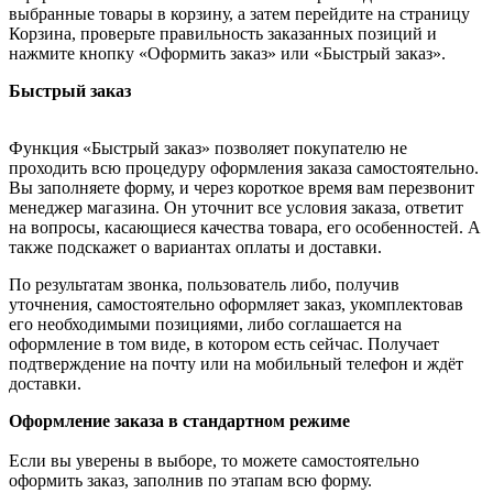
выбранные товары в корзину, а затем перейдите на страницу
Корзина, проверьте правильность заказанных позиций и
нажмите кнопку «Оформить заказ» или «Быстрый заказ».
Быстрый заказ
Функция «Быстрый заказ» позволяет покупателю не
проходить всю процедуру оформления заказа самостоятельно.
Вы заполняете форму, и через короткое время вам перезвонит
менеджер магазина. Он уточнит все условия заказа, ответит
на вопросы, касающиеся качества товара, его особенностей. А
также подскажет о вариантах оплаты и доставки.
По результатам звонка, пользователь либо, получив
уточнения, самостоятельно оформляет заказ, укомплектовав
его необходимыми позициями, либо соглашается на
оформление в том виде, в котором есть сейчас. Получает
подтверждение на почту или на мобильный телефон и ждёт
доставки.
Оформление заказа в стандартном режиме
Если вы уверены в выборе, то можете самостоятельно
оформить заказ, заполнив по этапам всю форму.