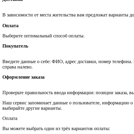
В зависимости от места жительства вам предложат варианты д
Оплата
Выберите оптимальный способ оплаты.
Покупатель
Введите данные о себе: ФИО, адрес доставки, номер телефона.
справа налево.
Оформление заказа
Проверьте правильность ввода информации: позиции заказа, в
Наш сервис запоминает данные о пользователе, информацию о з
выбирайте другие варианты.
Оплата
Вы можете выбрать один из трёх вариантов оплаты: