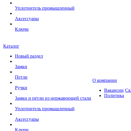
Уплотнитель промышленный
Аксессуары
Ключи
Каталог
Новый раздел
Замки
Петли
О компании
Ручки
Вакансии
Ск
Политика
Замки и петли из нержавеющей стали
Уплотнитель промышленный
Аксессуары
Ключи