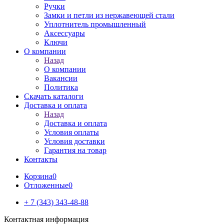
Ручки
Замки и петли из нержавеющей стали
Уплотнитель промышленный
Аксессуары
Ключи
О компании
Назад
О компании
Вакансии
Политика
Скачать каталоги
Доставка и оплата
Назад
Доставка и оплата
Условия оплаты
Условия доставки
Гарантия на товар
Контакты
Корзина
0
Отложенные
0
+ 7 (343) 343-48-88
Контактная информация