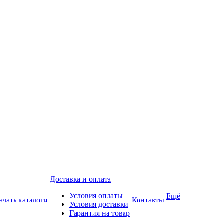
Доставка и оплата
Условия оплаты
Ещё
ачать каталоги
Контакты
Условия доставки
Гарантия на товар