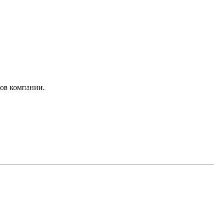
ров компании.