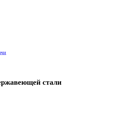
ючи
нержавеющей стали