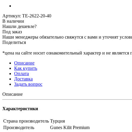
Артикул:
ТЕ-2622-20-40
В наличии
Нашли дешевле?
Под заказ
Наши менеджеры обязательно свяжутся с вами и уточнят услови
Поделиться
*цена на сайте носит ознакомительный характер и не является
Описание
Как купить
Оплата
Доставка
Задать вопрос
Описание
Характеристики
Страна производитель
Турция
Производитель
Gunes Kilit Premium