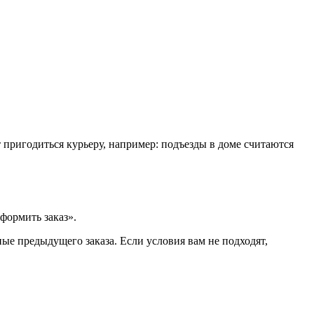
т пригодиться курьеру, например: подъезды в доме считаются
формить заказ».
ые предыдущего заказа. Если условия вам не подходят,