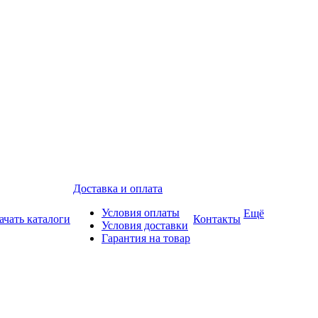
Доставка и оплата
Условия оплаты
Ещё
ачать каталоги
Контакты
Условия доставки
Гарантия на товар