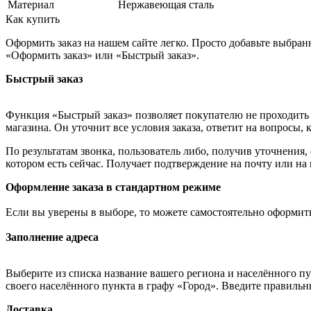
Материал
Нержавеющая сталь
Как купить
Оформить заказ на нашем сайте легко. Просто добавьте выбран
«Оформить заказ» или «Быстрый заказ».
Быстрый заказ
Функция «Быстрый заказ» позволяет покупателю не проходить 
магазина. Он уточнит все условия заказа, ответит на вопросы, 
По результатам звонка, пользователь либо, получив уточнения
котором есть сейчас. Получает подтверждение на почту или на
Оформление заказа в стандартном режиме
Если вы уверены в выборе, то можете самостоятельно оформить
Заполнение адреса
Выберите из списка название вашего региона и населённого п
своего населённого пункта в графу «Город». Введите правильн
Доставка