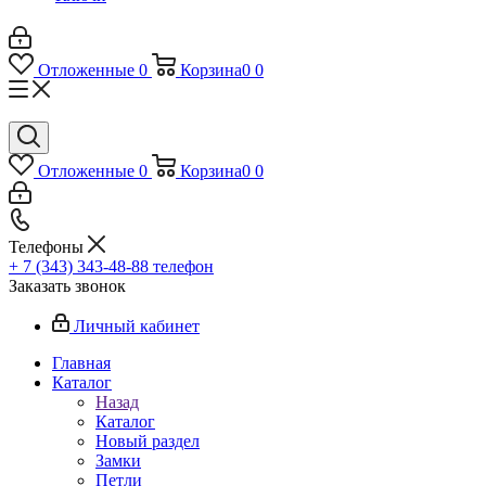
Отложенные
0
Корзина
0
0
Отложенные
0
Корзина
0
0
Телефоны
+ 7 (343) 343-48-88
телефон
Заказать звонок
Личный кабинет
Главная
Каталог
Назад
Каталог
Новый раздел
Замки
Петли