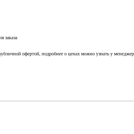
я заказа
 публичной офертой, подробнее о ценах можно узнать у менедже