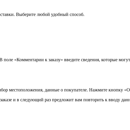
оставки. Выберите любой удобный способ.
 В поле «Комментарии к заказу» введите сведения, которые могу
ыбор местоположения, данные о покупателе. Нажмите кнопку «О
аказе и в следующий раз предложит вам повторить к вводу данн