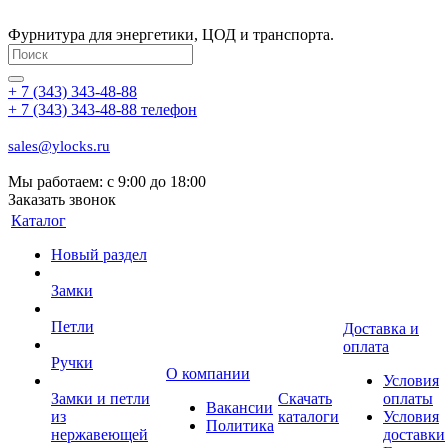
Фурнитура для энергетики, ЦОД и транспорта.
+ 7 (343) 343-48-88
+ 7 (343) 343-48-88
телефон
sales@ylocks.ru
Мы работаем: с
9:00 до 18:00
Заказать звонок
Каталог
Новый раздел
Замки
Петли
Доставка и
оплата
Ручки
О компании
Условия
Замки и петли
Скачать
оплаты
Вакансии
из
каталоги
Условия
Политика
нержавеющей
доставки