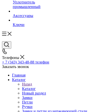
Уплотнитель
промышленный
Аксессуары
Ключи
Телефоны
+ 7 (343) 343-48-88
телефон
Заказать звонок
Главная
Каталог
Назад
Каталог
Новый раздел
Замки
Петли
Ручки
Замки и петли из нержавеющей стали