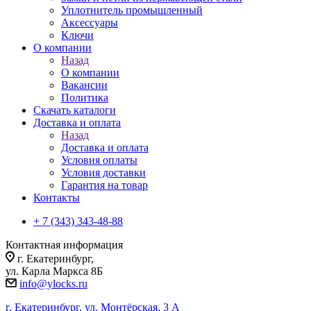
Уплотнитель промышленный
Аксессуары
Ключи
О компании
Назад
О компании
Вакансии
Политика
Скачать каталоги
Доставка и оплата
Назад
Доставка и оплата
Условия оплаты
Условия доставки
Гарантия на товар
Контакты
+ 7 (343) 343-48-88
Контактная информация
г. Екатеринбург,
ул. Карла Маркса 8Б
info@ylocks.ru
г. Екатеринбург, ул. Монтёрская, 3 А