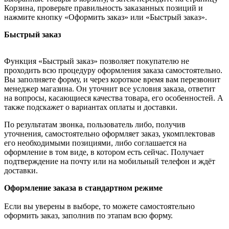
Корзина, проверьте правильность заказанных позиций и
нажмите кнопку «Оформить заказ» или «Быстрый заказ».
Быстрый заказ
Функция «Быстрый заказ» позволяет покупателю не
проходить всю процедуру оформления заказа самостоятельно.
Вы заполняете форму, и через короткое время вам перезвонит
менеджер магазина. Он уточнит все условия заказа, ответит
на вопросы, касающиеся качества товара, его особенностей. А
также подскажет о вариантах оплаты и доставки.
По результатам звонка, пользователь либо, получив
уточнения, самостоятельно оформляет заказ, укомплектовав
его необходимыми позициями, либо соглашается на
оформление в том виде, в котором есть сейчас. Получает
подтверждение на почту или на мобильный телефон и ждёт
доставки.
Оформление заказа в стандартном режиме
Если вы уверены в выборе, то можете самостоятельно
оформить заказ, заполнив по этапам всю форму.