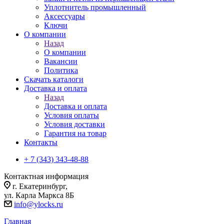
Уплотнитель промышленный
Аксессуары
Ключи
О компании
Назад
О компании
Вакансии
Политика
Скачать каталоги
Доставка и оплата
Назад
Доставка и оплата
Условия оплаты
Условия доставки
Гарантия на товар
Контакты
+ 7 (343) 343-48-88
Контактная информация
г. Екатеринбург,
ул. Карла Маркса 8Б
info@ylocks.ru
Главная