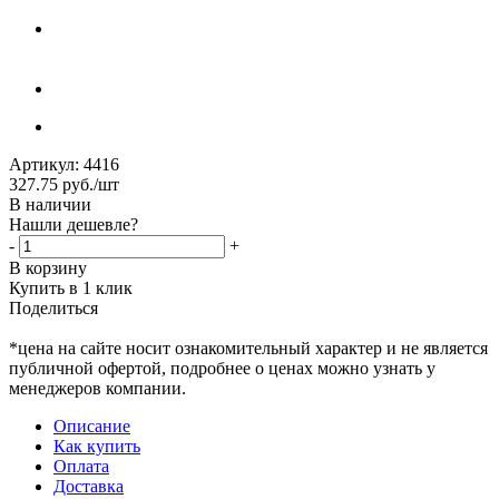
Артикул:
4416
327.75
руб.
/шт
В наличии
Нашли дешевле?
-
+
В корзину
Купить в 1 клик
Поделиться
*цена на сайте носит ознакомительный характер и не является
публичной офертой, подробнее о ценах можно узнать у
менеджеров компании.
Описание
Как купить
Оплата
Доставка