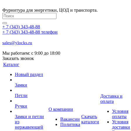
Фурнитура для энергетики, ЦОД и транспорта.
+ 7 (343) 343-48-88
+ 7 (343) 343-48-88
телефон
sales@ylocks.ru
Мы работаем: с
9:00 до 18:00
Заказать звонок
Каталог
Новый раздел
Замки
Петли
Доставка и
оплата
Ручки
О компании
Условия
Замки и петли
Скачать
оплаты
Вакансии
из
каталоги
Условия
Политика
нержавеющей
доставки