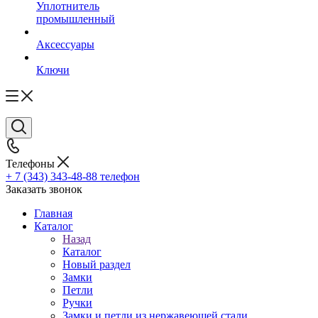
Уплотнитель
промышленный
Аксессуары
Ключи
Телефоны
+ 7 (343) 343-48-88
телефон
Заказать звонок
Главная
Каталог
Назад
Каталог
Новый раздел
Замки
Петли
Ручки
Замки и петли из нержавеющей стали