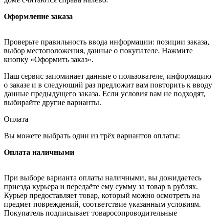
Оформление заказа
Проверьте правильность ввода информации: позиции заказа,
выбор местоположения, данные о покупателе. Нажмите
кнопку «Оформить заказ».
Наш сервис запоминает данные о пользователе, информацию
о заказе и в следующий раз предложит вам повторить к вводу
данные предыдущего заказа. Если условия вам не подходят,
выбирайте другие варианты.
Оплата
Вы можете выбрать один из трёх вариантов оплаты:
Оплата наличными
При выборе варианта оплаты наличными, вы дожидаетесь
приезда курьера и передаёте ему сумму за товар в рублях.
Курьер предоставляет товар, который можно осмотреть на
предмет повреждений, соответствие указанным условиям.
Покупатель подписывает товаросопроводительные