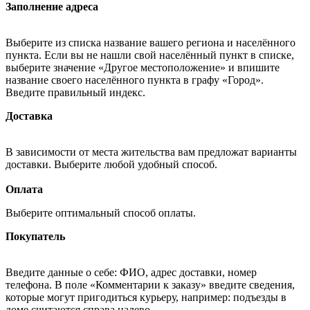
Заполнение адреса
Выберите из списка название вашего региона и населённого
пункта. Если вы не нашли свой населённый пункт в списке,
выберите значение «Другое местоположение» и впишите
название своего населённого пункта в графу «Город».
Введите правильный индекс.
Доставка
В зависимости от места жительства вам предложат варианты
доставки. Выберите любой удобный способ.
Оплата
Выберите оптимальный способ оплаты.
Покупатель
Введите данные о себе: ФИО, адрес доставки, номер
телефона. В поле «Комментарии к заказу» введите сведения,
которые могут пригодиться курьеру, например: подъезды в
доме считаются справа налево.