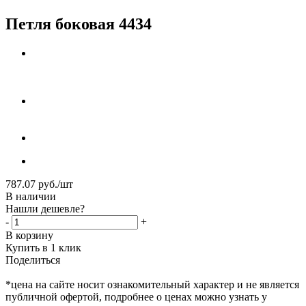
Петля боковая 4434
787.07
руб.
/шт
В наличии
Нашли дешевле?
-
+
В корзину
Купить в 1 клик
Поделиться
*цена на сайте носит ознакомительный характер и не является
публичной офертой, подробнее о ценах можно узнать у