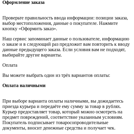
Оформление заказа
Проверьте правильность ввода информации: позиции заказа,
выбор местоположения, данные о покупателе. Нажмите
кнопку «Оформить заказ».
Наш сервис запоминает данные о пользователе, информацию
о заказе и в следующий раз предложит вам повторить к вводу
данные предыдущего заказа. Если условия вам не подходят,
выбирайте другие варианты.
Оплата
Вы можете выбрать один из трёх вариантов оплаты:
Оплата наличными
При выборе варианта оплаты наличными, вы дожидаетесь
приезда курьера и передаёте ему сумму за товар в рублях.
Курьер предоставляет товар, который можно осмотреть на
предмет повреждений, соответствие указанным условиям.
Покупатель подписывает товаросопроводительные
документы, вносит денежные средства и получает чек.