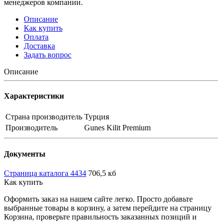
менеджеров компании.
Описание
Как купить
Оплата
Доставка
Задать вопрос
Описание
Характеристики
Страна производитель
Турция
Производитель
Gunes Kilit Premium
Документы
Страница каталога 4434
706,5 кб
Как купить
Оформить заказ на нашем сайте легко. Просто добавьте
выбранные товары в корзину, а затем перейдите на страницу
Корзина, проверьте правильность заказанных позиций и