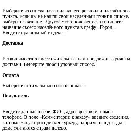
Выберите из списка название вашего региона и населённого
пункта. Если вы не нашли свой населённый пункт в списке,
выберите значение «Другое местоположение» и впишите
название своего населённого пункта в графу «Город».
Введите правильный индекс.
Доставка
В зависимости от места жительства вам предложат варианты
доставки. Выберите любой удобный способ.
Оплата
Выберите оптимальный способ оплаты.
Покупатель
Введите данные о себе: ФИО, адрес доставки, номер
телефона. В поле «Комментарии к заказу» введите сведения,
которые могут пригодиться курьеру, например: подъезды в
доме считаются справа налево.