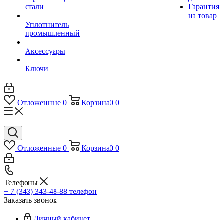
стали
Гарантия
на товар
Уплотнитель
промышленный
Аксессуары
Ключи
Отложенные
0
Корзина
0
0
Отложенные
0
Корзина
0
0
Телефоны
+ 7 (343) 343-48-88
телефон
Заказать звонок
Личный кабинет