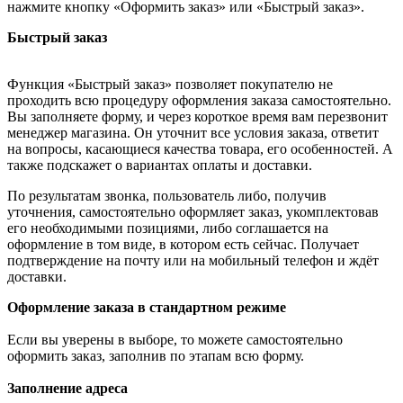
нажмите кнопку «Оформить заказ» или «Быстрый заказ».
Быстрый заказ
Функция «Быстрый заказ» позволяет покупателю не
проходить всю процедуру оформления заказа самостоятельно.
Вы заполняете форму, и через короткое время вам перезвонит
менеджер магазина. Он уточнит все условия заказа, ответит
на вопросы, касающиеся качества товара, его особенностей. А
также подскажет о вариантах оплаты и доставки.
По результатам звонка, пользователь либо, получив
уточнения, самостоятельно оформляет заказ, укомплектовав
его необходимыми позициями, либо соглашается на
оформление в том виде, в котором есть сейчас. Получает
подтверждение на почту или на мобильный телефон и ждёт
доставки.
Оформление заказа в стандартном режиме
Если вы уверены в выборе, то можете самостоятельно
оформить заказ, заполнив по этапам всю форму.
Заполнение адреса