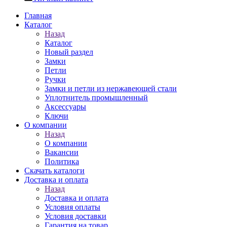
Главная
Каталог
Назад
Каталог
Новый раздел
Замки
Петли
Ручки
Замки и петли из нержавеющей стали
Уплотнитель промышленный
Аксессуары
Ключи
О компании
Назад
О компании
Вакансии
Политика
Скачать каталоги
Доставка и оплата
Назад
Доставка и оплата
Условия оплаты
Условия доставки
Гарантия на товар