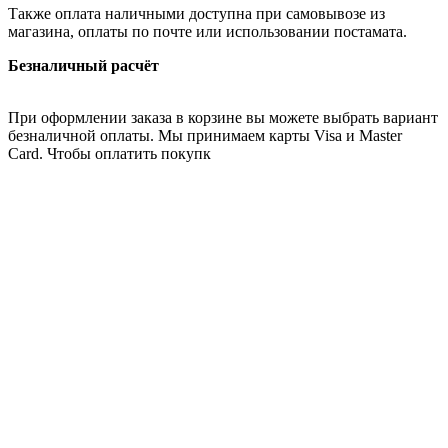
Также оплата наличными доступна при самовывозе из
магазина, оплаты по почте или использовании постамата.
Безналичный расчёт
При оформлении заказа в корзине вы можете выбрать вариант
безналичной оплаты. Мы принимаем карты Visa и Master
Card. Чтобы оплатить покупк