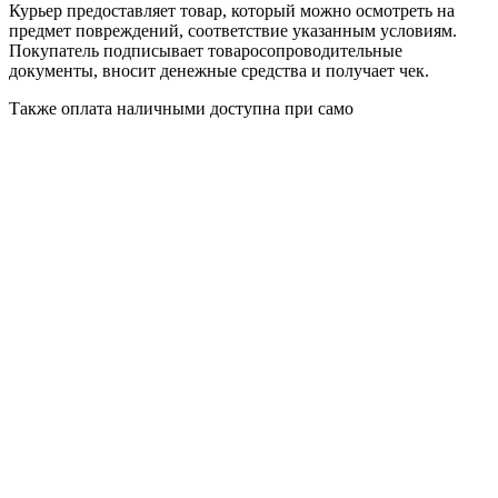
Курьер предоставляет товар, который можно осмотреть на
предмет повреждений, соответствие указанным условиям.
Покупатель подписывает товаросопроводительные
документы, вносит денежные средства и получает чек.
Также оплата наличными доступна при само