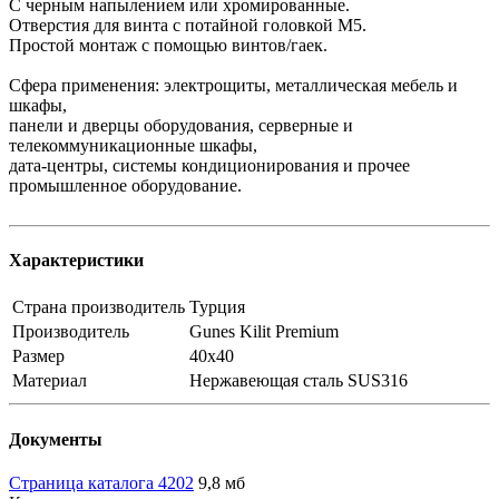
С черным напылением или хромированные.
Отверстия для винта с потайной головкой М5.
Простой монтаж с помощью винтов/гаек.
Сфера применения: электрощиты, металлическая мебель и
шкафы,
панели и дверцы оборудования, серверные и
телекоммуникационные шкафы,
дата-центры, системы кондиционирования и прочее
промышленное оборудование.
Характеристики
Страна производитель
Турция
Производитель
Gunes Kilit Premium
Размер
40х40
Материал
Нержавеющая сталь SUS316
Документы
Страница каталога 4202
9,8 мб