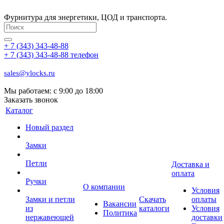
Фурнитура для энергетики, ЦОД и транспорта.
+ 7 (343) 343-48-88
+ 7 (343) 343-48-88
телефон
sales@ylocks.ru
Мы работаем: с
9:00 до 18:00
Заказать звонок
Каталог
Новый раздел
Замки
Петли
Доставка и
оплата
Ручки
О компании
Условия
Замки и петли
Скачать
оплаты
Вакансии
из
каталоги
Условия
Политика
нержавеющей
доставки