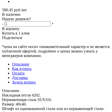
580.45
руб.
/шт
В наличии
Нашли дешевле?
-
+
В корзину
Купить в 1 клик
Поделиться
*цена на сайте носит ознакомительный характер и не является
публичной офертой, подробнее о ценах можно узнать у
менеджеров компании.
Описание
Как купить
Оплата
Доставка
Задать вопрос
Описание
Накладная петля 4202.
Нержавеющая сталь SUS316.
Размер: 40х40.
Штифт из оцинкованной стали или из нержавеющей стали.