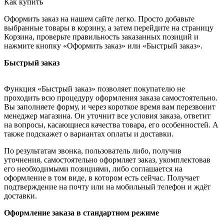
Как купить
Оформить заказ на нашем сайте легко. Просто добавьте
выбранные товары в корзину, а затем перейдите на страницу
Корзина, проверьте правильность заказанных позиций и
нажмите кнопку «Оформить заказ» или «Быстрый заказ».
Быстрый заказ
Функция «Быстрый заказ» позволяет покупателю не
проходить всю процедуру оформления заказа самостоятельно.
Вы заполняете форму, и через короткое время вам перезвонит
менеджер магазина. Он уточнит все условия заказа, ответит
на вопросы, касающиеся качества товара, его особенностей. А
также подскажет о вариантах оплаты и доставки.
По результатам звонка, пользователь либо, получив
уточнения, самостоятельно оформляет заказ, укомплектовав
его необходимыми позициями, либо соглашается на
оформление в том виде, в котором есть сейчас. Получает
подтверждение на почту или на мобильный телефон и ждёт
доставки.
Оформление заказа в стандартном режиме