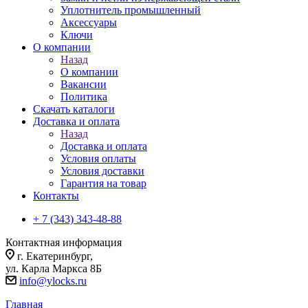
Уплотнитель промышленный
Аксессуары
Ключи
О компании
Назад
О компании
Вакансии
Политика
Скачать каталоги
Доставка и оплата
Назад
Доставка и оплата
Условия оплаты
Условия доставки
Гарантия на товар
Контакты
+ 7 (343) 343-48-88
Контактная информация
г. Екатеринбург,
ул. Карла Маркса 8Б
info@ylocks.ru
Главная