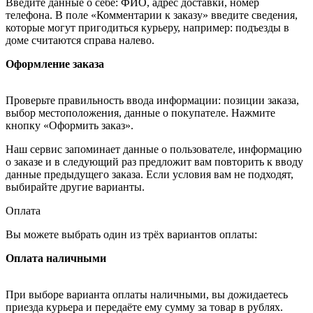
Введите данные о себе: ФИО, адрес доставки, номер
телефона. В поле «Комментарии к заказу» введите сведения,
которые могут пригодиться курьеру, например: подъезды в
доме считаются справа налево.
Оформление заказа
Проверьте правильность ввода информации: позиции заказа,
выбор местоположения, данные о покупателе. Нажмите
кнопку «Оформить заказ».
Наш сервис запоминает данные о пользователе, информацию
о заказе и в следующий раз предложит вам повторить к вводу
данные предыдущего заказа. Если условия вам не подходят,
выбирайте другие варианты.
Оплата
Вы можете выбрать один из трёх вариантов оплаты:
Оплата наличными
При выборе варианта оплаты наличными, вы дожидаетесь
приезда курьера и передаёте ему сумму за товар в рублях.