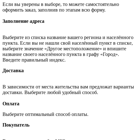
Если вы уверены в выборе, то можете самостоятельно
оформить заказ, заполнив по этапам всю форму.
Заполнение адреса
Выберите из списка название вашего региона и населённого
пункта. Если вы не нашли свой населённый пункт в списке,
выберите значение «Другое местоположение» и впишите
название своего населённого пункта в графу «Город».
Введите правильный индекс.
Доставка
В зависимости от места жительства вам предложат варианты
доставки. Выберите любой удобный способ.
Оплата
Выберите оптимальный способ оплаты.
Покупатель