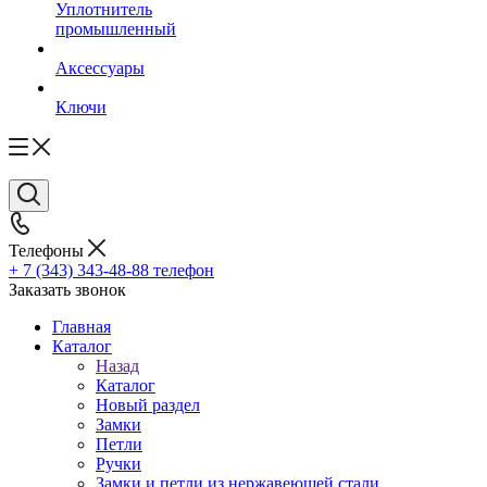
Уплотнитель
промышленный
Аксессуары
Ключи
Телефоны
+ 7 (343) 343-48-88
телефон
Заказать звонок
Главная
Каталог
Назад
Каталог
Новый раздел
Замки
Петли
Ручки
Замки и петли из нержавеющей стали