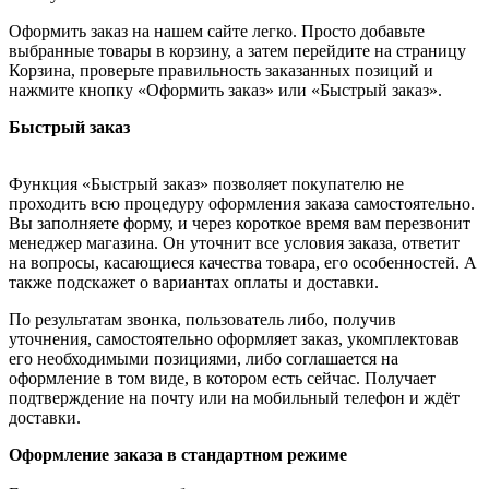
Оформить заказ на нашем сайте легко. Просто добавьте
выбранные товары в корзину, а затем перейдите на страницу
Корзина, проверьте правильность заказанных позиций и
нажмите кнопку «Оформить заказ» или «Быстрый заказ».
Быстрый заказ
Функция «Быстрый заказ» позволяет покупателю не
проходить всю процедуру оформления заказа самостоятельно.
Вы заполняете форму, и через короткое время вам перезвонит
менеджер магазина. Он уточнит все условия заказа, ответит
на вопросы, касающиеся качества товара, его особенностей. А
также подскажет о вариантах оплаты и доставки.
По результатам звонка, пользователь либо, получив
уточнения, самостоятельно оформляет заказ, укомплектовав
его необходимыми позициями, либо соглашается на
оформление в том виде, в котором есть сейчас. Получает
подтверждение на почту или на мобильный телефон и ждёт
доставки.
Оформление заказа в стандартном режиме