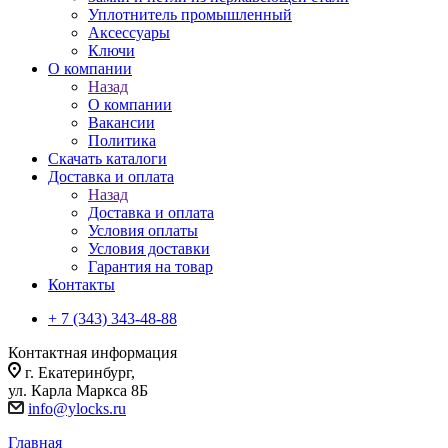
Уплотнитель промышленный
Аксессуары
Ключи
О компании
Назад
О компании
Вакансии
Политика
Скачать каталоги
Доставка и оплата
Назад
Доставка и оплата
Условия оплаты
Условия доставки
Гарантия на товар
Контакты
+ 7 (343) 343-48-88
Контактная информация
г. Екатеринбург,
ул. Карла Маркса 8Б
info@ylocks.ru
Главная