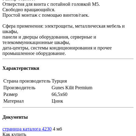
Отверстия для винта с потайной головкой M5.
Свободно вращающийся.
Простой монтаж с помощью винтов/гаек.
Сфера применения: электрощиты, металлическая мебель и
шкафы,
панели и дверцы оборудования, серверные и
телекоммуникационные шкафы,
дата-центры, системы кондиционирования и прочее
промышленное оборудование.
Характеристики
Страна производитель
Турция
Производитель
Gunes Kilit Premium
Размер
66,5х60
Материал
Цинк
Документы
страница каталога 4230
4 мб
Как купить