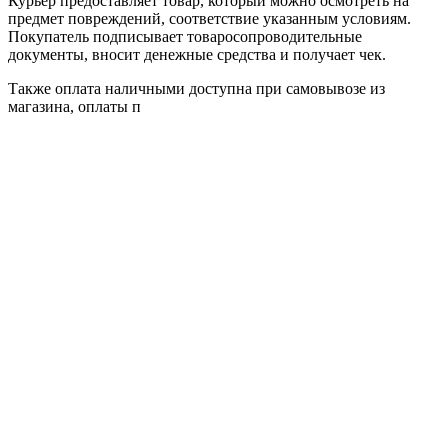
Курьер предоставляет товар, который можно осмотреть на
предмет повреждений, соответствие указанным условиям.
Покупатель подписывает товаросопроводительные
документы, вносит денежные средства и получает чек.
Также оплата наличными доступна при самовывозе из
магазина, оплаты п