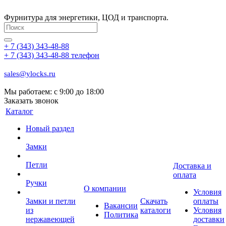
Фурнитура для энергетики, ЦОД и транспорта.
+ 7 (343) 343-48-88
+ 7 (343) 343-48-88
телефон
sales@ylocks.ru
Мы работаем: с
9:00 до 18:00
Заказать звонок
Каталог
Новый раздел
Замки
Петли
Доставка и
оплата
Ручки
О компании
Условия
Замки и петли
Скачать
оплаты
Вакансии
из
каталоги
Условия
Политика
нержавеющей
доставки