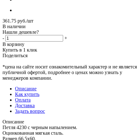
361.75
руб.
/шт
В наличии
Нашли дешевле?
-
+
В корзину
Купить в 1 клик
Поделиться
*цена на сайте носит ознакомительный характер и не является
публичной офертой, подробнее о ценах можно узнать у
менеджеров компании.
Описание
Как купить
Оплата
Доставка
Задать вопрос
Описание
Петля 4230 с черным напылением.
Оцинкованная мягкая сталь.
Размер 66,5х60.