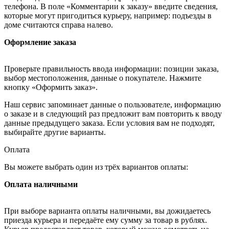
телефона. В поле «Комментарии к заказу» введите сведения,
которые могут пригодиться курьеру, например: подъезды в
доме считаются справа налево.
Оформление заказа
Проверьте правильность ввода информации: позиции заказа,
выбор местоположения, данные о покупателе. Нажмите
кнопку «Оформить заказ».
Наш сервис запоминает данные о пользователе, информацию
о заказе и в следующий раз предложит вам повторить к вводу
данные предыдущего заказа. Если условия вам не подходят,
выбирайте другие варианты.
Оплата
Вы можете выбрать один из трёх вариантов оплаты:
Оплата наличными
При выборе варианта оплаты наличными, вы дожидаетесь
приезда курьера и передаёте ему сумму за товар в рублях.