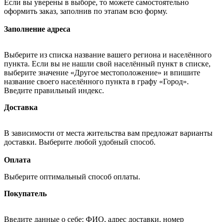
Если вы уверены в выборе, то можете самостоятельно
оформить заказ, заполнив по этапам всю форму.
Заполнение адреса
Выберите из списка название вашего региона и населённого
пункта. Если вы не нашли свой населённый пункт в списке,
выберите значение «Другое местоположение» и впишите
название своего населённого пункта в графу «Город».
Введите правильный индекс.
Доставка
В зависимости от места жительства вам предложат варианты
доставки. Выберите любой удобный способ.
Оплата
Выберите оптимальный способ оплаты.
Покупатель
Введите данные о себе: ФИО, адрес доставки, номер