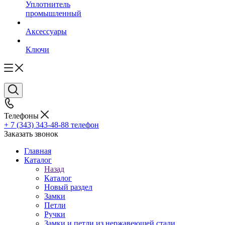
Уплотнитель
промышленный
Аксессуары
Ключи
Телефоны
+ 7 (343) 343-48-88
телефон
Заказать звонок
Главная
Каталог
Назад
Каталог
Новый раздел
Замки
Петли
Ручки
Замки и петли из нержавеющей стали