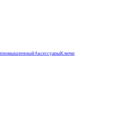
 промышленный
Аксессуары
Ключи