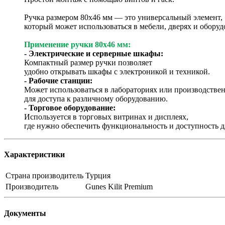
Ручка размером 80х46 мм — это универсальный элемент,
который может использоваться в мебели, дверях и оборуд
Применение ручки 80х46 мм:
- Электрические и серверные шкафы:
Компактный размер ручки позволяет
удобно открывать шкафы с электроникой и техникой.
- Рабочие станции:
Может использоваться в лабораториях или производстве
для доступа к различному оборудованию.
- Торговое оборудование:
Используется в торговых витринах и дисплеях,
где нужно обеспечить функциональность и доступность д
Характеристики
Страна производитель
Турция
Производитель
Gunes Kilit Premium
Документы