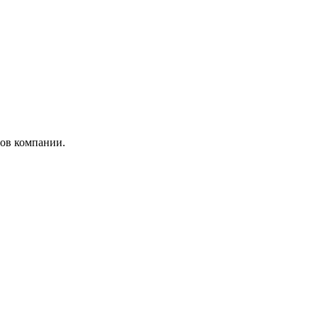
ров компании.