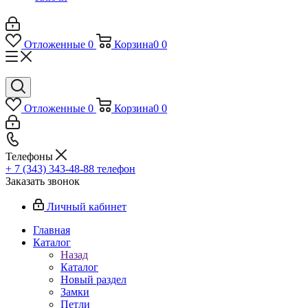
Отложенные
0
Корзина
0
0
Отложенные
0
Корзина
0
0
Телефоны
+ 7 (343) 343-48-88
телефон
Заказать звонок
Личный кабинет
Главная
Каталог
Назад
Каталог
Новый раздел
Замки
Петли