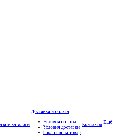
Доставка и оплата
Условия оплаты
Ещё
ачать каталоги
Контакты
Условия доставки
Гарантия на товар