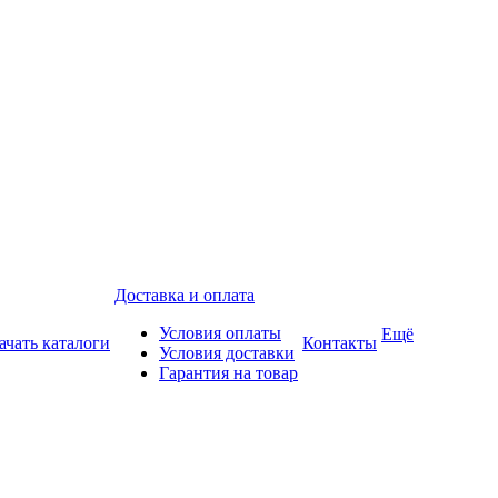
Доставка и оплата
Условия оплаты
Ещё
ачать каталоги
Контакты
Условия доставки
Гарантия на товар