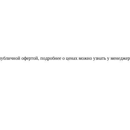
 публичной офертой, подробнее о ценах можно узнать у менедже