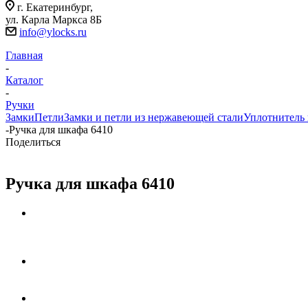
г. Екатеринбург,
ул. Карла Маркса 8Б
info@ylocks.ru
Главная
-
Каталог
-
Ручки
Замки
Петли
Замки и петли из нержавеющей стали
Уплотнитель
-
Ручка для шкафа 6410
Поделиться
Ручка для шкафа 6410