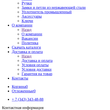
Ручки
Замки и петли из нержавеющей стали
Уплотнитель промышленный
Аксессуары
Ключи
О компании
Назад
О компании
Вакансии
Политика
Скачать каталоги
Доставка и оплата
Назад
Доставка и оплата
Условия оплаты
Условия доставки
Гарантия на товар
Контакты
Корзина
0
Отложенные
0
+ 7 (343) 343-48-88
Контактная информация