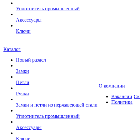
Уплотнитель промышленный
Аксессуары
Ключи
Каталог
Новый раздел
Замки
Петли
О компании
Ручки
Вакансии
Ск
Политика
Замки и петли из нержавеющей стали
Уплотнитель промышленный
Аксессуары
Ключи