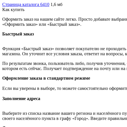
Страница каталога 6410
1,6 мб
Как купить
Оформить заказ на нашем сайте легко. Просто добавьте выбран
«Оформить заказ» или «Быстрый заказ».
Быстрый заказ
Функция «Быстрый заказ» позволяет покупателю не проходить 
магазина. Он уточнит все условия заказа, ответит на вопросы, 
По результатам звонка, пользователь либо, получив уточнения
котором есть сейчас. Получает подтверждение на почту или на
Оформление заказа в стандартном режиме
Если вы уверены в выборе, то можете самостоятельно оформить
Заполнение адреса
Выберите из списка название вашего региона и населённого п
своего населённого пункта в графу «Город». Введите правильн