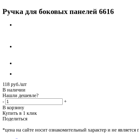
Ручка для боковых панелей 6616
118
руб.
/шт
В наличии
Нашли дешевле?
-
+
В корзину
Купить в 1 клик
Поделиться
*цена на сайте носит ознакомительный характер и не является