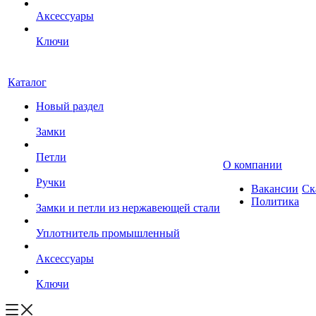
Аксессуары
Ключи
Каталог
Новый раздел
Замки
Петли
О компании
Ручки
Вакансии
Ск
Политика
Замки и петли из нержавеющей стали
Уплотнитель промышленный
Аксессуары
Ключи