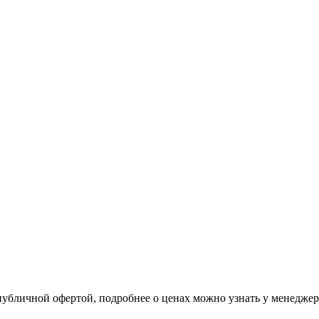
 публичной офертой, подробнее о ценах можно узнать у менедже