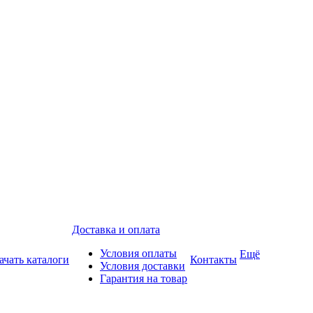
Доставка и оплата
Условия оплаты
Ещё
ачать каталоги
Контакты
Условия доставки
Гарантия на товар