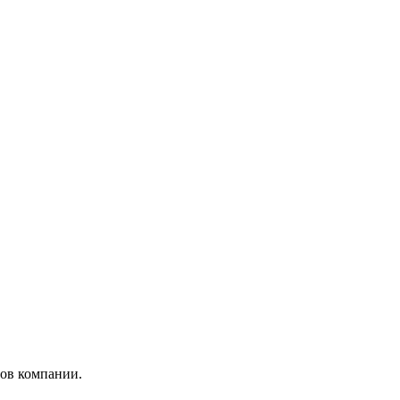
ров компании.