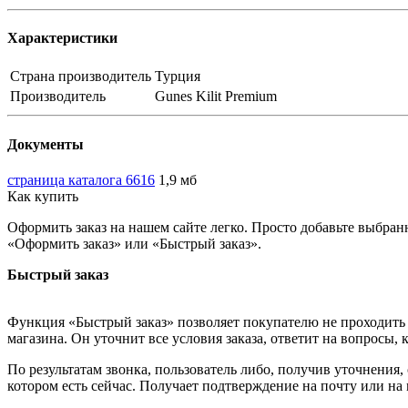
Характеристики
Страна производитель
Турция
Производитель
Gunes Kilit Premium
Документы
страница каталога 6616
1,9 мб
Как купить
Оформить заказ на нашем сайте легко. Просто добавьте выбран
«Оформить заказ» или «Быстрый заказ».
Быстрый заказ
Функция «Быстрый заказ» позволяет покупателю не проходить 
магазина. Он уточнит все условия заказа, ответит на вопросы, 
По результатам звонка, пользователь либо, получив уточнения
котором есть сейчас. Получает подтверждение на почту или на