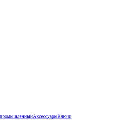
 промышленный
Аксессуары
Ключи