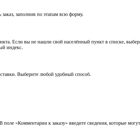
 заказ, заполнив по этапам всю форму.
ункта. Если вы не нашли свой населённый пункт в списке, выбе
ый индекс.
оставки. Выберите любой удобный способ.
 В поле «Комментарии к заказу» введите сведения, которые могу