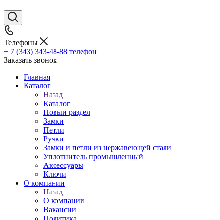
Телефоны
+ 7 (343) 343-48-88
телефон
Заказать звонок
Главная
Каталог
Назад
Каталог
Новый раздел
Замки
Петли
Ручки
Замки и петли из нержавеющей стали
Уплотнитель промышленный
Аксессуары
Ключи
О компании
Назад
О компании
Вакансии
Политика