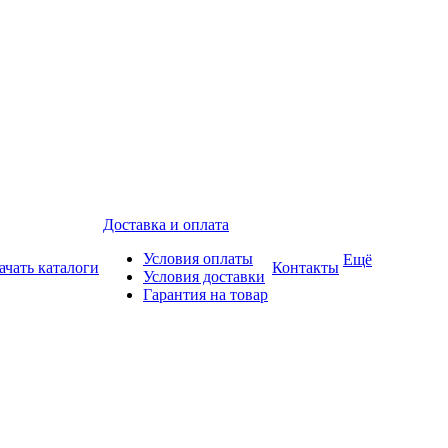
Доставка и оплата
Условия оплаты
Ещё
ачать каталоги
Контакты
Условия доставки
Гарантия на товар