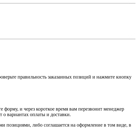
проверьте правильность заказанных позиций и нажмите кнопку
е форму, и через короткое время вам перезвонит менеджер
т о вариантах оплаты и доставки.
ыми позициями, либо соглашается на оформление в том виде, в