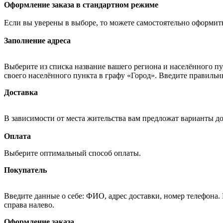
Оформление заказа в стандартном режиме
Если вы уверены в выборе, то можете самостоятельно оформить
Заполнение адреса
Выберите из списка название вашего региона и населённого п
своего населённого пункта в графу «Город». Введите правильн
Доставка
В зависимости от места жительства вам предложат варианты д
Оплата
Выберите оптимальный способ оплаты.
Покупатель
Введите данные о себе: ФИО, адрес доставки, номер телефона.
справа налево.
Оформление заказа