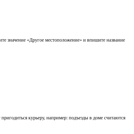
рите значение «Другое местоположение» и впишите название
т пригодиться курьеру, например: подъезды в доме считаются