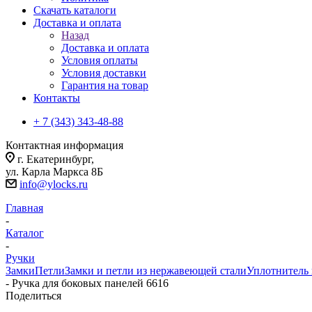
Скачать каталоги
Доставка и оплата
Назад
Доставка и оплата
Условия оплаты
Условия доставки
Гарантия на товар
Контакты
+ 7 (343) 343-48-88
Контактная информация
г. Екатеринбург,
ул. Карла Маркса 8Б
info@ylocks.ru
Главная
-
Каталог
-
Ручки
Замки
Петли
Замки и петли из нержавеющей стали
Уплотнитель
-
Ручка для боковых панелей 6616
Поделиться