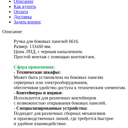
Описание
Как купить
Оплата
Доставка
Задать вопрос
Описание
Ручка для боковых панелей 6616.
Размер: 133х60 мм.
Цинк ЛПД, с черным напылением.
Простой монтаж с помощью винтов/гаек.
Сфера применения:
- Технические шкафы:
Может быть установлена на боковых панелях
серверных или электрооборудования,
обеспечивая удобство доступа к техническим элементам.
- Контейнеры и ящики:
Используется для различных контейнеров
с возможностью открывания боковых панелей.
- Специализированные устройства:
Подходит для различных сборных механизмов
и производственных линий, где требуется быстрое
и удобное взаимодействие.