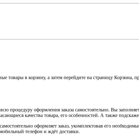
ные товары в корзину, а затем перейдите на страницу Корзина, 
всю процедуру оформления заказа самостоятельно. Вы заполняет
касающиеся качества товара, его особенностей. А также подскаже
, самостоятельно оформляет заказ, укомплектовав его необходим
 мобильный телефон и ждёт доставки.