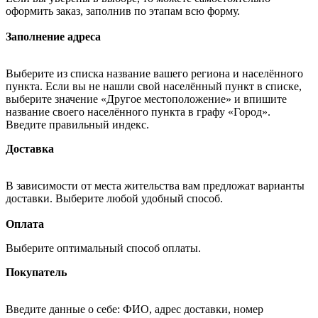
оформить заказ, заполнив по этапам всю форму.
Заполнение адреса
Выберите из списка название вашего региона и населённого
пункта. Если вы не нашли свой населённый пункт в списке,
выберите значение «Другое местоположение» и впишите
название своего населённого пункта в графу «Город».
Введите правильный индекс.
Доставка
В зависимости от места жительства вам предложат варианты
доставки. Выберите любой удобный способ.
Оплата
Выберите оптимальный способ оплаты.
Покупатель
Введите данные о себе: ФИО, адрес доставки, номер