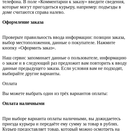
телефона. В поле «Комментарии к заказу» введите сведения,
которые могут пригодиться курьеру, например: подъезды в
доме считаются справа налево.
Оформление заказа
Проверьте правильность ввода информации: позиции заказа,
выбор местоположения, данные о покупателе. Нажмите
кнопку «Оформить заказ».
Наш сервис запоминает данные о пользователе, информацию
о заказе и в следующий раз предложит вам повторить к вводу
данные предыдущего заказа. Если условия вам не подходят,
выбирайте другие варианты.
Оплата
Вы можете выбрать один из трёх вариантов оплаты:
Оплата наличными
При выборе варианта оплаты наличными, вы дожидаетесь
приезда курьера и передаёте ему сумму за товар в рублях.
Курьер предоставляет товар, который можно осмотреть на