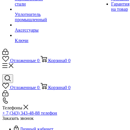
стали
Гарантия
на товар
Уплотнитель
промышленный
Аксессуары
Ключи
Отложенные
0
Корзина
0
0
Отложенные
0
Корзина
0
0
Телефоны
+ 7 (343) 343-48-88
телефон
Заказать звонок
Личный кабинет