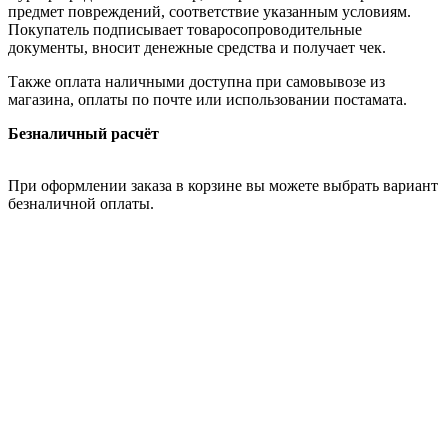
предмет повреждений, соответствие указанным условиям.
Покупатель подписывает товаросопроводительные
документы, вносит денежные средства и получает чек.
Также оплата наличными доступна при самовывозе из
магазина, оплаты по почте или использовании постамата.
Безналичный расчёт
При оформлении заказа в корзине вы можете выбрать вариант
безналичной оплаты.