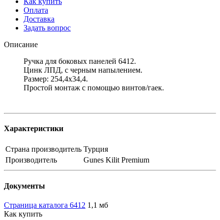
Как купить
Оплата
Доставка
Задать вопрос
Описание
Ручка для боковых панелей 6412.
Цинк ЛПД, с черным напылением.
Размер: 254,4х34,4.
Простой монтаж с помощью винтов/гаек.
Характеристики
Страна производитель
Турция
Производитель
Gunes Kilit Premium
Документы
Страница каталога 6412
1,1 мб
Как купить