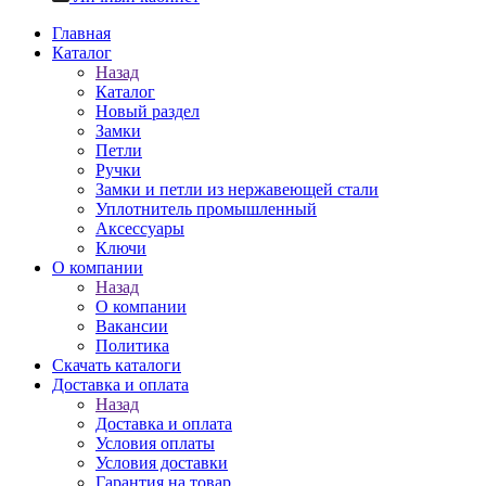
Главная
Каталог
Назад
Каталог
Новый раздел
Замки
Петли
Ручки
Замки и петли из нержавеющей стали
Уплотнитель промышленный
Аксессуары
Ключи
О компании
Назад
О компании
Вакансии
Политика
Скачать каталоги
Доставка и оплата
Назад
Доставка и оплата
Условия оплаты
Условия доставки
Гарантия на товар