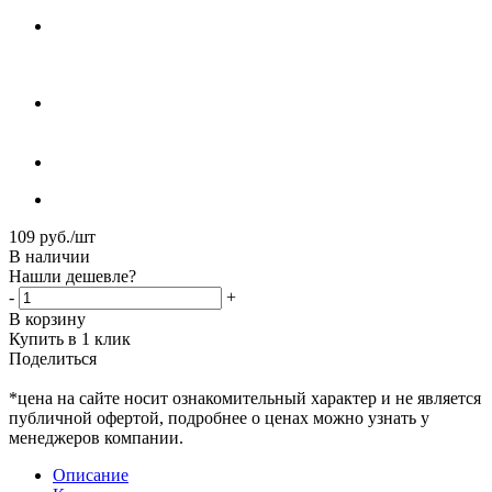
109
руб.
/шт
В наличии
Нашли дешевле?
-
+
В корзину
Купить в 1 клик
Поделиться
*цена на сайте носит ознакомительный характер и не является
публичной офертой, подробнее о ценах можно узнать у
менеджеров компании.
Описание