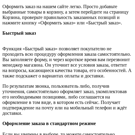
Оформить заказ на нашем сайте легко. Просто добавьте
выбранные товары в корзину, а затем перейдите на страницу
Корзина, проверьте правильность заказанных позиций и
нажмите кнопку «Оформить заказ» или «Быстрый заказ».
Быстрый заказ
Функция «Быстрый заказ» позволяет покупателю не
проходить всю процедуру оформления заказа самостоятельно.
Вы заполняете форму, и через короткое время вам перезвонит
менеджер магазина. Он уточнит все условия заказа, ответит
на вопросы, касающиеся качества товара, его особенностей. А
также подскажет о вариантах оплаты и доставки.
По результатам звонка, пользователь либо, получив
уточнения, самостоятельно оформляет заказ, укомплектовав
его необходимыми позициями, либо соглашается на
оформление в том виде, в котором есть сейчас. Получает
подтверждение на почту или на мобильный телефон и ждёт
доставки.
Оформление заказа в стандартном режиме
Если вы уверены в выборе, то можете самостоятельно