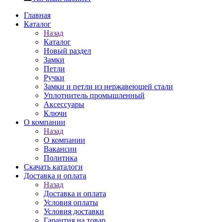
Главная
Каталог
Назад
Каталог
Новый раздел
Замки
Петли
Ручки
Замки и петли из нержавеющей стали
Уплотнитель промышленный
Аксессуары
Ключи
О компании
Назад
О компании
Вакансии
Политика
Скачать каталоги
Доставка и оплата
Назад
Доставка и оплата
Условия оплаты
Условия доставки
Гарантия на товар