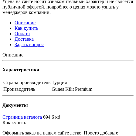
*цена на сайте носит ознакомительный характер и не является
публичной офертой, подробнее о ценах можно узнать у
менеджеров компании.
Описание
Как купить
Оплата
Доставка
Задать вопрос
Описание
Характеристики
Страна производитель
Турция
Производитель
Gunes Kilit Premium
Документы
Страница каталога
694,6 кб
Как купить
Оформить заказ на нашем сайте легко. Просто добавьте