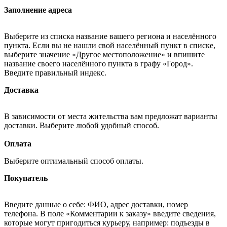
Заполнение адреса
Выберите из списка название вашего региона и населённого
пункта. Если вы не нашли свой населённый пункт в списке,
выберите значение «Другое местоположение» и впишите
название своего населённого пункта в графу «Город».
Введите правильный индекс.
Доставка
В зависимости от места жительства вам предложат варианты
доставки. Выберите любой удобный способ.
Оплата
Выберите оптимальный способ оплаты.
Покупатель
Введите данные о себе: ФИО, адрес доставки, номер
телефона. В поле «Комментарии к заказу» введите сведения,
которые могут пригодиться курьеру, например: подъезды в