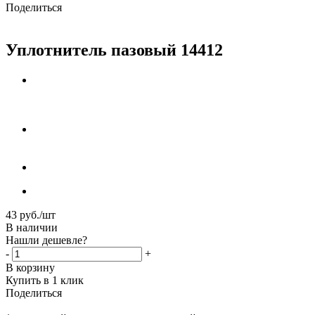
Поделиться
Уплотнитель пазовый 14412
43
руб.
/шт
В наличии
Нашли дешевле?
-
+
В корзину
Купить в 1 клик
Поделиться