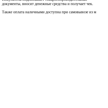
документы, вносит денежные средства и получает чек.
Также оплата наличными доступна при самовывозе из м