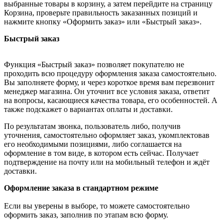
выбранные товары в корзину, а затем перейдите на страницу
Корзина, проверьте правильность заказанных позиций и
нажмите кнопку «Оформить заказ» или «Быстрый заказ».
Быстрый заказ
Функция «Быстрый заказ» позволяет покупателю не
проходить всю процедуру оформления заказа самостоятельно.
Вы заполняете форму, и через короткое время вам перезвонит
менеджер магазина. Он уточнит все условия заказа, ответит
на вопросы, касающиеся качества товара, его особенностей. А
также подскажет о вариантах оплаты и доставки.
По результатам звонка, пользователь либо, получив
уточнения, самостоятельно оформляет заказ, укомплектовав
его необходимыми позициями, либо соглашается на
оформление в том виде, в котором есть сейчас. Получает
подтверждение на почту или на мобильный телефон и ждёт
доставки.
Оформление заказа в стандартном режиме
Если вы уверены в выборе, то можете самостоятельно
оформить заказ, заполнив по этапам всю форму.