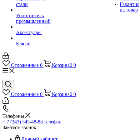
стали
Гарантия
на товар
Уплотнитель
промышленный
Аксессуары
Ключи
Отложенные
0
Корзина
0
0
Отложенные
0
Корзина
0
0
Телефоны
+ 7 (343) 343-48-88
телефон
Заказать звонок
Личный кабинет