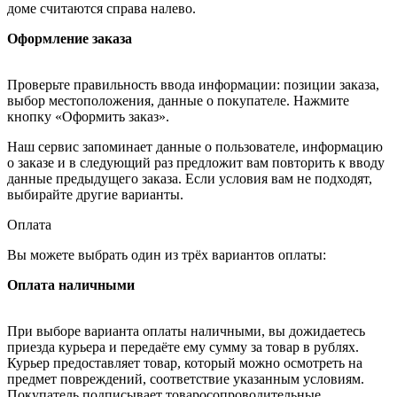
доме считаются справа налево.
Оформление заказа
Проверьте правильность ввода информации: позиции заказа,
выбор местоположения, данные о покупателе. Нажмите
кнопку «Оформить заказ».
Наш сервис запоминает данные о пользователе, информацию
о заказе и в следующий раз предложит вам повторить к вводу
данные предыдущего заказа. Если условия вам не подходят,
выбирайте другие варианты.
Оплата
Вы можете выбрать один из трёх вариантов оплаты:
Оплата наличными
При выборе варианта оплаты наличными, вы дожидаетесь
приезда курьера и передаёте ему сумму за товар в рублях.
Курьер предоставляет товар, который можно осмотреть на
предмет повреждений, соответствие указанным условиям.
Покупатель подписывает товаросопроводительные