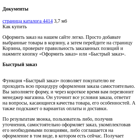
Документы
страница каталога 4414
3,7 мб
Как купить
Оформить заказ на нашем сайте легко. Просто добавьте
выбранные товары в корзину, а затем перейдите на страницу
Корзина, проверьте правильность заказанных позиций и
нажмите кнопку «Оформить заказ» или «Быстрый заказ».
Быстрый заказ
Функция «Быстрый заказ» позволяет покупателю не
проходить всю процедуру оформления заказа самостоятельно.
Вы заполняете форму, и через короткое время вам перезвонит
менеджер магазина. Он уточнит все условия заказа, ответит
на вопросы, касающиеся качества товара, его особенностей. А
также подскажет о вариантах оплаты и доставки.
По результатам звонка, пользователь либо, получив
уточнения, самостоятельно оформляет заказ, укомплектовав
его необходимыми позициями, либо соглашается на
оформление в том виде, в котором есть сейчас. Получает