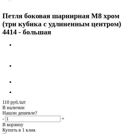
Петля боковая шарнирная М8 хром
(три кубика с удлиненным центром)
4414 - большая
110
руб.
/шт
В наличии
Нашли дешевле?
-
+
В корзину
Купить в 1 клик