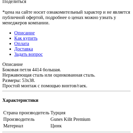
Поделиться
*цена на сайте носит ознакомительный характер и не является
публичной офертой, подробнее о ценах можно узнать у
менеджеров компании.
Описание
Как купить
Оплата
Доставка
Задать вопрос
Описание
Боковая петля 4414 большая.
Нержавеющая сталь или оцинкованная сталь.
Размеры: 53х38.
Простой монтаж с помощью винтов/гаек.
Характеристики
Страна производитель
Турция
Производитель
Gunes Kilit Premium
Материал
Цинк