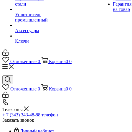
стали
Гарантия
на товар
Уплотнитель
промышленный
Аксессуары
Ключи
Отложенные
0
Корзина
0
0
Отложенные
0
Корзина
0
0
Телефоны
+ 7 (343) 343-48-88
телефон
Заказать звонок
Личный кабинет