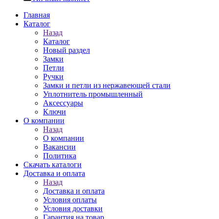
Главная
Каталог
Назад
Каталог
Новый раздел
Замки
Петли
Ручки
Замки и петли из нержавеющей стали
Уплотнитель промышленный
Аксессуары
Ключи
О компании
Назад
О компании
Вакансии
Политика
Скачать каталоги
Доставка и оплата
Назад
Доставка и оплата
Условия оплаты
Условия доставки
Гарантия на товар