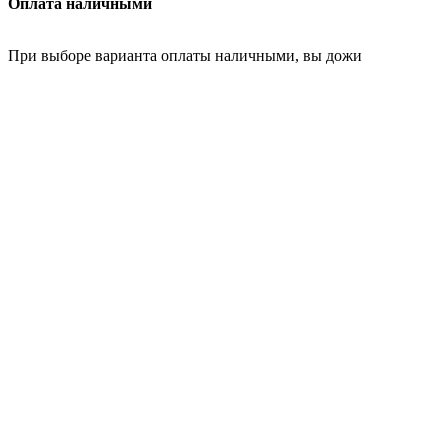
Оплата наличными
При выборе варианта оплаты наличными, вы дожи