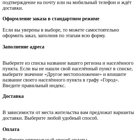
подтверждение на почту или на мобильный телефон и ждёт
доставки.
Оформление заказа в стандартном режиме
Если вы уверены в выборе, то можете самостоятельно
оформить заказ, заполнив по этапам всю форму.
Заполнение адреса
Выберите из списка название вашего региона и населённого
пункта. Если вы не нашли свой населённый пункт в списке,
выберите значение «Другое местоположение» и впишите
название своего населённого пункта в графу «Город».
Введите правильный индекс.
Доставка
В зависимости от места жительства вам предложат варианты
доставки. Выберите любой удобный способ.
Оплата
Выберите оптимальный способ оплаты.