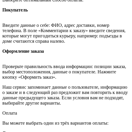
Покупатель
Введите данные о себе: ФИО, адрес доставки, номер
телефона. В поле «Комментарии к заказу» введите сведения,
которые могут пригодиться курьеру, например: подъезды в
доме считаются справа налево.
Оформление заказа
Проверьте правильность ввода информации: позиции заказа,
выбор местоположения, данные о покупателе. Нажмите
кнопку «Оформить заказ».
Наш сервис запоминает данные о пользователе, информацию
о заказе и в следующий раз предложит вам повторить к вводу
данные предыдущего заказа. Если условия вам не подходят,
выбирайте другие варианты.
Оплата
Вы можете выбрать один из трёх вариантов оплаты: