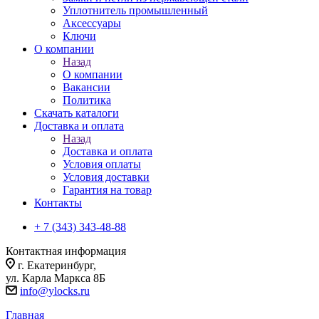
Уплотнитель промышленный
Аксессуары
Ключи
О компании
Назад
О компании
Вакансии
Политика
Скачать каталоги
Доставка и оплата
Назад
Доставка и оплата
Условия оплаты
Условия доставки
Гарантия на товар
Контакты
+ 7 (343) 343-48-88
Контактная информация
г. Екатеринбург,
ул. Карла Маркса 8Б
info@ylocks.ru
Главная