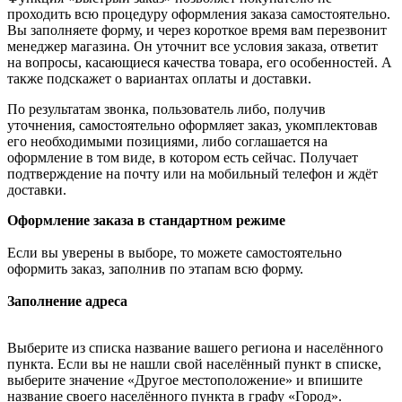
проходить всю процедуру оформления заказа самостоятельно.
Вы заполняете форму, и через короткое время вам перезвонит
менеджер магазина. Он уточнит все условия заказа, ответит
на вопросы, касающиеся качества товара, его особенностей. А
также подскажет о вариантах оплаты и доставки.
По результатам звонка, пользователь либо, получив
уточнения, самостоятельно оформляет заказ, укомплектовав
его необходимыми позициями, либо соглашается на
оформление в том виде, в котором есть сейчас. Получает
подтверждение на почту или на мобильный телефон и ждёт
доставки.
Оформление заказа в стандартном режиме
Если вы уверены в выборе, то можете самостоятельно
оформить заказ, заполнив по этапам всю форму.
Заполнение адреса
Выберите из списка название вашего региона и населённого
пункта. Если вы не нашли свой населённый пункт в списке,
выберите значение «Другое местоположение» и впишите
название своего населённого пункта в графу «Город».