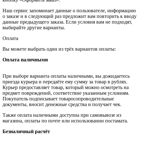
Наш сервис запоминает данные о пользователе, информацию
о заказе и в следующий раз предложит вам повторить к вводу
данные предыдущего заказа. Если условия вам не подходят,
выбирайте другие варианты.
Оплата
Вы можете выбрать один из трёх вариантов оплаты:
Оплата наличными
При выборе варианта оплаты наличными, вы дожидаетесь
приезда курьера и передаёте ему сумму за товар в рублях.
Курьер предоставляет товар, который можно осмотреть на
предмет повреждений, соответствие указанным условиям.
Покупатель подписывает товаросопроводительные
документы, вносит денежные средства и получает чек.
Также оплата наличными доступна при самовывозе из
магазина, оплаты по почте или использовании постамата.
Безналичный расчёт