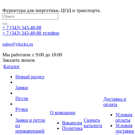
Фурнитура для энергетики, ЦОД и транспорта.
+ 7 (343) 343-48-88
+ 7 (343) 343-48-88
телефон
sales@ylocks.ru
Мы работаем: с
9:00 до 18:00
Заказать звонок
Каталог
Новый раздел
Замки
Петли
Доставка и
оплата
Ручки
О компании
Условия
Замки и петли
Скачать
оплаты
Вакансии
из
каталоги
Условия
Политика
нержавеющей
доставки