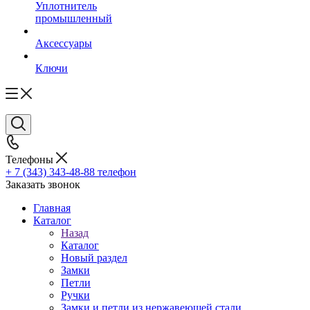
Уплотнитель
промышленный
Аксессуары
Ключи
Телефоны
+ 7 (343) 343-48-88
телефон
Заказать звонок
Главная
Каталог
Назад
Каталог
Новый раздел
Замки
Петли
Ручки
Замки и петли из нержавеющей стали