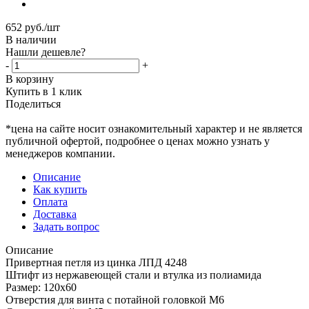
652
руб.
/шт
В наличии
Нашли дешевле?
-
+
В корзину
Купить в 1 клик
Поделиться
*цена на сайте носит ознакомительный характер и не является
публичной офертой, подробнее о ценах можно узнать у
менеджеров компании.
Описание
Как купить
Оплата
Доставка
Задать вопрос
Описание
Привертная петля из цинка ЛПД 4248
Штифт из нержавеющей стали и втулка из полиамида
Размер: 120х60
Отверстия для винта с потайной головкой M6