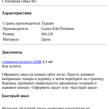
Стопорная гайка М5
Характеристики
Страна производитель
Турция
Производитель
Gunes Kilit Premium
Размер
60х120
Материал
Цинк
Документы
страница каталога 4248
4,3 мб
Как купить
Оформить заказ на нашем сайте легко. Просто добавьте
выбранные товары в корзину, а затем перейдите на страницу
Корзина, проверьте правильность заказанных позиций и
нажмите кнопку «Оформить заказ» или «Быстрый заказ».
Быстрый заказ
Функция «Быстрый заказ» позволяет покупателю не