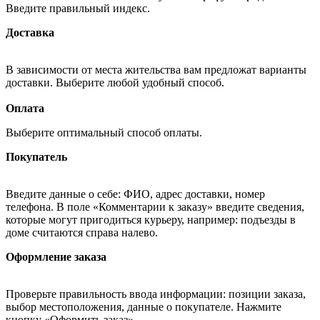
Введите правильный индекс.
Доставка
В зависимости от места жительства вам предложат варианты
доставки. Выберите любой удобный способ.
Оплата
Выберите оптимальный способ оплаты.
Покупатель
Введите данные о себе: ФИО, адрес доставки, номер
телефона. В поле «Комментарии к заказу» введите сведения,
которые могут пригодиться курьеру, например: подъезды в
доме считаются справа налево.
Оформление заказа
Проверьте правильность ввода информации: позиции заказа,
выбор местоположения, данные о покупателе. Нажмите
кнопку «Оформить заказ».