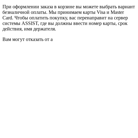
При оформлении заказа в корзине вы можете выбрать вариант
безналичной оплаты. Мы принимаем карты Visa и Master
Card. Чтобы оплатить покупку, вас перенаправит на сервер
системы ASSIST, где вы должны ввести номер карты, срок
действия, имя держателя.
Вам могут отказать от а