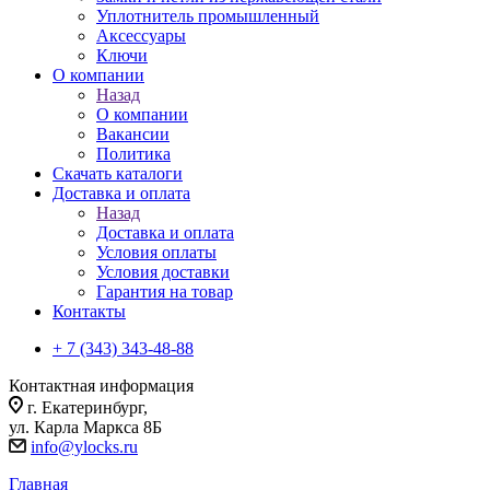
Уплотнитель промышленный
Аксессуары
Ключи
О компании
Назад
О компании
Вакансии
Политика
Скачать каталоги
Доставка и оплата
Назад
Доставка и оплата
Условия оплаты
Условия доставки
Гарантия на товар
Контакты
+ 7 (343) 343-48-88
Контактная информация
г. Екатеринбург,
ул. Карла Маркса 8Б
info@ylocks.ru
Главная