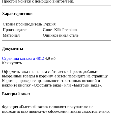
Простой монтаж с помощью винтов/гаек.
Характеристики
Страна производитель
Турция
Производитель
Gunes Kilit Premium
Материал
Оцинкованная сталь
Документы
Страница каталога 4812
4,9 мб
Как купить
Оформить заказ на нашем сайте легко. Просто добавьте
выбранные товары в корзину, а затем перейдите на страницу
Корзина, проверьте правильность заказанных позиций и
нажмите кнопку «Оформить заказ» или «Быстрый заказ».
Быстрый заказ
Функция «Быстрый заказ» позволяет покупателю не
проходить всю процедуру оформления заказа самостоятельно.