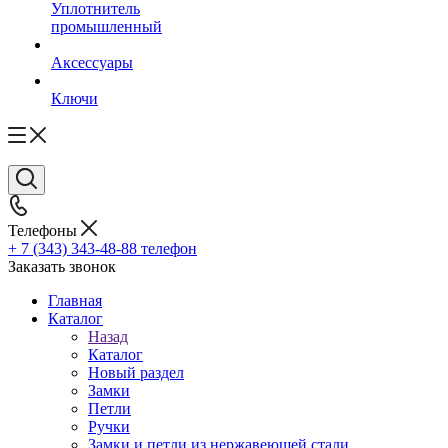
Уплотнитель
промышленный
Аксессуары
Ключи
Телефоны
+ 7 (343) 343-48-88
телефон
Заказать звонок
Главная
Каталог
Назад
Каталог
Новый раздел
Замки
Петли
Ручки
Замки и петли из нержавеющей стали