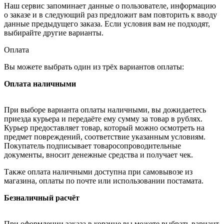
Наш сервис запоминает данные о пользователе, информацию
о заказе и в следующий раз предложит вам повторить к вводу
данные предыдущего заказа. Если условия вам не подходят,
выбирайте другие варианты.
Оплата
Вы можете выбрать один из трёх вариантов оплаты:
Оплата наличными
При выборе варианта оплаты наличными, вы дожидаетесь
приезда курьера и передаёте ему сумму за товар в рублях.
Курьер предоставляет товар, который можно осмотреть на
предмет повреждений, соответствие указанным условиям.
Покупатель подписывает товаросопроводительные
документы, вносит денежные средства и получает чек.
Также оплата наличными доступна при самовывозе из
магазина, оплаты по почте или использовании постамата.
Безналичный расчёт
При оформлении заказа в корзине вы можете выбрать вариант