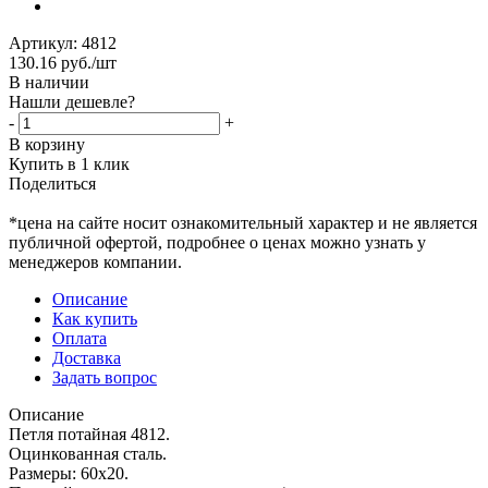
Артикул:
4812
130.16
руб.
/шт
В наличии
Нашли дешевле?
-
+
В корзину
Купить в 1 клик
Поделиться
*цена на сайте носит ознакомительный характер и не является
публичной офертой, подробнее о ценах можно узнать у
менеджеров компании.
Описание
Как купить
Оплата
Доставка
Задать вопрос
Описание
Петля потайная 4812.
Оцинкованная сталь.
Размеры: 60х20.