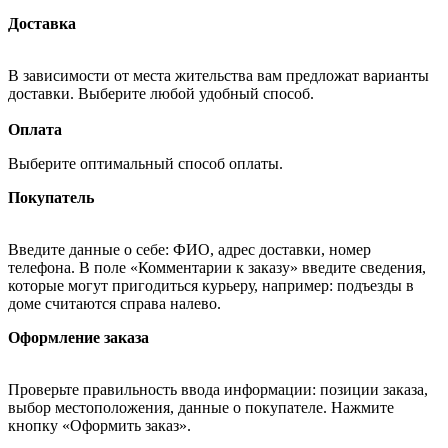
Доставка
В зависимости от места жительства вам предложат варианты
доставки. Выберите любой удобный способ.
Оплата
Выберите оптимальный способ оплаты.
Покупатель
Введите данные о себе: ФИО, адрес доставки, номер
телефона. В поле «Комментарии к заказу» введите сведения,
которые могут пригодиться курьеру, например: подъезды в
доме считаются справа налево.
Оформление заказа
Проверьте правильность ввода информации: позиции заказа,
выбор местоположения, данные о покупателе. Нажмите
кнопку «Оформить заказ».