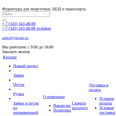
Фурнитура для энергетики, ЦОД и транспорта.
+ 7 (343) 343-48-88
+ 7 (343) 343-48-88
телефон
sales@ylocks.ru
Мы работаем: с
9:00 до 18:00
Заказать звонок
Каталог
Новый раздел
Замки
Петли
Доставка и
оплата
Ручки
О компании
Условия
Замки и петли
Скачать
оплаты
Вакансии
из
каталоги
Условия
Политика
нержавеющей
доставки