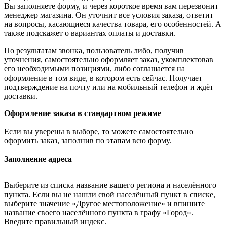
Вы заполняете форму, и через короткое время вам перезвонит
менеджер магазина. Он уточнит все условия заказа, ответит
на вопросы, касающиеся качества товара, его особенностей. А
также подскажет о вариантах оплаты и доставки.
По результатам звонка, пользователь либо, получив
уточнения, самостоятельно оформляет заказ, укомплектовав
его необходимыми позициями, либо соглашается на
оформление в том виде, в котором есть сейчас. Получает
подтверждение на почту или на мобильный телефон и ждёт
доставки.
Оформление заказа в стандартном режиме
Если вы уверены в выборе, то можете самостоятельно
оформить заказ, заполнив по этапам всю форму.
Заполнение адреса
Выберите из списка название вашего региона и населённого
пункта. Если вы не нашли свой населённый пункт в списке,
выберите значение «Другое местоположение» и впишите
название своего населённого пункта в графу «Город».
Введите правильный индекс.