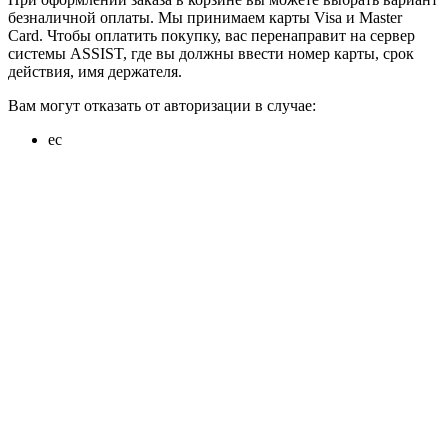
безналичной оплаты. Мы принимаем карты Visa и Master
Card. Чтобы оплатить покупку, вас перенаправит на сервер
системы ASSIST, где вы должны ввести номер карты, срок
действия, имя держателя.
Вам могут отказать от авторизации в случае:
ес