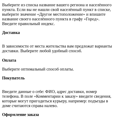
Выберите из списка название вашего региона и населённого
пункта. Если вы не нашли свой населённый пункт в списке,
выберите значение «Другое местоположение» и впишите
название своего населённого пункта в графу «Город».
Введите правильный индекс.
Доставка
В зависимости от места жительства вам предложат варианты
доставки. Выберите любой удобный способ.
Оплата
Выберите оптимальный способ оплаты.
Покупатель
Введите данные о себе: ФИО, адрес доставки, номер
телефона. В поле «Комментарии к заказу» введите сведения,
которые могут пригодиться курьеру, например: подъезды в
доме считаются справа налево.
Оформление заказа