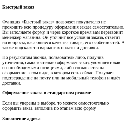
Быстрый заказ
Функция «Быстрый заказ» позволяет покупателю не
проходить всю процедуру оформления заказа самостоятельно.
Вы заполняете форму, и через короткое время вам перезвонит
менеджер магазина. Он уточнит все условия заказа, ответит
на вопросы, касающиеся качества товара, его особенностей. А
также подскажет о вариантах оплаты и доставки.
По результатам звонка, пользователь либо, получив
уточнения, самостоятельно оформляет заказ, укомплектовав
его необходимыми позициями, либо соглашается на
оформление в том виде, в котором есть сейчас. Получает
подтверждение на почту или на мобильный телефон и ждёт
доставки.
Оформление заказа в стандартном режиме
Если вы уверены в выборе, то можете самостоятельно
оформить заказ, заполнив по этапам всю форму.
Заполнение адреса