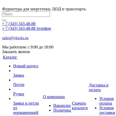
Фурнитура для энергетики, ЦОД и транспорта.
+ 7 (343) 343-48-88
+ 7 (343) 343-48-88
телефон
sales@ylocks.ru
Мы работаем: с
9:00 до 18:00
Заказать звонок
Каталог
Новый раздел
Замки
Петли
Доставка и
оплата
Ручки
О компании
Условия
Замки и петли
Скачать
оплаты
Вакансии
из
каталоги
Условия
Политика
нержавеющей
доставки