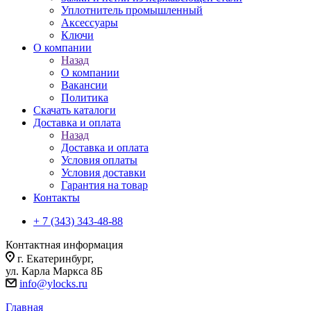
Уплотнитель промышленный
Аксессуары
Ключи
О компании
Назад
О компании
Вакансии
Политика
Скачать каталоги
Доставка и оплата
Назад
Доставка и оплата
Условия оплаты
Условия доставки
Гарантия на товар
Контакты
+ 7 (343) 343-48-88
Контактная информация
г. Екатеринбург,
ул. Карла Маркса 8Б
info@ylocks.ru
Главная