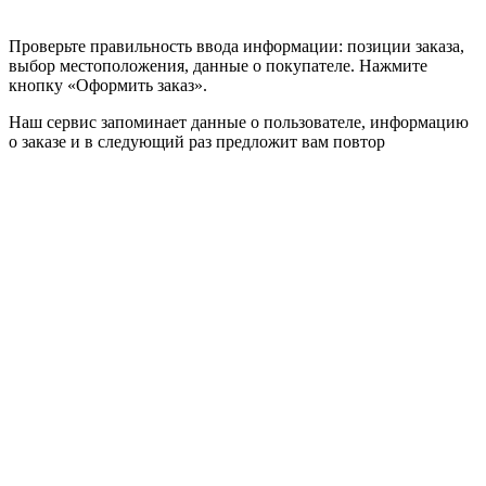
Проверьте правильность ввода информации: позиции заказа,
выбор местоположения, данные о покупателе. Нажмите
кнопку «Оформить заказ».
Наш сервис запоминает данные о пользователе, информацию
о заказе и в следующий раз предложит вам повтор