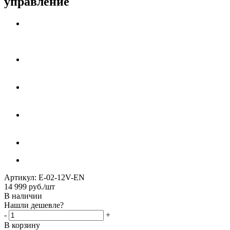
управление
Артикул:
Е-02-12V-EN
14 999
руб.
/шт
В наличии
Нашли дешевле?
-
+
В корзину