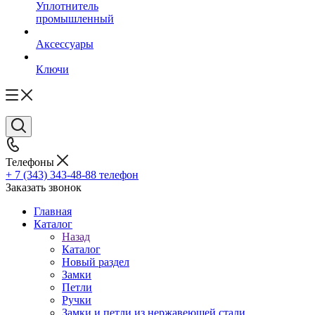
Уплотнитель
промышленный
Аксессуары
Ключи
Телефоны
+ 7 (343) 343-48-88
телефон
Заказать звонок
Главная
Каталог
Назад
Каталог
Новый раздел
Замки
Петли
Ручки
Замки и петли из нержавеющей стали