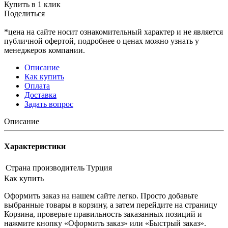
Купить в 1 клик
Поделиться
*цена на сайте носит ознакомительный характер и не является
публичной офертой, подробнее о ценах можно узнать у
менеджеров компании.
Описание
Как купить
Оплата
Доставка
Задать вопрос
Описание
Характеристики
Страна производитель
Турция
Как купить
Оформить заказ на нашем сайте легко. Просто добавьте
выбранные товары в корзину, а затем перейдите на страницу
Корзина, проверьте правильность заказанных позиций и
нажмите кнопку «Оформить заказ» или «Быстрый заказ».