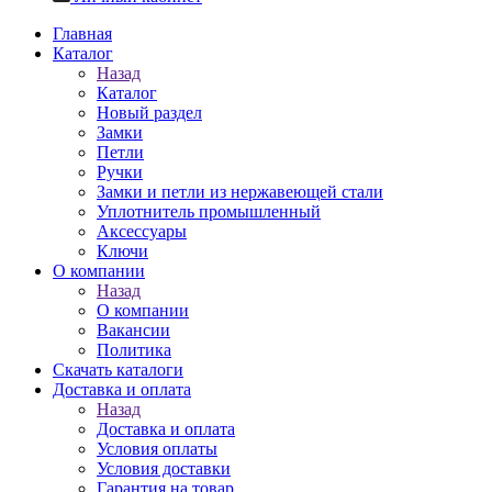
Главная
Каталог
Назад
Каталог
Новый раздел
Замки
Петли
Ручки
Замки и петли из нержавеющей стали
Уплотнитель промышленный
Аксессуары
Ключи
О компании
Назад
О компании
Вакансии
Политика
Скачать каталоги
Доставка и оплата
Назад
Доставка и оплата
Условия оплаты
Условия доставки
Гарантия на товар