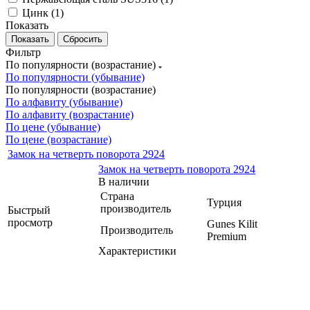
Цинк (
1
)
Показать
Сбросить
Фильтр
По популярности (возрастание)
По популярности (убывание)
По популярности (возрастание)
По алфавиту (убывание)
По алфавиту (возрастание)
По цене (убывание)
По цене (возрастание)
Замок на четверть поворота 2924
Замок на четверть поворота 2924
В наличии
Страна
Турция
производитель
Быстрый
просмотр
Gunes Kilit
Производитель
Premium
Характеристики