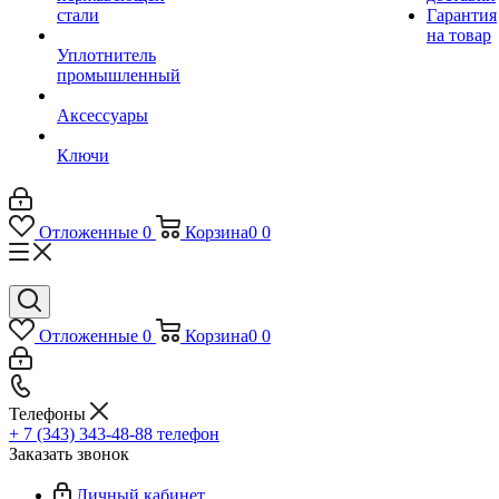
стали
Гарантия
на товар
Уплотнитель
промышленный
Аксессуары
Ключи
Отложенные
0
Корзина
0
0
Отложенные
0
Корзина
0
0
Телефоны
+ 7 (343) 343-48-88
телефон
Заказать звонок
Личный кабинет