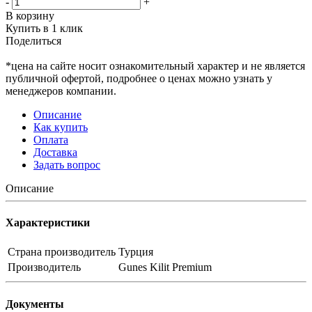
-
+
В корзину
Купить в 1 клик
Поделиться
*цена на сайте носит ознакомительный характер и не является
публичной офертой, подробнее о ценах можно узнать у
менеджеров компании.
Описание
Как купить
Оплата
Доставка
Задать вопрос
Описание
Характеристики
Страна производитель
Турция
Производитель
Gunes Kilit Premium
Документы