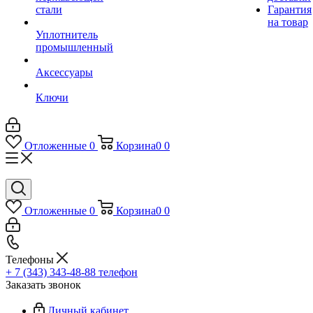
стали
Гарантия
на товар
Уплотнитель
промышленный
Аксессуары
Ключи
Отложенные
0
Корзина
0
0
Отложенные
0
Корзина
0
0
Телефоны
+ 7 (343) 343-48-88
телефон
Заказать звонок
Личный кабинет