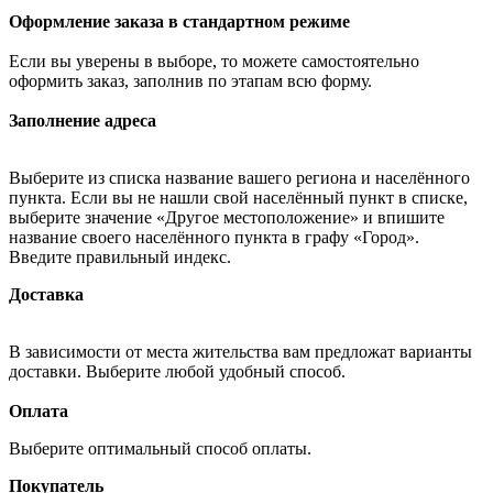
Оформление заказа в стандартном режиме
Если вы уверены в выборе, то можете самостоятельно
оформить заказ, заполнив по этапам всю форму.
Заполнение адреса
Выберите из списка название вашего региона и населённого
пункта. Если вы не нашли свой населённый пункт в списке,
выберите значение «Другое местоположение» и впишите
название своего населённого пункта в графу «Город».
Введите правильный индекс.
Доставка
В зависимости от места жительства вам предложат варианты
доставки. Выберите любой удобный способ.
Оплата
Выберите оптимальный способ оплаты.
Покупатель