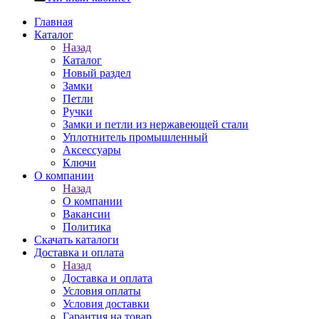
Главная
Каталог
Назад
Каталог
Новый раздел
Замки
Петли
Ручки
Замки и петли из нержавеющей стали
Уплотнитель промышленный
Аксессуары
Ключи
О компании
Назад
О компании
Вакансии
Политика
Скачать каталоги
Доставка и оплата
Назад
Доставка и оплата
Условия оплаты
Условия доставки
Гарантия на товар