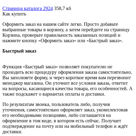
Страница каталога 2924
358,7 кб
Как купить
Оформить заказ на нашем сайте легко. Просто добавьте
выбранные товары в корзину, а затем перейдите на страницу
Корзина, проверьте правильность заказанных позиций и
нажмите кнопку «Оформить заказ» или «Быстрый заказ».
Быстрый заказ
Функция «Быстрый заказ» позволяет покупателю не
проходить всю процедуру оформления заказа самостоятельно.
Вы заполняете форму, и через короткое время вам перезвонит
менеджер магазина. Он уточнит все условия заказа, ответит
на вопросы, касающиеся качества товара, его особенностей. А
также подскажет о вариантах оплаты и доставки.
По результатам звонка, пользователь либо, получив
уточнения, самостоятельно оформляет заказ, укомплектовав
его необходимыми позициями, либо соглашается на
оформление в том виде, в котором есть сейчас. Получает
подтверждение на почту или на мобильный телефон и ждёт
доставки.