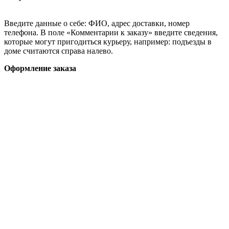
Введите данные о себе: ФИО, адрес доставки, номер
телефона. В поле «Комментарии к заказу» введите сведения,
которые могут пригодиться курьеру, например: подъезды в
доме считаются справа налево.
Оформление заказа