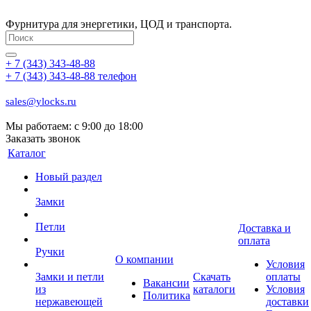
Фурнитура для энергетики, ЦОД и транспорта.
+ 7 (343) 343-48-88
+ 7 (343) 343-48-88
телефон
sales@ylocks.ru
Мы работаем: с
9:00 до 18:00
Заказать звонок
Каталог
Новый раздел
Замки
Петли
Доставка и
оплата
Ручки
О компании
Условия
Замки и петли
Скачать
оплаты
Вакансии
из
каталоги
Условия
Политика
нержавеющей
доставки