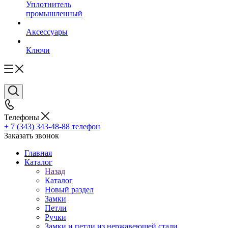
Уплотнитель
промышленный
Аксессуары
Ключи
Телефоны
+ 7 (343) 343-48-88
телефон
Заказать звонок
Главная
Каталог
Назад
Каталог
Новый раздел
Замки
Петли
Ручки
Замки и петли из нержавеющей стали