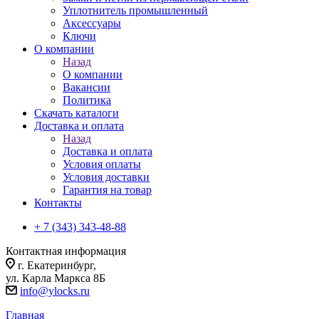
Уплотнитель промышленный
Аксессуары
Ключи
О компании
Назад
О компании
Вакансии
Политика
Скачать каталоги
Доставка и оплата
Назад
Доставка и оплата
Условия оплаты
Условия доставки
Гарантия на товар
Контакты
+ 7 (343) 343-48-88
Контактная информация
г. Екатеринбург,
ул. Карла Маркса 8Б
info@ylocks.ru
Главная