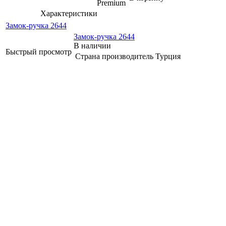
Premium
Характеристики
Замок-ручка 2644
Замок-ручка 2644
В наличии
Быстрый просмотр
Страна производитель
Турция