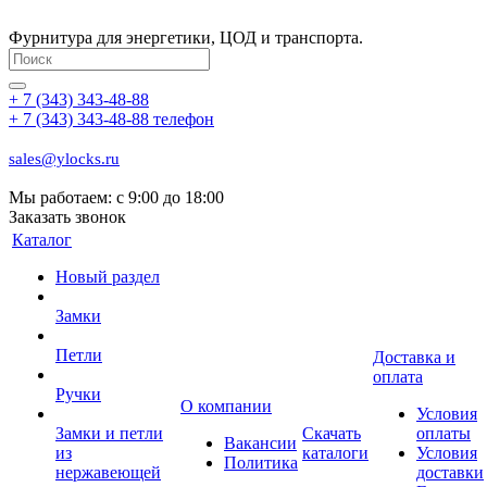
Фурнитура для энергетики, ЦОД и транспорта.
+ 7 (343) 343-48-88
+ 7 (343) 343-48-88
телефон
sales@ylocks.ru
Мы работаем: с
9:00 до 18:00
Заказать звонок
Каталог
Новый раздел
Замки
Петли
Доставка и
оплата
Ручки
О компании
Условия
Замки и петли
Скачать
оплаты
Вакансии
из
каталоги
Условия
Политика
нержавеющей
доставки