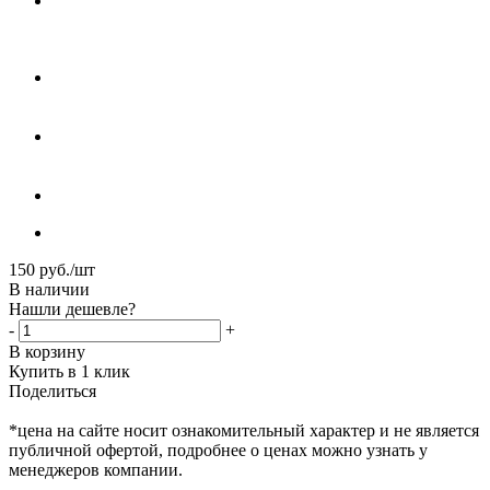
150
руб.
/шт
В наличии
Нашли дешевле?
-
+
В корзину
Купить в 1 клик
Поделиться
*цена на сайте носит ознакомительный характер и не является
публичной офертой, подробнее о ценах можно узнать у
менеджеров компании.