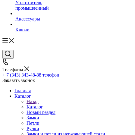
Уплотнитель
промышленный
Аксессуары
Ключи
Телефоны
+ 7 (343) 343-48-88
телефон
Заказать звонок
Главная
Каталог
Назад
Каталог
Новый раздел
Замки
Петли
Ручки
Замки и петли из нержавеющей стали