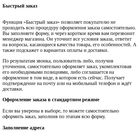
Быстрый заказ
Функция «Быстрый заказ» позволяет покупателю не
проходить всю процедуру оформления заказа самостоятельно.
Вы заполняете форму, и через короткое время вам перезвонит
менеджер магазина. Он уточнит все условия заказа, ответит
на вопросы, касающиеся качества товара, его особенностей. А
также подскажет о вариантах оплаты и доставки.
По результатам звонка, пользователь либо, получив
уточнения, самостоятельно оформляет заказ, укомплектовав
его необходимыми позициями, либо соглашается на
оформление в том виде, в котором есть сейчас. Получает
подтверждение на почту или на мобильный телефон и ждёт
доставки.
Оформление заказа в стандартном режиме
Если вы уверены в выборе, то можете самостоятельно
оформить заказ, заполнив по этапам всю форму.
Заполнение адреса