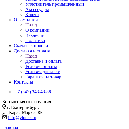
Уплотнитель промышленный
Аксессуары
Ключи
О компании
Назад
О компании
Вакансии
Политика
Скачать каталоги
Доставка и оплата
Назад
Доставка и оплата
Условия оплаты
Условия доставки
Гарантия на товар
Контакты
+ 7 (343) 343-48-88
Контактная информация
г. Екатеринбург,
ул. Карла Маркса 8Б
info@ylocks.ru
Главная