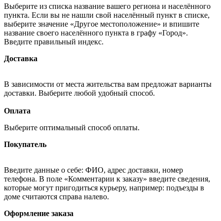
Выберите из списка название вашего региона и населённого
пункта. Если вы не нашли свой населённый пункт в списке,
выберите значение «Другое местоположение» и впишите
название своего населённого пункта в графу «Город».
Введите правильный индекс.
Доставка
В зависимости от места жительства вам предложат варианты
доставки. Выберите любой удобный способ.
Оплата
Выберите оптимальный способ оплаты.
Покупатель
Введите данные о себе: ФИО, адрес доставки, номер
телефона. В поле «Комментарии к заказу» введите сведения,
которые могут пригодиться курьеру, например: подъезды в
доме считаются справа налево.
Оформление заказа