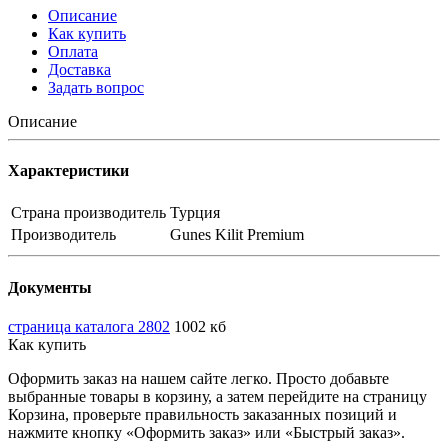
Описание
Как купить
Оплата
Доставка
Задать вопрос
Описание
Характеристики
Страна производитель
Турция
Производитель
Gunes Kilit Premium
Документы
страница каталога 2802
1002 кб
Как купить
Оформить заказ на нашем сайте легко. Просто добавьте
выбранные товары в корзину, а затем перейдите на страницу
Корзина, проверьте правильность заказанных позиций и
нажмите кнопку «Оформить заказ» или «Быстрый заказ».