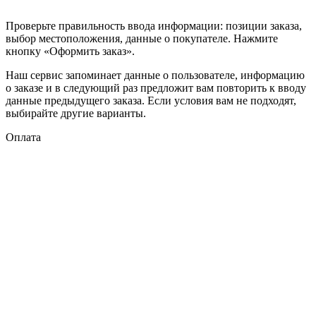
Проверьте правильность ввода информации: позиции заказа,
выбор местоположения, данные о покупателе. Нажмите
кнопку «Оформить заказ».
Наш сервис запоминает данные о пользователе, информацию
о заказе и в следующий раз предложит вам повторить к вводу
данные предыдущего заказа. Если условия вам не подходят,
выбирайте другие варианты.
Оплата