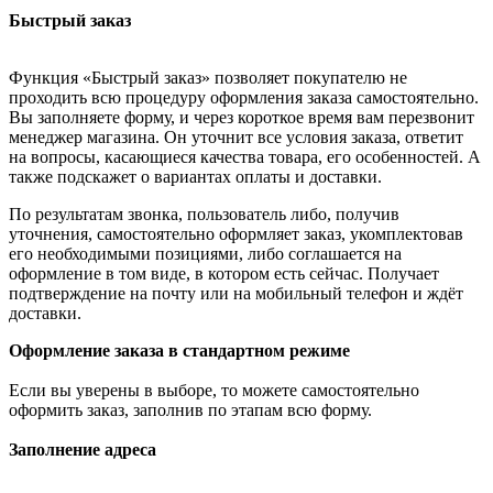
Быстрый заказ
Функция «Быстрый заказ» позволяет покупателю не
проходить всю процедуру оформления заказа самостоятельно.
Вы заполняете форму, и через короткое время вам перезвонит
менеджер магазина. Он уточнит все условия заказа, ответит
на вопросы, касающиеся качества товара, его особенностей. А
также подскажет о вариантах оплаты и доставки.
По результатам звонка, пользователь либо, получив
уточнения, самостоятельно оформляет заказ, укомплектовав
его необходимыми позициями, либо соглашается на
оформление в том виде, в котором есть сейчас. Получает
подтверждение на почту или на мобильный телефон и ждёт
доставки.
Оформление заказа в стандартном режиме
Если вы уверены в выборе, то можете самостоятельно
оформить заказ, заполнив по этапам всю форму.
Заполнение адреса