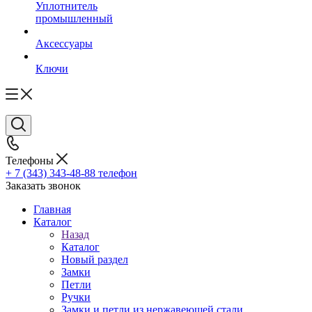
Уплотнитель
промышленный
Аксессуары
Ключи
Телефоны
+ 7 (343) 343-48-88
телефон
Заказать звонок
Главная
Каталог
Назад
Каталог
Новый раздел
Замки
Петли
Ручки
Замки и петли из нержавеющей стали