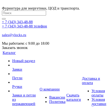
Фурнитура для энергетики, ЦОД и транспорта.
+ 7 (343) 343-48-88
+ 7 (343) 343-48-88
телефон
sales@ylocks.ru
Мы работаем: с
9:00 до 18:00
Заказать звонок
Каталог
Новый раздел
Замки
Петли
Доставка и
оплата
Ручки
О компании
Условия
Замки и петли
Скачать
оплаты
Вакансии
из
каталоги
Условия
Политика
нержавеющей
доставки