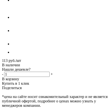
113
руб.
/шт
В наличии
Нашли дешевле?
-
+
В корзину
Купить в 1 клик
Поделиться
*цена на сайте носит ознакомительный характер и не является
публичной офертой, подробнее о ценах можно узнать у
менеджеров компании.