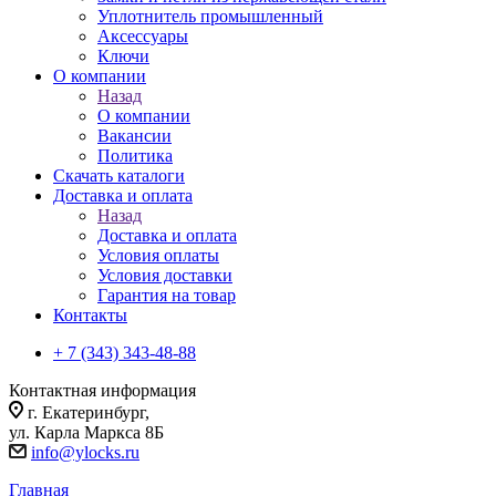
Уплотнитель промышленный
Аксессуары
Ключи
О компании
Назад
О компании
Вакансии
Политика
Скачать каталоги
Доставка и оплата
Назад
Доставка и оплата
Условия оплаты
Условия доставки
Гарантия на товар
Контакты
+ 7 (343) 343-48-88
Контактная информация
г. Екатеринбург,
ул. Карла Маркса 8Б
info@ylocks.ru
Главная