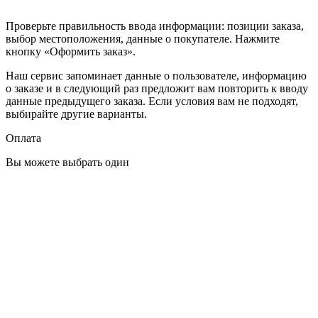
Проверьте правильность ввода информации: позиции заказа,
выбор местоположения, данные о покупателе. Нажмите
кнопку «Оформить заказ».
Наш сервис запоминает данные о пользователе, информацию
о заказе и в следующий раз предложит вам повторить к вводу
данные предыдущего заказа. Если условия вам не подходят,
выбирайте другие варианты.
Оплата
Вы можете выбрать один