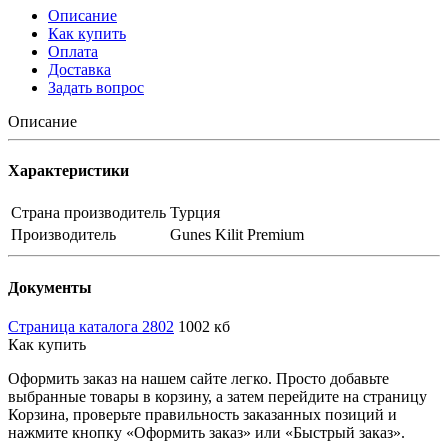
Описание
Как купить
Оплата
Доставка
Задать вопрос
Описание
Характеристики
Страна производитель
Турция
Производитель
Gunes Kilit Premium
Документы
Страница каталога 2802
1002 кб
Как купить
Оформить заказ на нашем сайте легко. Просто добавьте
выбранные товары в корзину, а затем перейдите на страницу
Корзина, проверьте правильность заказанных позиций и
нажмите кнопку «Оформить заказ» или «Быстрый заказ».