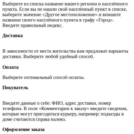
Выберите из списка название вашего региона и населённого
пункта. Если вы не нашли свой населённый пункт в списке,
выберите значение «Другое местоположение» и впишите
название своего населённого пункта в графу «Город».
Введите правильный индекс.
Доставка
В зависимости от места жительства вам предложат варианты
доставки. Выберите любой удобный способ.
Оплата
Выберите оптимальный способ оплаты.
Покупатель
Введите данные о себе: ФИО, адрес доставки, номер
телефона. В поле «Комментарии к заказу» введите сведения,
которые могут пригодиться курьеру, например: подъезды в
доме считаются справа налево.
Оформление заказа