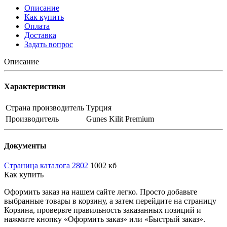
Описание
Как купить
Оплата
Доставка
Задать вопрос
Описание
Характеристики
Страна производитель
Турция
Производитель
Gunes Kilit Premium
Документы
Страница каталога 2802
1002 кб
Как купить
Оформить заказ на нашем сайте легко. Просто добавьте
выбранные товары в корзину, а затем перейдите на страницу
Корзина, проверьте правильность заказанных позиций и
нажмите кнопку «Оформить заказ» или «Быстрый заказ».