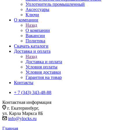
Уплотнитель промышленный
Аксессуары
Ключи
О компании
Назад
О компании
Вакансии
Политика
Скачать каталоги
Доставка и оплата
Назад
Доставка и оплата
Условия оплаты
Условия доставки
Гарантия на товар
Контакты
+ 7 (343) 343-48-88
Контактная информация
г. Екатеринбург,
ул. Карла Маркса 8Б
info@ylocks.ru
Главная