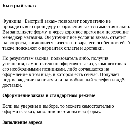
Быстрый заказ
Функция «Быстрый заказ» позволяет покупателю не
проходить всю процедуру оформления заказа самостоятельно.
Вы заполняете форму, и через короткое время вам перезвонит
менеджер магазина. Он уточнит все условия заказа, ответит
на вопросы, касающиеся качества товара, его особенностей. А
также подскажет о вариантах оплаты и доставки.
По результатам звонка, пользователь либо, получив
уточнения, самостоятельно оформляет заказ, укомплектовав
его необходимыми позициями, либо соглашается на
оформление в том виде, в котором есть сейчас. Получает
подтверждение на почту или на мобильный телефон и ждёт
доставки.
Оформление заказа в стандартном режиме
Если вы уверены в выборе, то можете самостоятельно
оформить заказ, заполнив по этапам всю форму.
Заполнение адреса