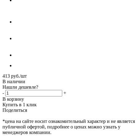
413
руб.
/шт
В наличии
Нашли дешевле?
-
+
В корзину
Купить в 1 клик
Поделиться
*цена на сайте носит ознакомительный характер и не является
публичной офертой, подробнее о ценах можно узнать у
менеджеров компании.