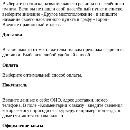
Выберите из списка название вашего региона и населённого
пункта. Если вы не нашли свой населённый пункт в списке,
выберите значение «Другое местоположение» и впишите
название своего населённого пункта в графу «Город».
Введите правильный индекс.
Доставка
В зависимости от места жительства вам предложат варианты
доставки. Выберите любой удобный способ.
Оплата
Выберите оптимальный способ оплаты.
Покупатель
Введите данные о себе: ФИО, адрес доставки, номер
телефона. В поле «Комментарии к заказу» введите сведения,
которые могут пригодиться курьеру, например: подъезды в
доме считаются справа налево.
Оформление заказа