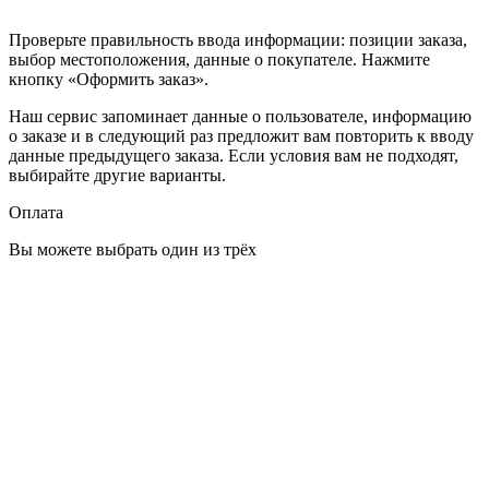
Проверьте правильность ввода информации: позиции заказа,
выбор местоположения, данные о покупателе. Нажмите
кнопку «Оформить заказ».
Наш сервис запоминает данные о пользователе, информацию
о заказе и в следующий раз предложит вам повторить к вводу
данные предыдущего заказа. Если условия вам не подходят,
выбирайте другие варианты.
Оплата
Вы можете выбрать один из трёх