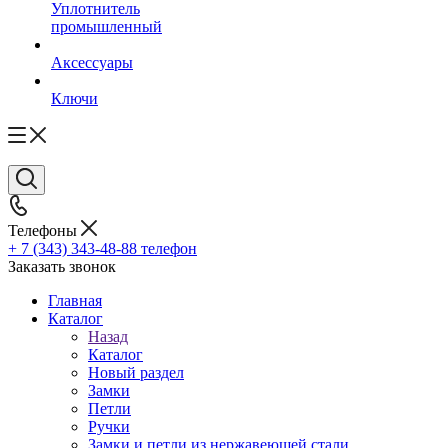
Уплотнитель
промышленный
Аксессуары
Ключи
Телефоны
+ 7 (343) 343-48-88
телефон
Заказать звонок
Главная
Каталог
Назад
Каталог
Новый раздел
Замки
Петли
Ручки
Замки и петли из нержавеющей стали