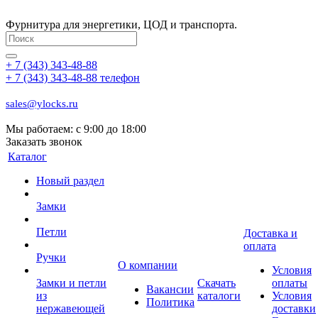
Фурнитура для энергетики, ЦОД и транспорта.
+ 7 (343) 343-48-88
+ 7 (343) 343-48-88
телефон
sales@ylocks.ru
Мы работаем: с
9:00 до 18:00
Заказать звонок
Каталог
Новый раздел
Замки
Петли
Доставка и
оплата
Ручки
О компании
Условия
Замки и петли
Скачать
оплаты
Вакансии
из
каталоги
Условия
Политика
нержавеющей
доставки