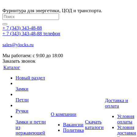
Фурнитура для энергетики, ЦОД и транспорта.
+ 7 (343) 343-48-88
+ 7 (343) 343-48-88
телефон
sales@ylocks.ru
Мы работаем: с
9:00 до 18:00
Заказать звонок
Каталог
Новый раздел
Замки
Петли
Доставка и
оплата
Ручки
О компании
Условия
Замки и петли
Скачать
оплаты
Вакансии
из
каталоги
Условия
Политика
нержавеющей
доставки