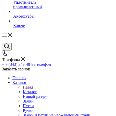
Уплотнитель
промышленный
Аксессуары
Ключи
Телефоны
+ 7 (343) 343-48-88
телефон
Заказать звонок
Главная
Каталог
Назад
Каталог
Новый раздел
Замки
Петли
Ручки
Замки и петли из нержавеющей стали