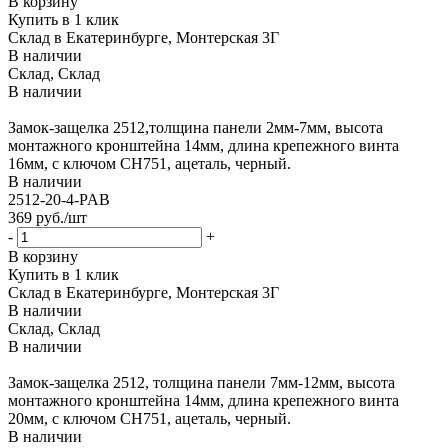
В корзину
Купить в 1 клик
Склад в Екатеринбурге, Монтерская 3Г
В наличии
Склад, Склад
В наличии
Замок-защелка 2512,толщина панели 2мм-7мм, высота
монтажного кронштейна 14мм, длина крепежного винта
16мм, с ключом CH751, ацеталь, черный.
В наличии
2512-20-4-PAB
369
руб.
/шт
-
+
В корзину
Купить в 1 клик
Склад в Екатеринбурге, Монтерская 3Г
В наличии
Склад, Склад
В наличии
Замок-защелка 2512, толщина панели 7мм-12мм, высота
монтажного кронштейна 14мм, длина крепежного винта
20мм, с ключом CH751, ацеталь, черный.
В наличии