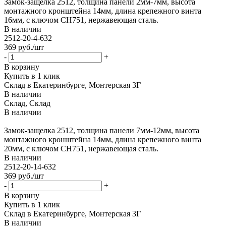
Замок-защелка 2512, толщина панели 2мм-7мм, высота
монтажного кронштейна 14мм, длина крепежного винта
16мм, с ключом CH751, нержавеющая сталь.
В наличии
2512-20-4-632
369
руб.
/шт
-
+
В корзину
Купить в 1 клик
Склад в Екатеринбурге, Монтерская 3Г
В наличии
Склад, Склад
В наличии
Замок-защелка 2512, толщина панели 7мм-12мм, высота
монтажного кронштейна 14мм, длина крепежного винта
20мм, с ключом CH751, нержавеющая сталь.
В наличии
2512-20-14-632
369
руб.
/шт
-
+
В корзину
Купить в 1 клик
Склад в Екатеринбурге, Монтерская 3Г
В наличии