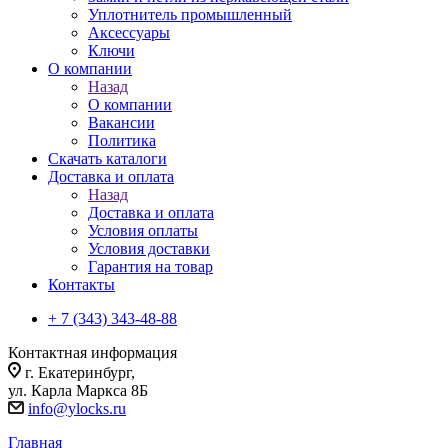
Уплотнитель промышленный
Аксессуары
Ключи
О компании
Назад
О компании
Вакансии
Политика
Скачать каталоги
Доставка и оплата
Назад
Доставка и оплата
Условия оплаты
Условия доставки
Гарантия на товар
Контакты
+ 7 (343) 343-48-88
Контактная информация
г. Екатеринбург,
ул. Карла Маркса 8Б
info@ylocks.ru
Главная