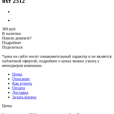
яхт 2512
369 руб.
В наличии
Нашли дешевле?
Подробнее
Поделиться
*цена на сайте носит ознакомительный характер и не является
публичной офертой, подробнее о ценах можно узнать у
менеджеров компании.
Цены
Описание
Как купить
Оплата
Доставка
Задать вопрос
Цены