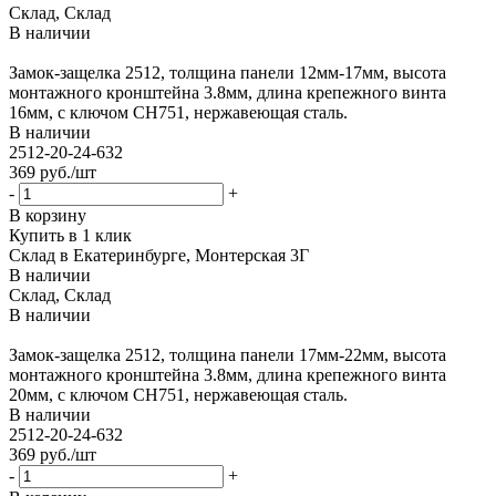
Склад, Склад
В наличии
Замок-защелка 2512, толщина панели 12мм-17мм, высота
монтажного кронштейна 3.8мм, длина крепежного винта
16мм, с ключом CH751, нержавеющая сталь.
В наличии
2512-20-24-632
369
руб.
/шт
-
+
В корзину
Купить в 1 клик
Склад в Екатеринбурге, Монтерская 3Г
В наличии
Склад, Склад
В наличии
Замок-защелка 2512, толщина панели 17мм-22мм, высота
монтажного кронштейна 3.8мм, длина крепежного винта
20мм, с ключом CH751, нержавеющая сталь.
В наличии
2512-20-24-632
369
руб.
/шт
-
+