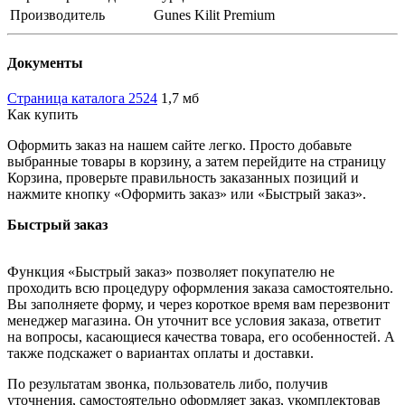
Производитель
Gunes Kilit Premium
Документы
Страница каталога 2524
1,7 мб
Как купить
Оформить заказ на нашем сайте легко. Просто добавьте
выбранные товары в корзину, а затем перейдите на страницу
Корзина, проверьте правильность заказанных позиций и
нажмите кнопку «Оформить заказ» или «Быстрый заказ».
Быстрый заказ
Функция «Быстрый заказ» позволяет покупателю не
проходить всю процедуру оформления заказа самостоятельно.
Вы заполняете форму, и через короткое время вам перезвонит
менеджер магазина. Он уточнит все условия заказа, ответит
на вопросы, касающиеся качества товара, его особенностей. А
также подскажет о вариантах оплаты и доставки.
По результатам звонка, пользователь либо, получив
уточнения, самостоятельно оформляет заказ, укомплектовав