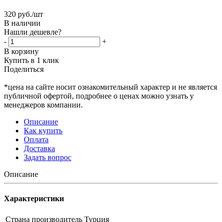
320
руб.
/шт
В наличии
Нашли дешевле?
-
+
В корзину
Купить в 1 клик
Поделиться
*цена на сайте носит ознакомительный характер и не является
публичной офертой, подробнее о ценах можно узнать у
менеджеров компании.
Описание
Как купить
Оплата
Доставка
Задать вопрос
Описание
Характеристики
Страна производитель
Турция