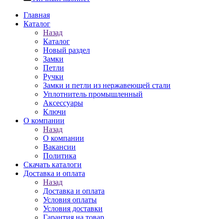
Главная
Каталог
Назад
Каталог
Новый раздел
Замки
Петли
Ручки
Замки и петли из нержавеющей стали
Уплотнитель промышленный
Аксессуары
Ключи
О компании
Назад
О компании
Вакансии
Политика
Скачать каталоги
Доставка и оплата
Назад
Доставка и оплата
Условия оплаты
Условия доставки
Гарантия на товар