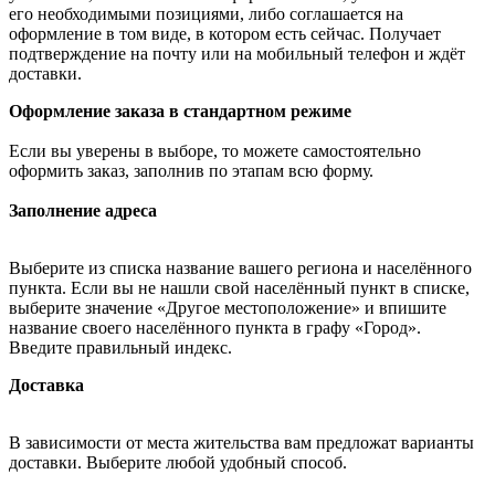
его необходимыми позициями, либо соглашается на
оформление в том виде, в котором есть сейчас. Получает
подтверждение на почту или на мобильный телефон и ждёт
доставки.
Оформление заказа в стандартном режиме
Если вы уверены в выборе, то можете самостоятельно
оформить заказ, заполнив по этапам всю форму.
Заполнение адреса
Выберите из списка название вашего региона и населённого
пункта. Если вы не нашли свой населённый пункт в списке,
выберите значение «Другое местоположение» и впишите
название своего населённого пункта в графу «Город».
Введите правильный индекс.
Доставка
В зависимости от места жительства вам предложат варианты
доставки. Выберите любой удобный способ.