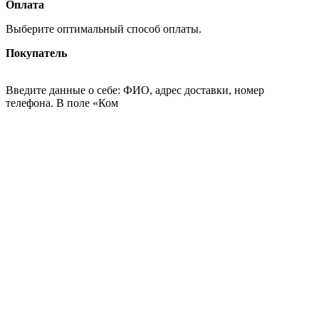
Оплата
Выберите оптимальный способ оплаты.
Покупатель
Введите данные о себе: ФИО, адрес доставки, номер
телефона. В поле «Ком