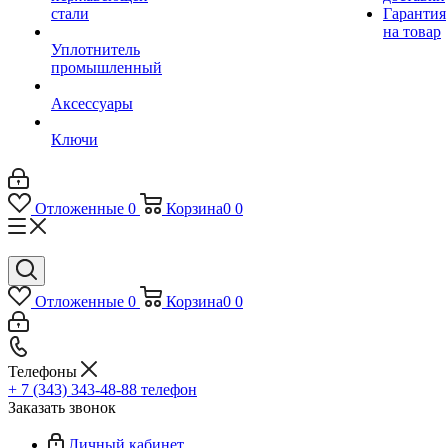
стали
Гарантия
на товар
Уплотнитель
промышленный
Аксессуары
Ключи
Отложенные
0
Корзина
0
0
Отложенные
0
Корзина
0
0
Телефоны
+ 7 (343) 343-48-88
телефон
Заказать звонок
Личный кабинет