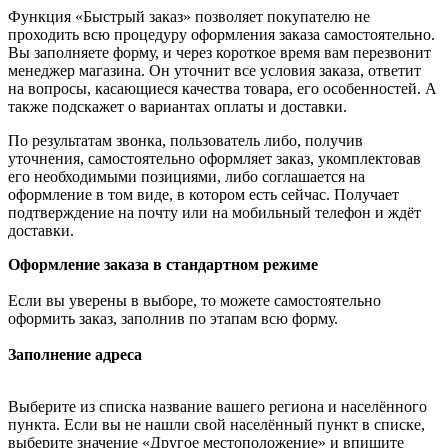
Функция «Быстрый заказ» позволяет покупателю не
проходить всю процедуру оформления заказа самостоятельно.
Вы заполняете форму, и через короткое время вам перезвонит
менеджер магазина. Он уточнит все условия заказа, ответит
на вопросы, касающиеся качества товара, его особенностей. А
также подскажет о вариантах оплаты и доставки.
По результатам звонка, пользователь либо, получив
уточнения, самостоятельно оформляет заказ, укомплектовав
его необходимыми позициями, либо соглашается на
оформление в том виде, в котором есть сейчас. Получает
подтверждение на почту или на мобильный телефон и ждёт
доставки.
Оформление заказа в стандартном режиме
Если вы уверены в выборе, то можете самостоятельно
оформить заказ, заполнив по этапам всю форму.
Заполнение адреса
Выберите из списка название вашего региона и населённого
пункта. Если вы не нашли свой населённый пункт в списке,
выберите значение «Другое местоположение» и впишите