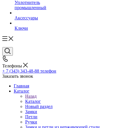
Уплотнитель
промышленный
Аксессуары
Ключи
Телефоны
+ 7 (343) 343-48-88
телефон
Заказать звонок
Главная
Каталог
Назад
Каталог
Новый раздел
Замки
Петли
Ручки
Замки и петли из нержавеющей стали