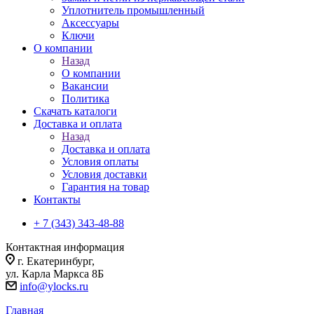
Уплотнитель промышленный
Аксессуары
Ключи
О компании
Назад
О компании
Вакансии
Политика
Скачать каталоги
Доставка и оплата
Назад
Доставка и оплата
Условия оплаты
Условия доставки
Гарантия на товар
Контакты
+ 7 (343) 343-48-88
Контактная информация
г. Екатеринбург,
ул. Карла Маркса 8Б
info@ylocks.ru
Главная