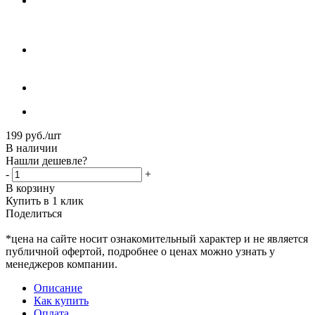
199
руб.
/шт
В наличии
Нашли дешевле?
-
+
В корзину
Купить в 1 клик
Поделиться
*цена на сайте носит ознакомительный характер и не является
публичной офертой, подробнее о ценах можно узнать у
менеджеров компании.
Описание
Как купить
Оплата