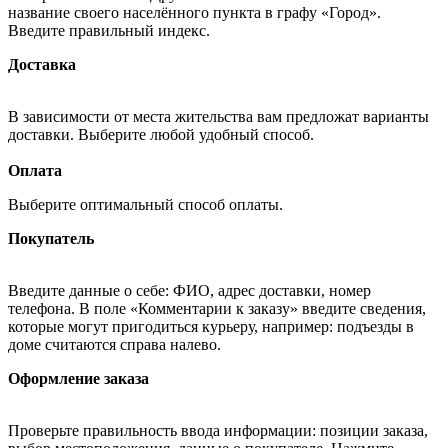
название своего населённого пункта в графу «Город».
Введите правильный индекс.
Доставка
В зависимости от места жительства вам предложат варианты
доставки. Выберите любой удобный способ.
Оплата
Выберите оптимальный способ оплаты.
Покупатель
Введите данные о себе: ФИО, адрес доставки, номер
телефона. В поле «Комментарии к заказу» введите сведения,
которые могут пригодиться курьеру, например: подъезды в
доме считаются справа налево.
Оформление заказа
Проверьте правильность ввода информации: позиции заказа,