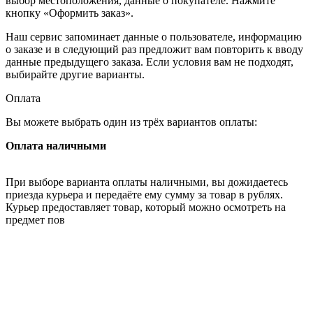
выбор местоположения, данные о покупателе. Нажмите
кнопку «Оформить заказ».
Наш сервис запоминает данные о пользователе, информацию
о заказе и в следующий раз предложит вам повторить к вводу
данные предыдущего заказа. Если условия вам не подходят,
выбирайте другие варианты.
Оплата
Вы можете выбрать один из трёх вариантов оплаты:
Оплата наличными
При выборе варианта оплаты наличными, вы дожидаетесь
приезда курьера и передаёте ему сумму за товар в рублях.
Курьер предоставляет товар, который можно осмотреть на
предмет пов