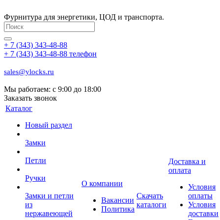
Фурнитура для энергетики, ЦОД и транспорта.
+ 7 (343) 343-48-88
+ 7 (343) 343-48-88
телефон
sales@ylocks.ru
Мы работаем: с
9:00 до 18:00
Заказать звонок
Каталог
Новый раздел
Замки
Петли
Доставка и
оплата
Ручки
О компании
Условия
Замки и петли
Скачать
оплаты
Вакансии
из
каталоги
Условия
Политика
нержавеющей
доставки