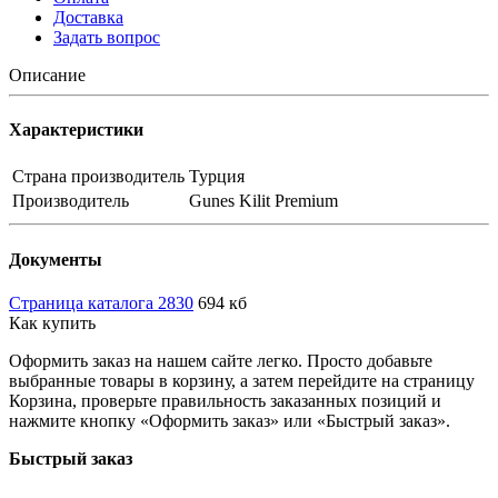
Доставка
Задать вопрос
Описание
Характеристики
Страна производитель
Турция
Производитель
Gunes Kilit Premium
Документы
Страница каталога 2830
694 кб
Как купить
Оформить заказ на нашем сайте легко. Просто добавьте
выбранные товары в корзину, а затем перейдите на страницу
Корзина, проверьте правильность заказанных позиций и
нажмите кнопку «Оформить заказ» или «Быстрый заказ».
Быстрый заказ