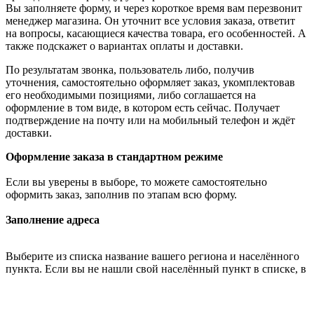
Вы заполняете форму, и через короткое время вам перезвонит
менеджер магазина. Он уточнит все условия заказа, ответит
на вопросы, касающиеся качества товара, его особенностей. А
также подскажет о вариантах оплаты и доставки.
По результатам звонка, пользователь либо, получив
уточнения, самостоятельно оформляет заказ, укомплектовав
его необходимыми позициями, либо соглашается на
оформление в том виде, в котором есть сейчас. Получает
подтверждение на почту или на мобильный телефон и ждёт
доставки.
Оформление заказа в стандартном режиме
Если вы уверены в выборе, то можете самостоятельно
оформить заказ, заполнив по этапам всю форму.
Заполнение адреса
Выберите из списка название вашего региона и населённого
пункта. Если вы не нашли свой населённый пункт в списке, в