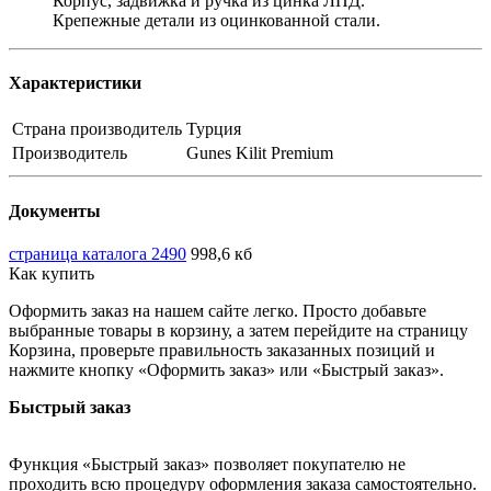
Корпус, задвижка и ручка из цинка ЛПД.
Крепежные детали из оцинкованной стали.
Характеристики
Страна производитель
Турция
Производитель
Gunes Kilit Premium
Документы
страница каталога 2490
998,6 кб
Как купить
Оформить заказ на нашем сайте легко. Просто добавьте
выбранные товары в корзину, а затем перейдите на страницу
Корзина, проверьте правильность заказанных позиций и
нажмите кнопку «Оформить заказ» или «Быстрый заказ».
Быстрый заказ
Функция «Быстрый заказ» позволяет покупателю не
проходить всю процедуру оформления заказа самостоятельно.