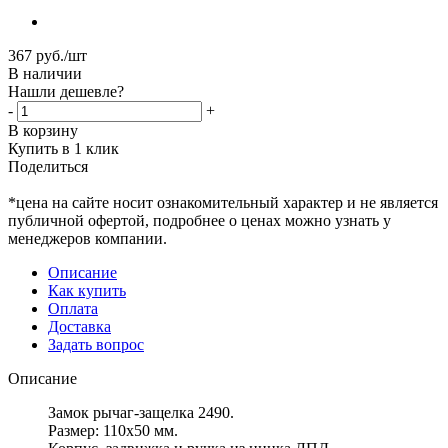
367
руб.
/шт
В наличии
Нашли дешевле?
-
+
В корзину
Купить в 1 клик
Поделиться
*цена на сайте носит ознакомительный характер и не является
публичной офертой, подробнее о ценах можно узнать у
менеджеров компании.
Описание
Как купить
Оплата
Доставка
Задать вопрос
Описание
Замок рычаг-защелка 2490.
Размер: 110х50 мм.