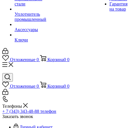
стали
Гарантия
на товар
Уплотнитель
промышленный
Аксессуары
Ключи
Отложенные
0
Корзина
0
0
Отложенные
0
Корзина
0
0
Телефоны
+ 7 (343) 343-48-88
телефон
Заказать звонок
Личный кабинет