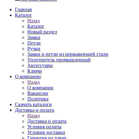
Главная
Каталог
Назад
Каталог
Новый раздел
Замки
Петли
Ручки
Замки и петли из нержавеющей стали
Уплотнитель промышленный
Аксессуары
Ключи
О компании
Назад
О компании
Вакансии
Политика
Скачать каталоги
Доставка и оплата
Назад
Доставка и оплата
Условия оплаты
Условия доставки
Гарантия на товар