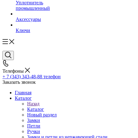
Уплотнитель
промышленный
Аксессуары
Ключи
Телефоны
+ 7 (343) 343-48-88
телефон
Заказать звонок
Главная
Каталог
Назад
Каталог
Новый раздел
Замки
Петли
Ручки
Замки и петли из нержавеющей стали