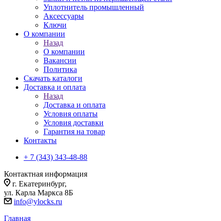
Уплотнитель промышленный
Аксессуары
Ключи
О компании
Назад
О компании
Вакансии
Политика
Скачать каталоги
Доставка и оплата
Назад
Доставка и оплата
Условия оплаты
Условия доставки
Гарантия на товар
Контакты
+ 7 (343) 343-48-88
Контактная информация
г. Екатеринбург,
ул. Карла Маркса 8Б
info@ylocks.ru
Главная