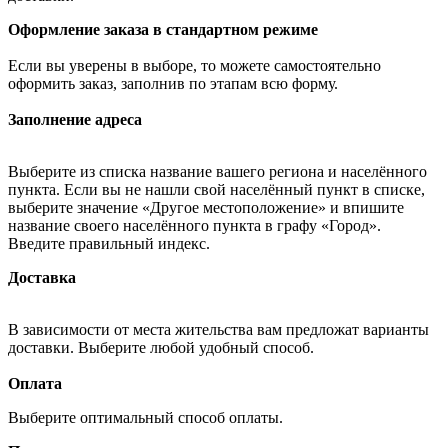
Оформление заказа в стандартном режиме
Если вы уверены в выборе, то можете самостоятельно
оформить заказ, заполнив по этапам всю форму.
Заполнение адреса
Выберите из списка название вашего региона и населённого
пункта. Если вы не нашли свой населённый пункт в списке,
выберите значение «Другое местоположение» и впишите
название своего населённого пункта в графу «Город».
Введите правильный индекс.
Доставка
В зависимости от места жительства вам предложат варианты
доставки. Выберите любой удобный способ.
Оплата
Выберите оптимальный способ оплаты.