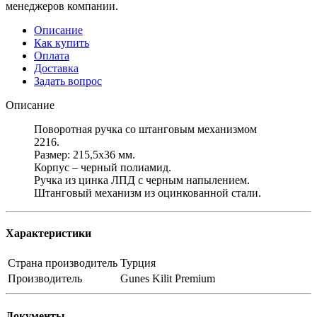
менеджеров компании.
Описание
Как купить
Оплата
Доставка
Задать вопрос
Описание
Поворотная ручка со штанговым механизмом
2216.
Размер: 215,5х36 мм.
Корпус – черный полиамид.
Ручка из цинка ЛПД с черным напылением.
Штанговый механизм из оцинкованной стали.
Характеристики
Страна производитель
Турция
Производитель
Gunes Kilit Premium
Документы