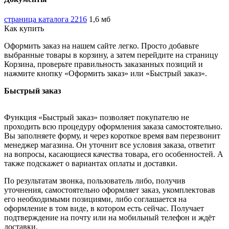
страница каталога 2216
1,6 мб
Как купить
Оформить заказ на нашем сайте легко. Просто добавьте
выбранные товары в корзину, а затем перейдите на страницу
Корзина, проверьте правильность заказанных позиций и
нажмите кнопку «Оформить заказ» или «Быстрый заказ».
Быстрый заказ
Функция «Быстрый заказ» позволяет покупателю не
проходить всю процедуру оформления заказа самостоятельно.
Вы заполняете форму, и через короткое время вам перезвонит
менеджер магазина. Он уточнит все условия заказа, ответит
на вопросы, касающиеся качества товара, его особенностей. А
также подскажет о вариантах оплаты и доставки.
По результатам звонка, пользователь либо, получив
уточнения, самостоятельно оформляет заказ, укомплектовав
его необходимыми позициями, либо соглашается на
оформление в том виде, в котором есть сейчас. Получает
подтверждение на почту или на мобильный телефон и ждёт
доставки.