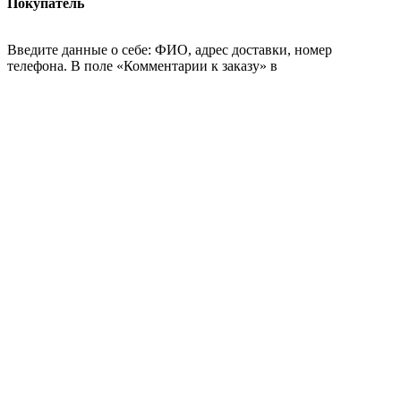
Покупатель
Введите данные о себе: ФИО, адрес доставки, номер
телефона. В поле «Комментарии к заказу» в