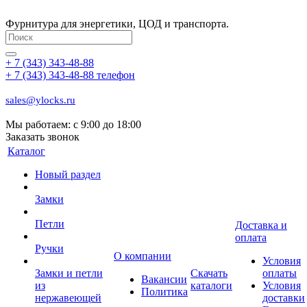
Фурнитура для энергетики, ЦОД и транспорта.
+ 7 (343) 343-48-88
+ 7 (343) 343-48-88
телефон
sales@ylocks.ru
Мы работаем: с
9:00 до 18:00
Заказать звонок
Каталог
Новый раздел
Замки
Петли
Доставка и
оплата
Ручки
О компании
Условия
Замки и петли
Скачать
оплаты
Вакансии
из
каталоги
Условия
Политика
нержавеющей
доставки