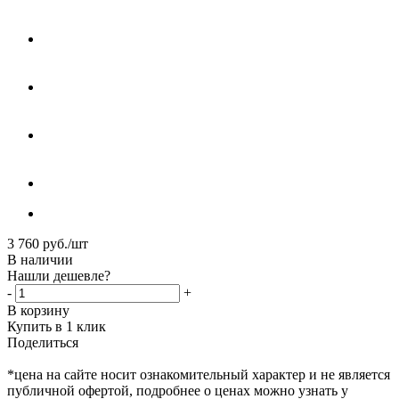
3 760
руб.
/шт
В наличии
Нашли дешевле?
-
+
В корзину
Купить в 1 клик
Поделиться
*цена на сайте носит ознакомительный характер и не является
публичной офертой, подробнее о ценах можно узнать у