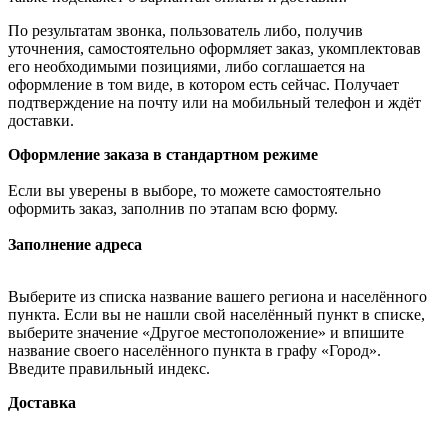
По результатам звонка, пользователь либо, получив
уточнения, самостоятельно оформляет заказ, укомплектовав
его необходимыми позициями, либо соглашается на
оформление в том виде, в котором есть сейчас. Получает
подтверждение на почту или на мобильный телефон и ждёт
доставки.
Оформление заказа в стандартном режиме
Если вы уверены в выборе, то можете самостоятельно
оформить заказ, заполнив по этапам всю форму.
Заполнение адреса
Выберите из списка название вашего региона и населённого
пункта. Если вы не нашли свой населённый пункт в списке,
выберите значение «Другое местоположение» и впишите
название своего населённого пункта в графу «Город».
Введите правильный индекс.
Доставка