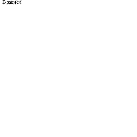
В зависи