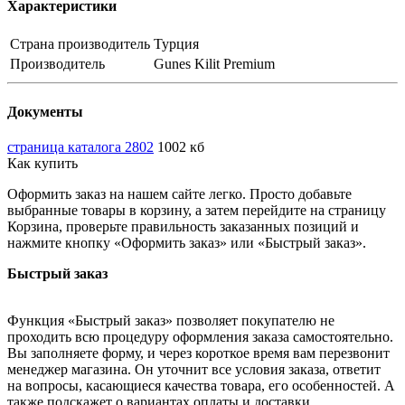
Характеристики
Страна производитель
Турция
Производитель
Gunes Kilit Premium
Документы
страница каталога 2802
1002 кб
Как купить
Оформить заказ на нашем сайте легко. Просто добавьте
выбранные товары в корзину, а затем перейдите на страницу
Корзина, проверьте правильность заказанных позиций и
нажмите кнопку «Оформить заказ» или «Быстрый заказ».
Быстрый заказ
Функция «Быстрый заказ» позволяет покупателю не
проходить всю процедуру оформления заказа самостоятельно.
Вы заполняете форму, и через короткое время вам перезвонит
менеджер магазина. Он уточнит все условия заказа, ответит
на вопросы, касающиеся качества товара, его особенностей. А
также подскажет о вариантах оплаты и доставки.