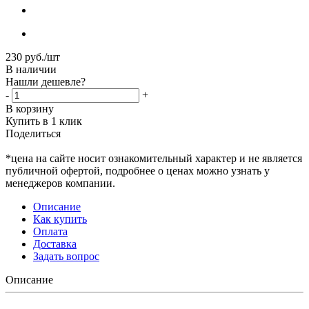
230
руб.
/шт
В наличии
Нашли дешевле?
-
+
В корзину
Купить в 1 клик
Поделиться
*цена на сайте носит ознакомительный характер и не является
публичной офертой, подробнее о ценах можно узнать у
менеджеров компании.
Описание
Как купить
Оплата
Доставка
Задать вопрос
Описание