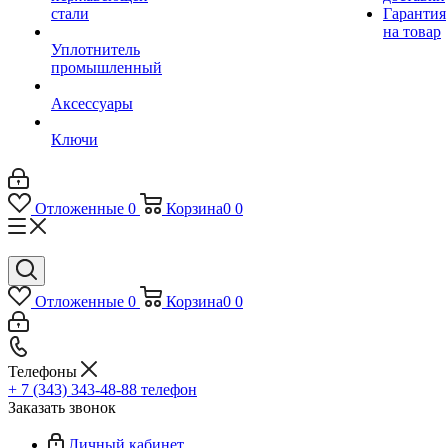
стали
Гарантия
на товар
Уплотнитель
промышленный
Аксессуары
Ключи
Отложенные
0
Корзина
0
0
Отложенные
0
Корзина
0
0
Телефоны
+ 7 (343) 343-48-88
телефон
Заказать звонок
Личный кабинет