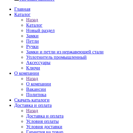
Главная
Каталог
Назад
Каталог
Новый раздел
Замки
Петли
Ручки
Замки и петли из нержавеющей стали
Уплотнитель промышленный
Аксессуары
Ключи
О компании
Назад
О компании
Вакансии
Политика
Скачать каталоги
Доставка и оплата
Назад
Доставка и оплата
Условия оплаты
Условия доставки
Гарантия на товар