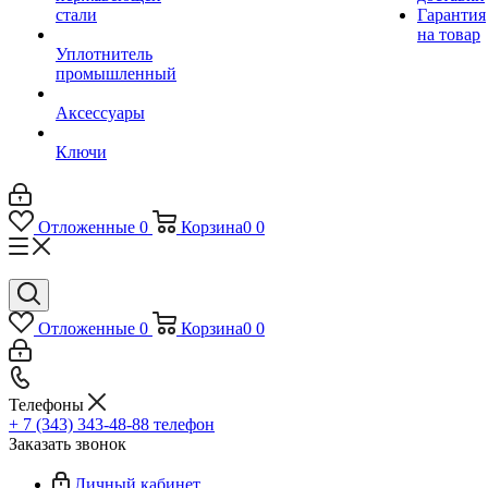
стали
Гарантия
на товар
Уплотнитель
промышленный
Аксессуары
Ключи
Отложенные
0
Корзина
0
0
Отложенные
0
Корзина
0
0
Телефоны
+ 7 (343) 343-48-88
телефон
Заказать звонок
Личный кабинет