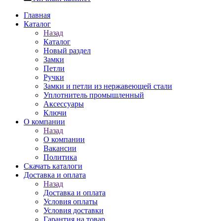
Главная
Каталог
Назад
Каталог
Новый раздел
Замки
Петли
Ручки
Замки и петли из нержавеющей стали
Уплотнитель промышленный
Аксессуары
Ключи
О компании
Назад
О компании
Вакансии
Политика
Скачать каталоги
Доставка и оплата
Назад
Доставка и оплата
Условия оплаты
Условия доставки
Гарантия на товар