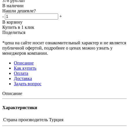
378
руб.
/шт
В наличии
Нашли дешевле?
-
+
В корзину
Купить в 1 клик
Поделиться
*цена на сайте носит ознакомительный характер и не является
публичной офертой, подробнее о ценах можно узнать у
менеджеров компании.
Описание
Как купить
Оплата
Доставка
Задать вопрос
Описание
Характеристики
Страна производитель
Турция