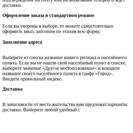
доставки.
Оформление заказа в стандартном режиме
Если вы уверены в выборе, то можете самостоятельно
оформить заказ, заполнив по этапам всю форму.
Заполнение адреса
Выберите из списка название вашего региона и населённого
пункта. Если вы не нашли свой населённый пункт в списке,
выберите значение «Другое местоположение» и впишите
название своего населённого пункта в графу «Город».
Введите правильный индекс.
Доставка
В зависимости от места жительства вам предложат варианты
доставки. Выберите любой удобный с