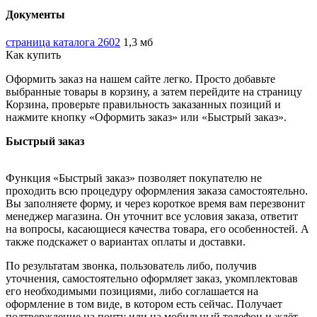
Документы
страница каталога 2602
1,3 мб
Как купить
Оформить заказ на нашем сайте легко. Просто добавьте
выбранные товары в корзину, а затем перейдите на страницу
Корзина, проверьте правильность заказанных позиций и
нажмите кнопку «Оформить заказ» или «Быстрый заказ».
Быстрый заказ
Функция «Быстрый заказ» позволяет покупателю не
проходить всю процедуру оформления заказа самостоятельно.
Вы заполняете форму, и через короткое время вам перезвонит
менеджер магазина. Он уточнит все условия заказа, ответит
на вопросы, касающиеся качества товара, его особенностей. А
также подскажет о вариантах оплаты и доставки.
По результатам звонка, пользователь либо, получив
уточнения, самостоятельно оформляет заказ, укомплектовав
его необходимыми позициями, либо соглашается на
оформление в том виде, в котором есть сейчас. Получает
подтверждение на почту или на мобильный телефон и ждёт