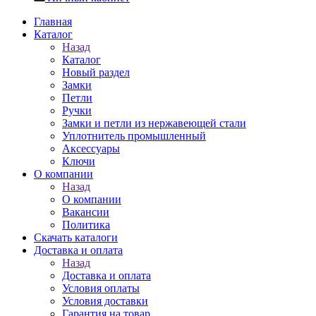
Главная
Каталог
Назад
Каталог
Новый раздел
Замки
Петли
Ручки
Замки и петли из нержавеющей стали
Уплотнитель промышленный
Аксессуары
Ключи
О компании
Назад
О компании
Вакансии
Политика
Скачать каталоги
Доставка и оплата
Назад
Доставка и оплата
Условия оплаты
Условия доставки
Гарантия на товар