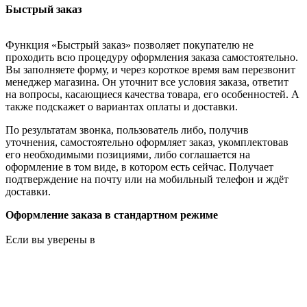
Быстрый заказ
Функция «Быстрый заказ» позволяет покупателю не
проходить всю процедуру оформления заказа самостоятельно.
Вы заполняете форму, и через короткое время вам перезвонит
менеджер магазина. Он уточнит все условия заказа, ответит
на вопросы, касающиеся качества товара, его особенностей. А
также подскажет о вариантах оплаты и доставки.
По результатам звонка, пользователь либо, получив
уточнения, самостоятельно оформляет заказ, укомплектовав
его необходимыми позициями, либо соглашается на
оформление в том виде, в котором есть сейчас. Получает
подтверждение на почту или на мобильный телефон и ждёт
доставки.
Оформление заказа в стандартном режиме
Если вы уверены в