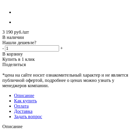
3 190
руб.
/шт
В наличии
Нашли дешевле?
-
+
В корзину
Купить в 1 клик
Поделиться
*цена на сайте носит ознакомительный характер и не является
публичной офертой, подробнее о ценах можно узнать у
менеджеров компании.
Описание
Как купить
Оплата
Доставка
Задать вопрос
Описание