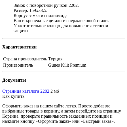
Замок с поворотной ручкой 2202.
Размер: 159х33,5.
Корпус замка из полиамида.
Вал и крепежные детали из нержавеющей стали.
Уплотнительное кольцо для повышения степени
защиты.
Характеристики
Страна производитель
Турция
Производитель
Gunes Kilit Premium
Документы
Страница каталога 2202
2 мб
Как купить
Оформить заказ на нашем сайте легко. Просто добавьте
выбранные товары в корзину, а затем перейдите на страницу
Корзина, проверьте правильность заказанных позиций и
нажмите кнопку «Оформить заказ» или «Быстрый заказ».