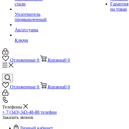
стали
Гарантия
на товар
Уплотнитель
промышленный
Аксессуары
Ключи
Отложенные
0
Корзина
0
0
Отложенные
0
Корзина
0
0
Телефоны
+ 7 (343) 343-48-88
телефон
Заказать звонок
Личный кабинет