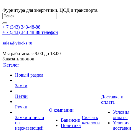
Фурнитура для энергетики, ЦОД и транспорта.
+ 7 (343) 343-48-88
+ 7 (343) 343-48-88
телефон
sales@ylocks.ru
Мы работаем: с
9:00 до 18:00
Заказать звонок
Каталог
Новый раздел
Замки
Петли
Доставка и
оплата
Ручки
О компании
Условия
Замки и петли
Скачать
оплаты
Вакансии
из
каталоги
Условия
Политика
нержавеющей
доставки