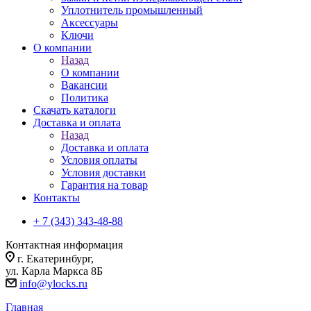
Уплотнитель промышленный
Аксессуары
Ключи
О компании
Назад
О компании
Вакансии
Политика
Скачать каталоги
Доставка и оплата
Назад
Доставка и оплата
Условия оплаты
Условия доставки
Гарантия на товар
Контакты
+ 7 (343) 343-48-88
Контактная информация
г. Екатеринбург,
ул. Карла Маркса 8Б
info@ylocks.ru
Главная