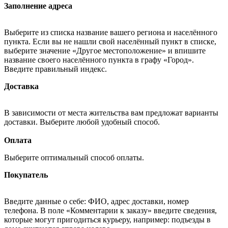
Заполнение адреса
Выберите из списка название вашего региона и населённого
пункта. Если вы не нашли свой населённый пункт в списке,
выберите значение «Другое местоположение» и впишите
название своего населённого пункта в графу «Город».
Введите правильный индекс.
Доставка
В зависимости от места жительства вам предложат варианты
доставки. Выберите любой удобный способ.
Оплата
Выберите оптимальный способ оплаты.
Покупатель
Введите данные о себе: ФИО, адрес доставки, номер
телефона. В поле «Комментарии к заказу» введите сведения,
которые могут пригодиться курьеру, например: подъезды в