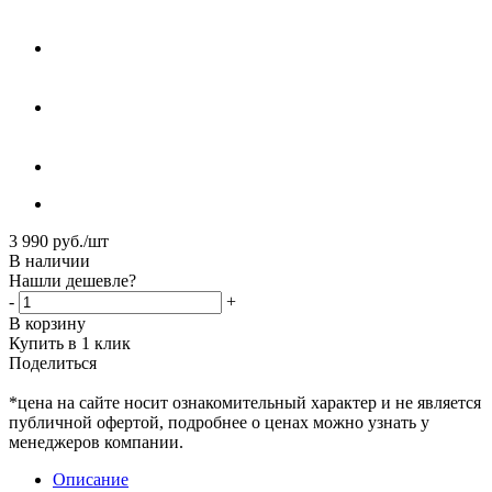
3 990
руб.
/шт
В наличии
Нашли дешевле?
-
+
В корзину
Купить в 1 клик
Поделиться
*цена на сайте носит ознакомительный характер и не является
публичной офертой, подробнее о ценах можно узнать у
менеджеров компании.
Описание