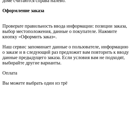
доме считаются справа налево.
Оформление заказа
Проверьте правильность ввода информации: позиции заказа,
выбор местоположения, данные о покупателе. Нажмите
кнопку «Оформить заказ».
Наш сервис запоминает данные о пользователе, информацию
о заказе и в следующий раз предложит вам повторить к вводу
данные предыдущего заказа. Если условия вам не подходят,
выбирайте другие варианты.
Оплата
Вы можете выбрать один из трё