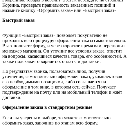
Корзина, проверьте правильность заказанных позиций и
нажмите кнопку «Оформить заказ» или «Быстрый заказ».
Быстрый заказ
Функция «Быстрый заказ» позволяет покупателю не
проходить всю процедуру оформления заказа самостоятельно.
Вы заполняете форму, и через короткое время вам перезвонит
менеджер магазина. Он уточнит все условия заказа, ответит
на вопросы, касающиеся качества товара, его особенностей. А
также подскажет о вариантах оплаты и доставки.
По результатам звонка, пользователь либо, получив
уточнения, самостоятельно оформляет заказ, укомплектовав
его необходимыми позициями, либо соглашается на
оформление в том виде, в котором есть сейчас. Получает
подтверждение на почту или на мобильный телефон и ждёт
доставки.
Оформление заказа в стандартном режиме
Если вы уверены в выборе, то можете самостоятельно
оформить заказ, заполнив по этапам всю форму.