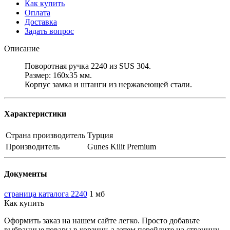
Как купить
Оплата
Доставка
Задать вопрос
Описание
Поворотная ручка 2240 из SUS 304.
Размер: 160х35 мм.
Корпус замка и штанги из нержавеющей стали.
Характеристики
Страна производитель
Турция
Производитель
Gunes Kilit Premium
Документы
страница каталога 2240
1 мб
Как купить
Оформить заказ на нашем сайте легко. Просто добавьте
выбранные товары в корзину, а затем перейдите на страницу